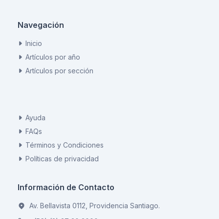
Navegación
Inicio
Artículos por año
Artículos por sección
Ayuda
FAQs
Términos y Condiciones
Políticas de privacidad
Información de Contacto
Av. Bellavista 0112, Providencia Santiago.