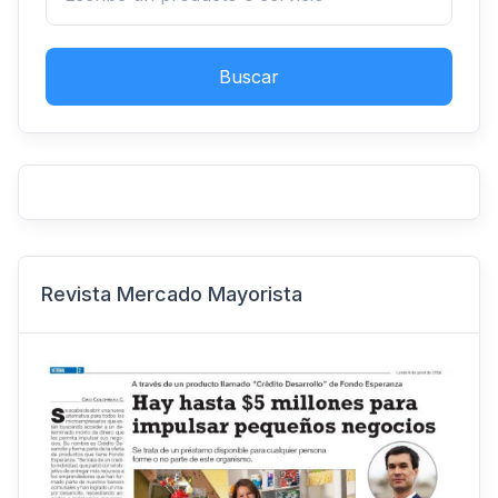
Buscar
Revista Mercado Mayorista