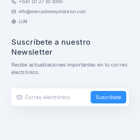
+(56) (2) 27 30 3000
info@mercadomayorista.lun.com
LUN
Suscríbete a nuestro
Newsletter
Recibe actualizaciones importantes en tu correo
electrónico.
Suscríbete