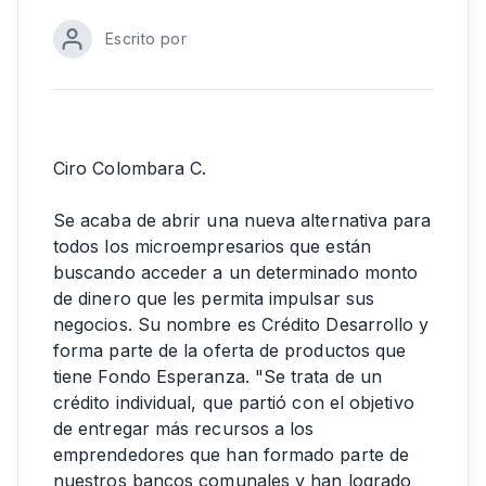
Escrito por
Ciro Colombara C.
Se acaba de abrir una nueva alternativa para
todos los microempresarios que están
buscando acceder a un determinado monto
de dinero que les permita impulsar sus
negocios. Su nombre es Crédito Desarrollo y
forma parte de la oferta de productos que
tiene Fondo Esperanza. "Se trata de un
crédito individual, que partió con el objetivo
de entregar más recursos a los
emprendedores que han formado parte de
nuestros bancos comunales y han logrado