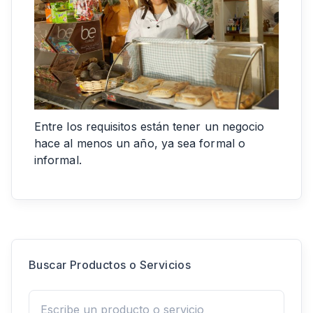
Entre los requisitos están tener un negocio
hace al menos un año, ya sea formal o
informal.
Buscar Productos o Servicios