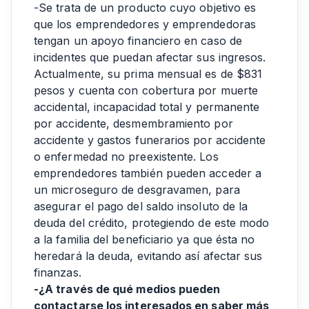
-Se trata de un producto cuyo objetivo es
que los emprendedores y emprendedoras
tengan un apoyo financiero en caso de
incidentes que puedan afectar sus ingresos.
Actualmente, su prima mensual es de $831
pesos y cuenta con cobertura por muerte
accidental, incapacidad total y permanente
por accidente, desmembramiento por
accidente y gastos funerarios por accidente
o enfermedad no preexistente. Los
emprendedores también pueden acceder a
un microseguro de desgravamen, para
asegurar el pago del saldo insoluto de la
deuda del crédito, protegiendo de este modo
a la familia del beneficiario ya que ésta no
heredará la deuda, evitando así afectar sus
finanzas.
-¿A través de qué medios pueden
contactarse los interesados en saber más