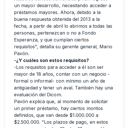
un mayor desarrollo, necesitando acceder a
préstamos mayores. Ahora, debido a la
buena respuesta obtenida del 2013 a la
fecha, a partir de abril lo abrimos a todas las
personas, pertenezcan o no a Fondo
Esperanza, y que cumplan ciertos
requisitos", detalla su gerente general, Mario
Pavón.
-¿Y cuáles son estos requisitos?
-Los requisitos para acceder a él son ser
mayor de 18 años, contar con un negocio -
formal o informal- con mínimo un año de
antigüedad y tener un aval. También hay una
evaluación del Dicom.
Pavón explica que, al momento de solicitar
un primer préstamo, hay ciertos montos
definidos, que van desde $1.000.000 a
$2.500.000. "Los plazos de pago, en estos