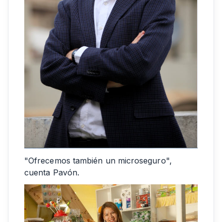
"Ofrecemos también un microseguro",
cuenta Pavón.