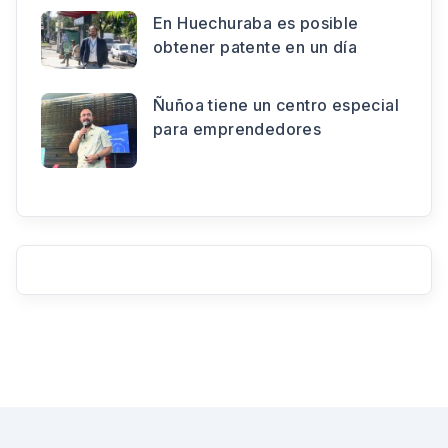
En Huechuraba es posible
obtener patente en un día
Ñuñoa tiene un centro especial
para emprendedores