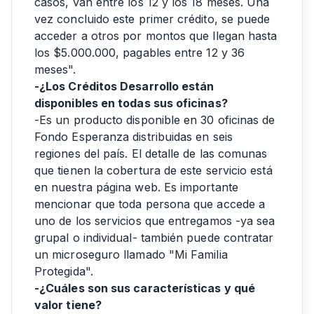
casos, van entre los 12 y los 18 meses. Una
vez concluido este primer crédito, se puede
acceder a otros por montos que llegan hasta
los $5.000.000, pagables entre 12 y 36
meses".
-¿Los Créditos Desarrollo están
disponibles en todas sus oficinas?
-Es un producto disponible en 30 oficinas de
Fondo Esperanza distribuidas en seis
regiones del país. El detalle de las comunas
que tienen la cobertura de este servicio está
en nuestra página web. Es importante
mencionar que toda persona que accede a
uno de los servicios que entregamos -ya sea
grupal o individual- también puede contratar
un microseguro llamado "Mi Familia
Protegida".
-¿Cuáles son sus características y qué
valor tiene?