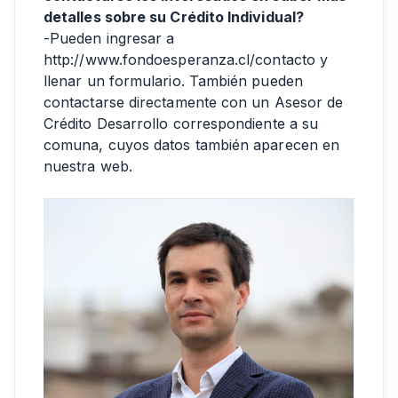
detalles sobre su Crédito Individual?
-Pueden ingresar a
http://www.fondoesperanza.cl/contacto y
llenar un formulario. También pueden
contactarse directamente con un Asesor de
Crédito Desarrollo correspondiente a su
comuna, cuyos datos también aparecen en
nuestra web.