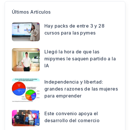
Últimos Artículos
Hay packs de entre 3 y 28
cursos para las pymes
Llegó la hora de que las
mipymes le saquen partido a la
IA
Independencia y libertad:
grandes razones de las mujeres
para emprender
Este convenio apoya el
desarrollo del comercio