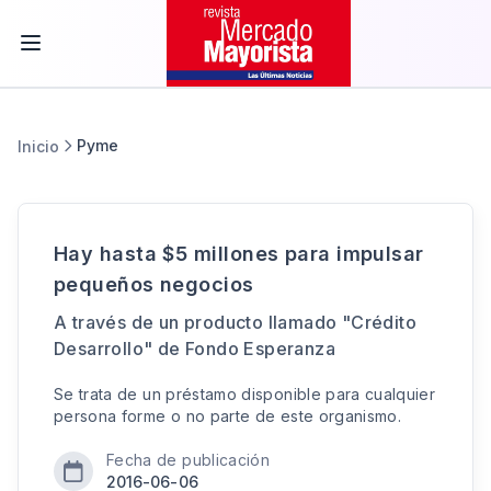
Pyme
Inicio
Hay hasta $5 millones para impulsar
pequeños negocios
A través de un producto llamado "Crédito
Desarrollo" de Fondo Esperanza
Se trata de un préstamo disponible para cualquier
persona forme o no parte de este organismo.
Fecha de publicación
2016-06-06