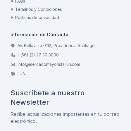
FAQs
Términos y Condiciones
Políticas de privacidad
Información de Contacto
Av. Bellavista 0112, Providencia Santiago.
+(56) (2) 27 30 3000
info@mercadomayorista.lun.com
LUN
Suscríbete a nuestro
Newsletter
Recibe actualizaciones importantes en tu correo
electrónico.