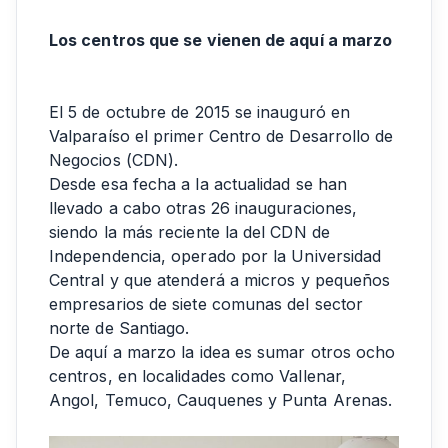
Los centros que se vienen de aquí a marzo
El 5 de octubre de 2015 se inauguró en
Valparaíso el primer Centro de Desarrollo de
Negocios (CDN).
Desde esa fecha a la actualidad se han
llevado a cabo otras 26 inauguraciones,
siendo la más reciente la del CDN de
Independencia, operado por la Universidad
Central y que atenderá a micros y pequeños
empresarios de siete comunas del sector
norte de Santiago.
De aquí a marzo la idea es sumar otros ocho
centros, en localidades como Vallenar,
Angol, Temuco, Cauquenes y Punta Arenas.