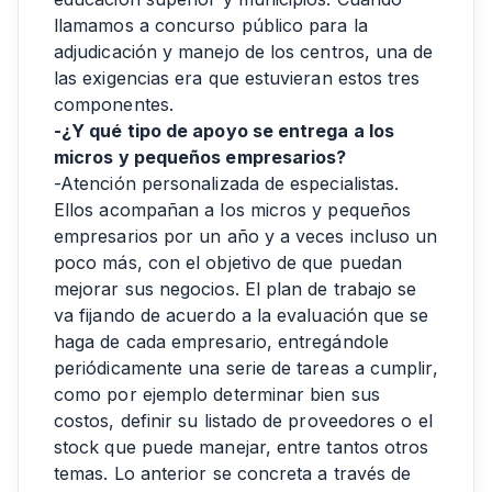
llamamos a concurso público para la
adjudicación y manejo de los centros, una de
las exigencias era que estuvieran estos tres
componentes.
-¿Y qué tipo de apoyo se entrega a los
micros y pequeños empresarios?
-Atención personalizada de especialistas.
Ellos acompañan a los micros y pequeños
empresarios por un año y a veces incluso un
poco más, con el objetivo de que puedan
mejorar sus negocios. El plan de trabajo se
va fijando de acuerdo a la evaluación que se
haga de cada empresario, entregándole
periódicamente una serie de tareas a cumplir,
como por ejemplo determinar bien sus
costos, definir su listado de proveedores o el
stock que puede manejar, entre tantos otros
temas. Lo anterior se concreta a través de