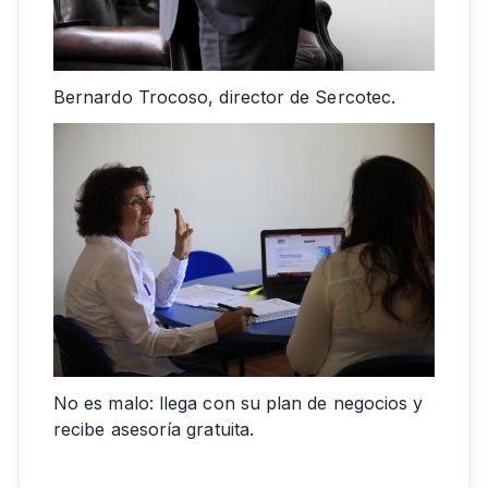
Bernardo Trocoso, director de Sercotec.
No es malo: llega con su plan de negocios y
recibe asesoría gratuita.