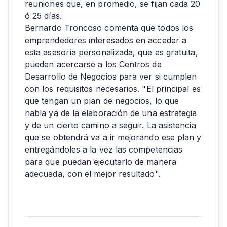
reuniones que, en promedio, se fijan cada 20
ó 25 días.
Bernardo Troncoso comenta que todos los
emprendedores interesados en acceder a
esta asesoría personalizada, que es gratuita,
pueden acercarse a los Centros de
Desarrollo de Negocios para ver si cumplen
con los requisitos necesarios. "El principal es
que tengan un plan de negocios, lo que
habla ya de la elaboración de una estrategia
y de un cierto camino a seguir. La asistencia
que se obtendrá va a ir mejorando ese plan y
entregándoles a la vez las competencias
para que puedan ejecutarlo de manera
adecuada, con el mejor resultado".