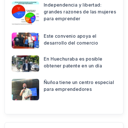
Independencia y libertad:
grandes razones de las mujeres
para emprender
Este convenio apoya el
desarrollo del comercio
En Huechuraba es posible
obtener patente en un día
Ñuñoa tiene un centro especial
para emprendedores