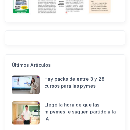
Últimos Artículos
Hay packs de entre 3 y 28
cursos para las pymes
Llegó la hora de que las
mipymes le saquen partido a la
IA