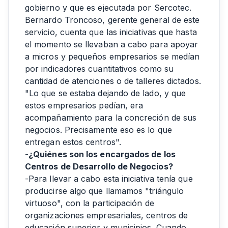
gobierno y que es ejecutada por Sercotec.
Bernardo Troncoso, gerente general de este
servicio, cuenta que las iniciativas que hasta
el momento se llevaban a cabo para apoyar
a micros y pequeños empresarios se medían
por indicadores cuantitativos como su
cantidad de atenciones o de talleres dictados.
"Lo que se estaba dejando de lado, y que
estos empresarios pedían, era
acompañamiento para la concreción de sus
negocios. Precisamente eso es lo que
entregan estos centros".
-¿Quiénes son los encargados de los
Centros de Desarrollo de Negocios?
-Para llevar a cabo esta iniciativa tenía que
producirse algo que llamamos "triángulo
virtuoso", con la participación de
organizaciones empresariales, centros de
educación superior y municipios. Cuando