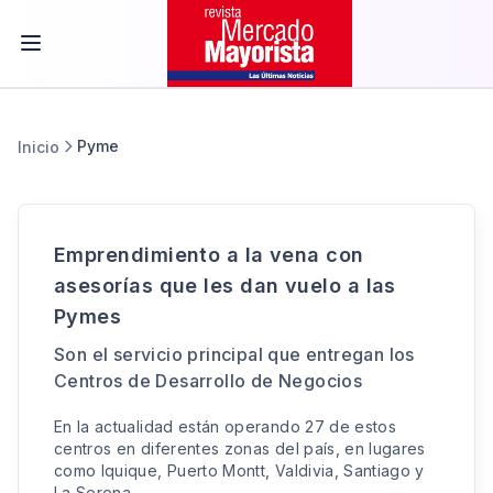
Pyme
Inicio
Emprendimiento a la vena con
asesorías que les dan vuelo a las
Pymes
Son el servicio principal que entregan los
Centros de Desarrollo de Negocios
En la actualidad están operando 27 de estos
centros en diferentes zonas del país, en lugares
como Iquique, Puerto Montt, Valdivia, Santiago y
La Serena.