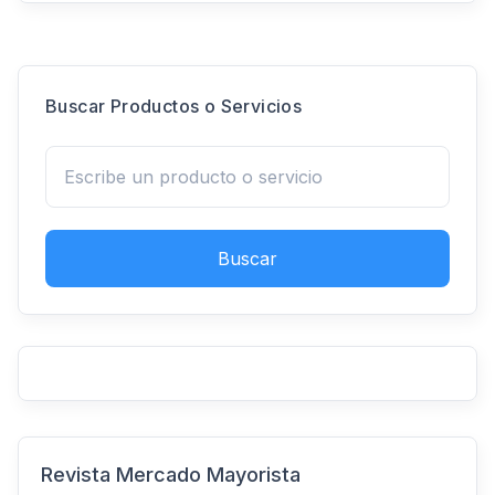
Buscar Productos o Servicios
Buscar
Revista Mercado Mayorista