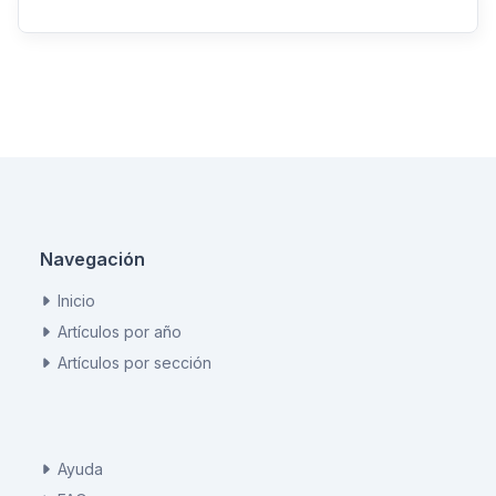
Navegación
Inicio
Artículos por año
Artículos por sección
Ayuda