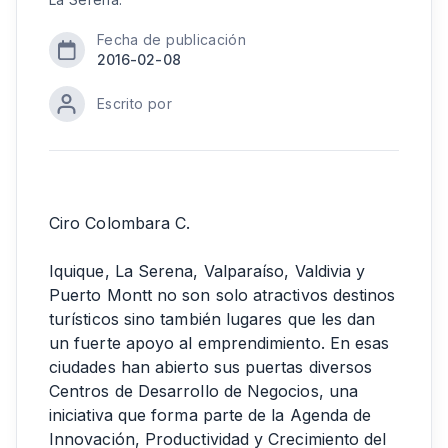
Fecha de publicación
2016-02-08
Escrito por
Ciro Colombara C.
Iquique, La Serena, Valparaíso, Valdivia y
Puerto Montt no son solo atractivos destinos
turísticos sino también lugares que les dan
un fuerte apoyo al emprendimiento. En esas
ciudades han abierto sus puertas diversos
Centros de Desarrollo de Negocios, una
iniciativa que forma parte de la Agenda de
Innovación, Productividad y Crecimiento del