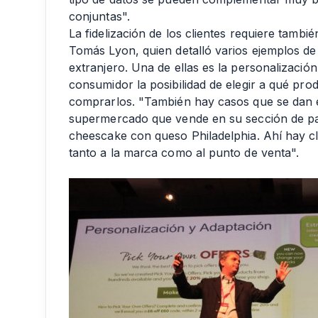
conjuntas".
La fidelización de los clientes requiere tamb
Tomás Lyon, quien detalló varios ejemplos de
extranjero. Una de ellas es la personalización
consumidor la posibilidad de elegir a qué pro
comprarlos. "También hay casos que se dan 
supermercado que vende en su sección de pas
cheescake con queso Philadelphia. Ahí hay c
tanto a la marca como al punto de venta".