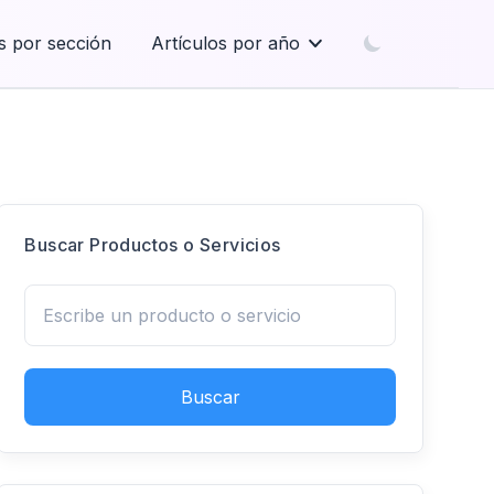
s por sección
Artículos por año
Buscar Productos o Servicios
Buscar