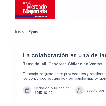
Inicio
Pyme
La colaboración es una de la
Tema del VIII Congreso Chileno de Ventas
El trabajo conjunto entre proveedores y retailers 
los consumidores, que hoy son mucho más exigen
Fecha de publicación
Escrito por
2015-10-12