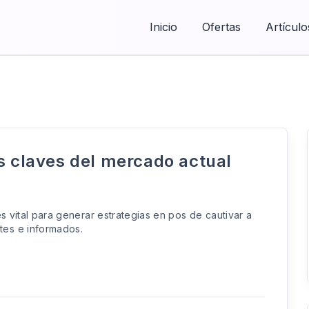
Inicio
Ofertas
Artículo
s claves del mercado actual
es vital para generar estrategias en pos de cautivar a
tes e informados.