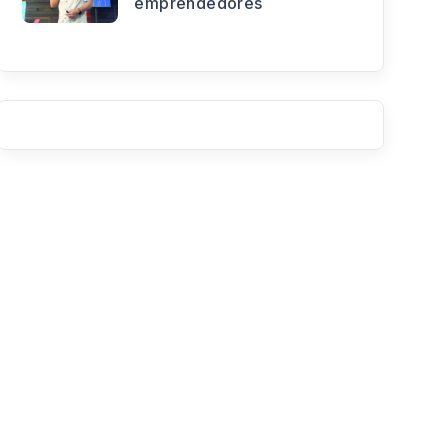
emprendedores