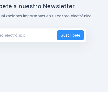
bete a nuestro Newsletter
ualizaciones importantes en tu correo electrónico.
Suscríbete