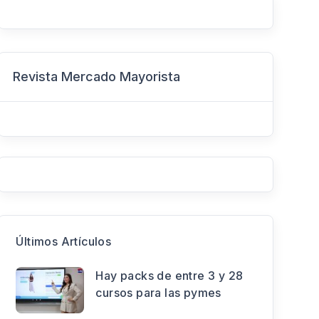
Revista Mercado Mayorista
Últimos Artículos
Hay packs de entre 3 y 28
cursos para las pymes