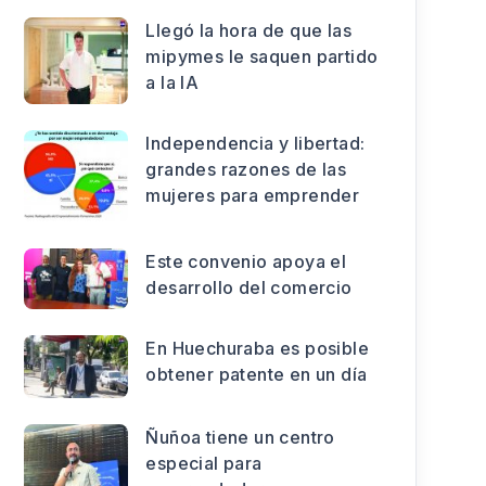
Llegó la hora de que las
mipymes le saquen partido
a la IA
Independencia y libertad:
grandes razones de las
mujeres para emprender
Este convenio apoya el
desarrollo del comercio
En Huechuraba es posible
obtener patente en un día
Ñuñoa tiene un centro
especial para