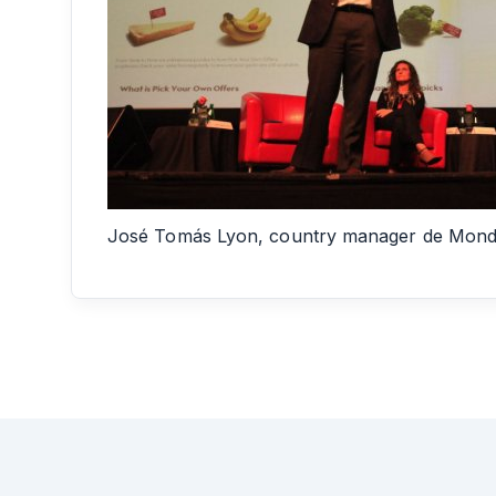
José Tomás Lyon, country manager de Mond