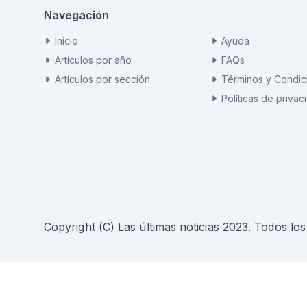
Navegación
Inicio
Ayuda
Artículos por año
FAQs
Artículos por sección
Términos y Condic
Políticas de privac
Copyright (C) Las últimas noticias 2023. Todos lo