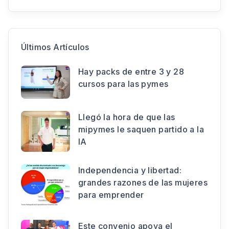
Últimos Artículos
Hay packs de entre 3 y 28
cursos para las pymes
Llegó la hora de que las
mipymes le saquen partido a la
IA
Independencia y libertad:
grandes razones de las mujeres
para emprender
Este convenio apoya el