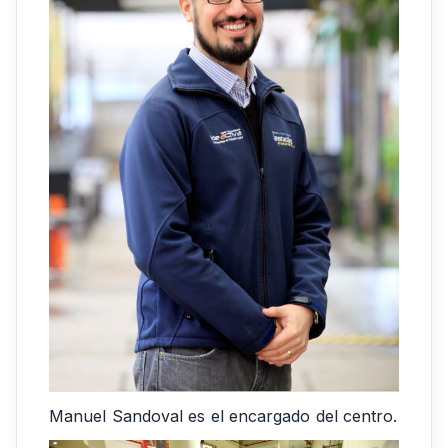
Manuel Sandoval es el encargado del centro.