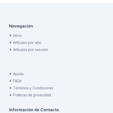
Navegación
Inicio
Artículos por año
Artículos por sección
Ayuda
FAQs
Términos y Condiciones
Políticas de privacidad
Información de Contacto