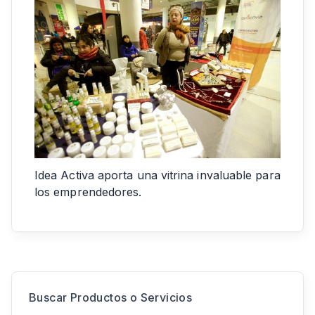
Idea Activa aporta una vitrina invaluable para
los emprendedores.
Buscar Productos o Servicios