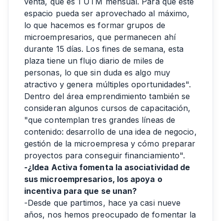
venta, que es 1 UTM mensual. Para que este
espacio pueda ser aprovechado al máximo,
lo que hacemos es formar grupos de
microempresarios, que permanecen ahí
durante 15 días. Los fines de semana, esta
plaza tiene un flujo diario de miles de
personas, lo que sin duda es algo muy
atractivo y genera múltiples oportunidades".
Dentro del área emprendimiento también se
consideran algunos cursos de capacitación,
"que contemplan tres grandes líneas de
contenido: desarrollo de una idea de negocio,
gestión de la microempresa y cómo preparar
proyectos para conseguir financiamiento".
-¿Idea Activa fomenta la asociatividad de
sus microempresarios, los apoya o
incentiva para que se unan?
-Desde que partimos, hace ya casi nueve
años, nos hemos preocupado de fomentar la