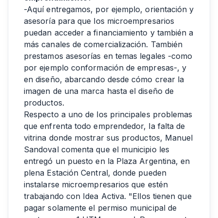
-Aquí entregamos, por ejemplo, orientación y
asesoría para que los microempresarios
puedan acceder a financiamiento y también a
más canales de comercialización. También
prestamos asesorías en temas legales -como
por ejemplo conformación de empresas-, y
en diseño, abarcando desde cómo crear la
imagen de una marca hasta el diseño de
productos.
Respecto a uno de los principales problemas
que enfrenta todo emprendedor, la falta de
vitrina donde mostrar sus productos, Manuel
Sandoval comenta que el municipio les
entregó un puesto en la Plaza Argentina, en
plena Estación Central, donde pueden
instalarse microempresarios que estén
trabajando con Idea Activa. "Ellos tienen que
pagar solamente el permiso municipal de