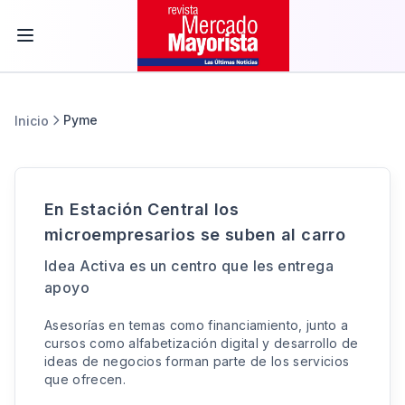
Pyme
Inicio
En Estación Central los
microempresarios se suben al carro
Idea Activa es un centro que les entrega
apoyo
Asesorías en temas como financiamiento, junto a
cursos como alfabetización digital y desarrollo de
ideas de negocios forman parte de los servicios
que ofrecen.