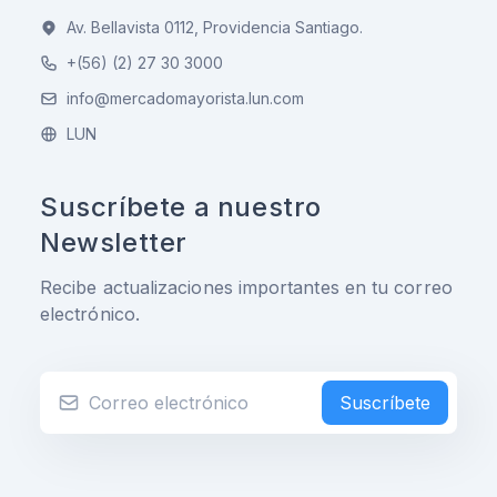
Av. Bellavista 0112, Providencia Santiago.
+(56) (2) 27 30 3000
info@mercadomayorista.lun.com
LUN
Suscríbete a nuestro
Newsletter
Recibe actualizaciones importantes en tu correo
electrónico.
Suscríbete