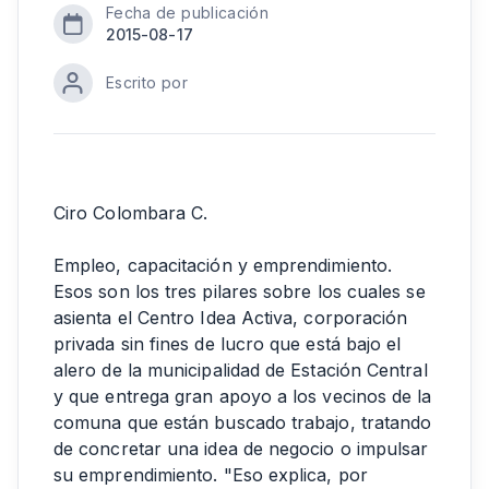
Fecha de publicación
2015-08-17
Escrito por
Ciro Colombara C.
Empleo, capacitación y emprendimiento.
Esos son los tres pilares sobre los cuales se
asienta el Centro Idea Activa, corporación
privada sin fines de lucro que está bajo el
alero de la municipalidad de Estación Central
y que entrega gran apoyo a los vecinos de la
comuna que están buscado trabajo, tratando
de concretar una idea de negocio o impulsar
su emprendimiento. "Eso explica, por