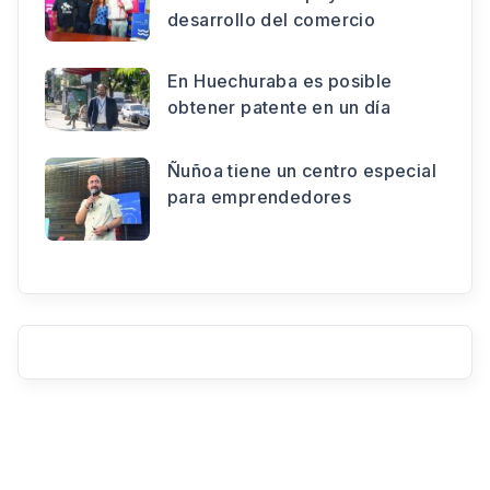
desarrollo del comercio
En Huechuraba es posible
obtener patente en un día
Ñuñoa tiene un centro especial
para emprendedores