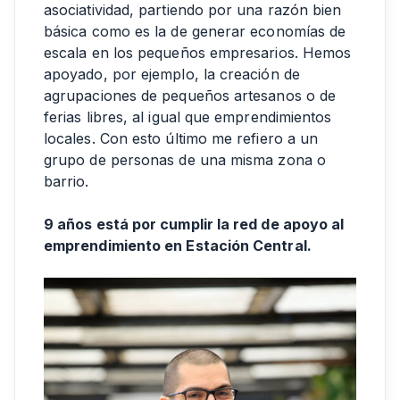
asociatividad, partiendo por una razón bien
básica como es la de generar economías de
escala en los pequeños empresarios. Hemos
apoyado, por ejemplo, la creación de
agrupaciones de pequeños artesanos o de
ferias libres, al igual que emprendimientos
locales. Con esto último me refiero a un
grupo de personas de una misma zona o
barrio.
9 años está por cumplir la red de apoyo al
emprendimiento en Estación Central.