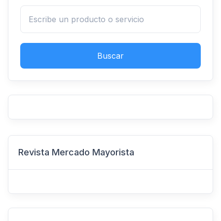
Buscar
Revista Mercado Mayorista