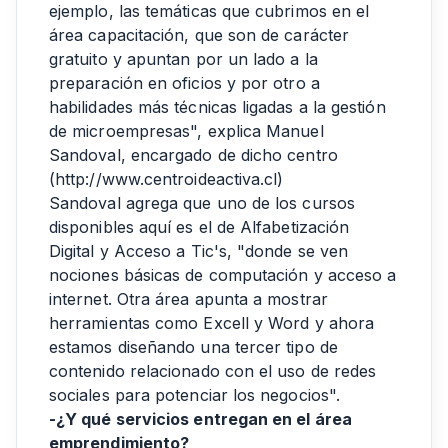
ejemplo, las temáticas que cubrimos en el
área capacitación, que son de carácter
gratuito y apuntan por un lado a la
preparación en oficios y por otro a
habilidades más técnicas ligadas a la gestión
de microempresas", explica Manuel
Sandoval, encargado de dicho centro
(http://www.centroideactiva.cl)
Sandoval agrega que uno de los cursos
disponibles aquí es el de Alfabetización
Digital y Acceso a Tic's, "donde se ven
nociones básicas de computación y acceso a
internet. Otra área apunta a mostrar
herramientas como Excell y Word y ahora
estamos diseñando una tercer tipo de
contenido relacionado con el uso de redes
sociales para potenciar los negocios".
-¿Y qué servicios entregan en el área
emprendimiento?