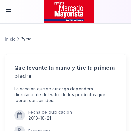
Pyme
Inicio
Que levante la mano y tire la primera
piedra
La sanción que se arriesga dependerá
directamente del valor de los productos que
fueron consumidos.
Fecha de publicación
2013-10-21
Escrito por