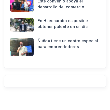
Este convenio apoya el
desarrollo del comercio
En Huechuraba es posible
obtener patente en un día
Ñuñoa tiene un centro especial
para emprendedores