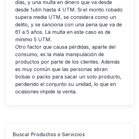
días, y una multa en dinero que va desde
desde 1utm hasta 4 UTM. Si el monto robado
supera media UTM, se considera como un
delito, y se sanciona con una pena que va de
61 a 5 años. La multa en este caso es de
mínimo 5 UTM.
Otro factor que causa pérdidas, aparte del
consumo, es la mala manipulación de
productos por parte de los clientes. Además
es muy común que las personas abran
bolsas o packs para sacar un solo producto,
perdiendo el conjunto su unidad, lo que en
ocasiones impide la venta.
Buscar Productos o Servicios