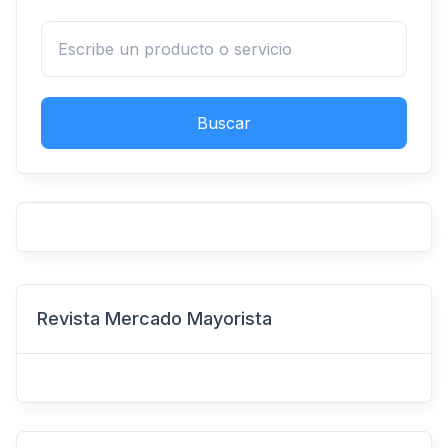
Buscar
Revista Mercado Mayorista