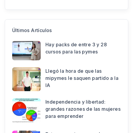
Últimos Artículos
Hay packs de entre 3 y 28
cursos para las pymes
Llegó la hora de que las
mipymes le saquen partido a la
IA
Independencia y libertad:
grandes razones de las mujeres
para emprender