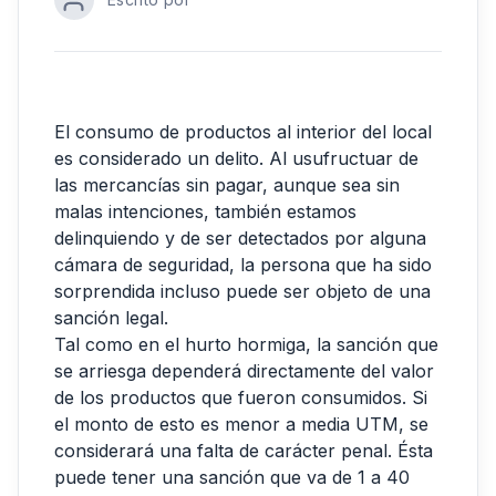
El consumo de productos al interior del local
es considerado un delito. Al usufructuar de
las mercancías sin pagar, aunque sea sin
malas intenciones, también estamos
delinquiendo y de ser detectados por alguna
cámara de seguridad, la persona que ha sido
sorprendida incluso puede ser objeto de una
sanción legal.
Tal como en el hurto hormiga, la sanción que
se arriesga dependerá directamente del valor
de los productos que fueron consumidos. Si
el monto de esto es menor a media UTM, se
considerará una falta de carácter penal. Ésta
puede tener una sanción que va de 1 a 40