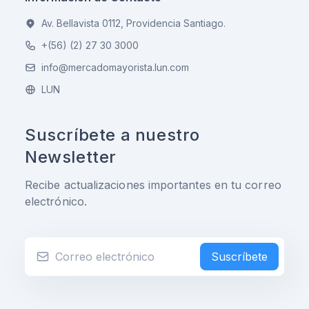
Av. Bellavista 0112, Providencia Santiago.
+(56) (2) 27 30 3000
info@mercadomayorista.lun.com
LUN
Suscríbete a nuestro
Newsletter
Recibe actualizaciones importantes en tu correo
electrónico.
Suscríbete