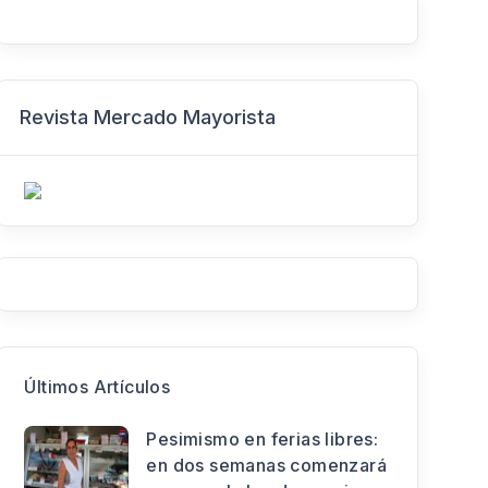
Revista Mercado Mayorista
Últimos Artículos
Pesimismo en ferias libres:
en dos semanas comenzará