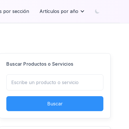
s por sección
Artículos por año
Buscar Productos o Servicios
Buscar