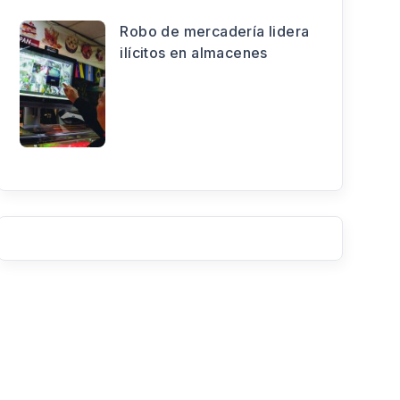
Robo de mercadería lidera
ilícitos en almacenes