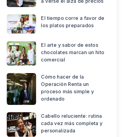
a verse el alza de precios
El tiempo corre a favor de
los platos preparados
El arte y sabor de estos
chocolates marcan un hito
comercial
Cómo hacer de la
Operación Renta un
proceso más simple y
ordenado
Cabello reluciente: rutina
cada vez más completa y
personalizada