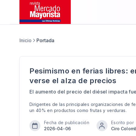
Inicio
Portada
Pesimismo en ferias libres:
verse el alza de precios
El aumento del precio del diésel impacta fue
Dirigentes de las principales organizaciones de fe
un 40% en productos como frutas y verduras.
Fecha de publicación
Escrito por
2026-04-06
Ciro Colom