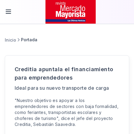
Portada
Inicio
Creditia apuntala el financiamiento
para emprendedores
Ideal para su nuevo transporte de carga
"Nuestro objetivo es apoyar a los
emprendedores de sectores con baja formalidad,
como feriantes, transportistas escolares y
choferes de turismo", dice el jefe del proyecto
Creditia, Sebastián Saavedra.