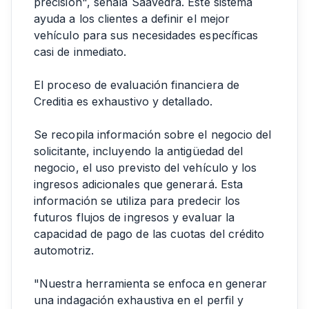
precisión", señala Saavedra. Este sistema
ayuda a los clientes a definir el mejor
vehículo para sus necesidades específicas
casi de inmediato.
El proceso de evaluación financiera de
Creditia es exhaustivo y detallado.
Se recopila información sobre el negocio del
solicitante, incluyendo la antigüedad del
negocio, el uso previsto del vehículo y los
ingresos adicionales que generará. Esta
información se utiliza para predecir los
futuros flujos de ingresos y evaluar la
capacidad de pago de las cuotas del crédito
automotriz.
"Nuestra herramienta se enfoca en generar
una indagación exhaustiva en el perfil y