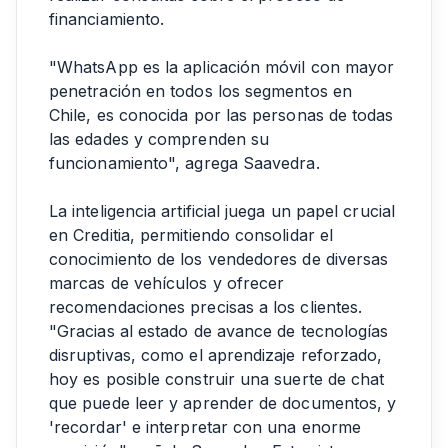
financiamiento.
"WhatsApp es la aplicación móvil con mayor
penetración en todos los segmentos en
Chile, es conocida por las personas de todas
las edades y comprenden su
funcionamiento", agrega Saavedra.
La inteligencia artificial juega un papel crucial
en Creditia, permitiendo consolidar el
conocimiento de los vendedores de diversas
marcas de vehículos y ofrecer
recomendaciones precisas a los clientes.
"Gracias al estado de avance de tecnologías
disruptivas, como el aprendizaje reforzado,
hoy es posible construir una suerte de chat
que puede leer y aprender de documentos, y
'recordar' e interpretar con una enorme