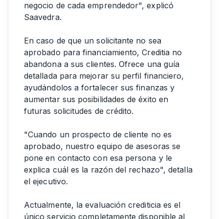
negocio de cada emprendedor", explicó
Saavedra.
En caso de que un solicitante no sea
aprobado para financiamiento, Creditia no
abandona a sus clientes. Ofrece una guía
detallada para mejorar su perfil financiero,
ayudándolos a fortalecer sus finanzas y
aumentar sus posibilidades de éxito en
futuras solicitudes de crédito.
"Cuando un prospecto de cliente no es
aprobado, nuestro equipo de asesoras se
pone en contacto con esa persona y le
explica cuál es la razón del rechazo", detalla
el ejecutivo.
Actualmente, la evaluación crediticia es el
único servicio completamente disponible al