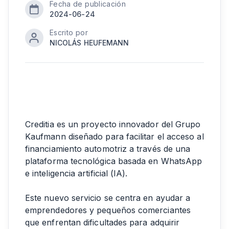
Fecha de publicación
2024-06-24
Escrito por
NICOLÁS HEUFEMANN
Creditia es un proyecto innovador del Grupo
Kaufmann diseñado para facilitar el acceso al
financiamiento automotriz a través de una
plataforma tecnológica basada en WhatsApp
e inteligencia artificial (IA).
Este nuevo servicio se centra en ayudar a
emprendedores y pequeños comerciantes
que enfrentan dificultades para adquirir