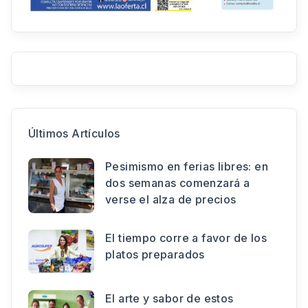
Últimos Artículos
Pesimismo en ferias libres: en
dos semanas comenzará a
verse el alza de precios
El tiempo corre a favor de los
platos preparados
El arte y sabor de estos