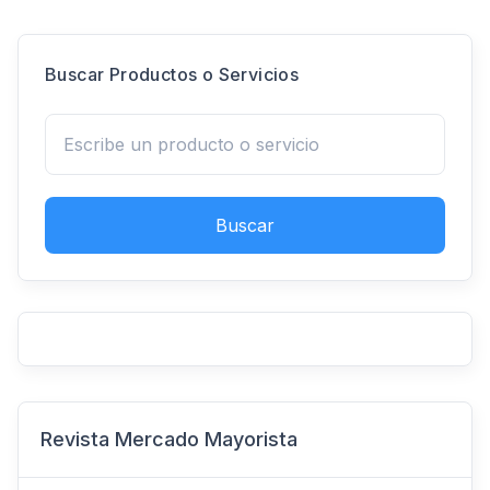
Buscar Productos o Servicios
Buscar
Revista Mercado Mayorista