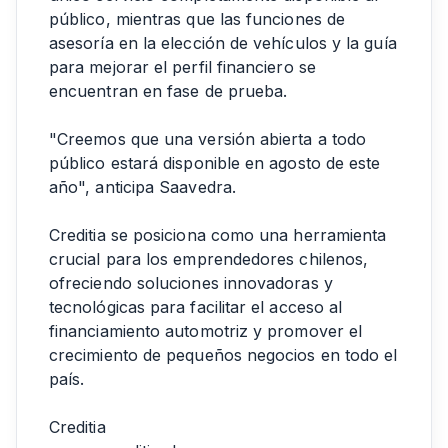
público, mientras que las funciones de
asesoría en la elección de vehículos y la guía
para mejorar el perfil financiero se
encuentran en fase de prueba.
"Creemos que una versión abierta a todo
público estará disponible en agosto de este
año", anticipa Saavedra.
Creditia se posiciona como una herramienta
crucial para los emprendedores chilenos,
ofreciendo soluciones innovadoras y
tecnológicas para facilitar el acceso al
financiamiento automotriz y promover el
crecimiento de pequeños negocios en todo el
país.
Creditia