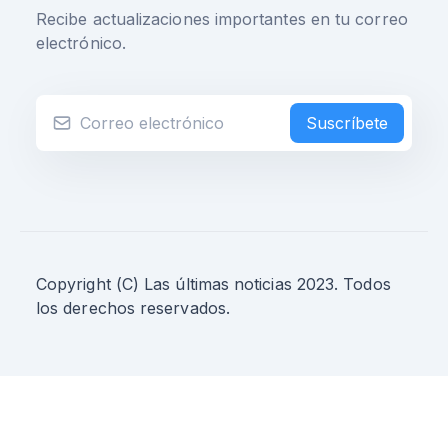
Recibe actualizaciones importantes en tu correo
electrónico.
Suscríbete
Copyright (C) Las últimas noticias 2023. Todos
los derechos reservados.