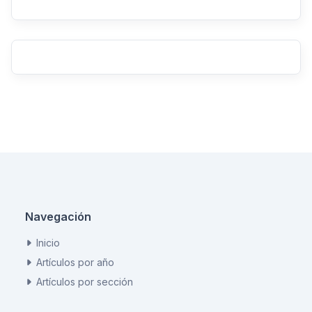
Navegación
Inicio
Artículos por año
Artículos por sección