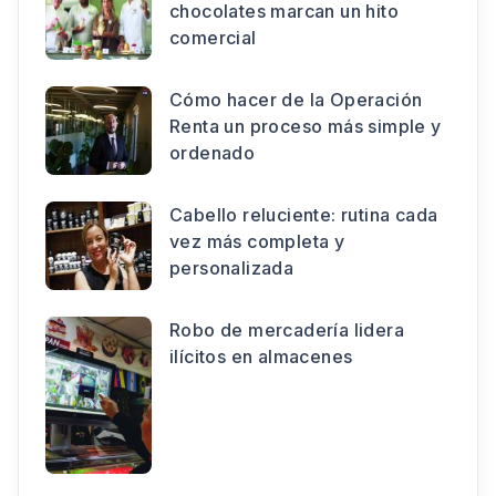
chocolates marcan un hito
comercial
Cómo hacer de la Operación
Renta un proceso más simple y
ordenado
Cabello reluciente: rutina cada
vez más completa y
personalizada
Robo de mercadería lidera
ilícitos en almacenes