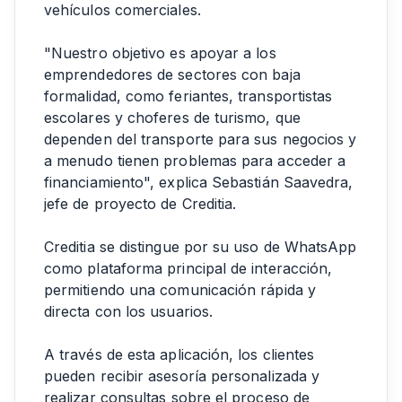
vehículos comerciales.
"Nuestro objetivo es apoyar a los
emprendedores de sectores con baja
formalidad, como feriantes, transportistas
escolares y choferes de turismo, que
dependen del transporte para sus negocios y
a menudo tienen problemas para acceder a
financiamiento", explica Sebastián Saavedra,
jefe de proyecto de Creditia.
Creditia se distingue por su uso de WhatsApp
como plataforma principal de interacción,
permitiendo una comunicación rápida y
directa con los usuarios.
A través de esta aplicación, los clientes
pueden recibir asesoría personalizada y
realizar consultas sobre el proceso de