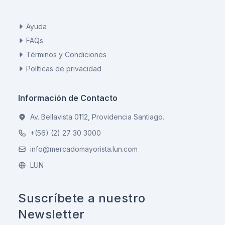
Ayuda
FAQs
Términos y Condiciones
Políticas de privacidad
Información de Contacto
Av. Bellavista 0112, Providencia Santiago.
+(56) (2) 27 30 3000
info@mercadomayorista.lun.com
LUN
Suscríbete a nuestro
Newsletter