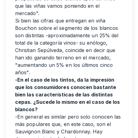
que las viñas vamos poniendo en el
mercado".
Si bien las cifras que entregan en viña
Bouchon sobre el segmento de los blancos
son distintas -aproximadamente un 25% del
total de la categoría vinos- su enólogo,
Christian Sepúlveda, coincide en decir que
han ido ganando terreno en el mercado,
"aumentando un 5% en los últimos cinco
años".
-En el caso de los tintos, da la impresión
que los consumidores conocen bastante
bien las características de las distintas
cepas. ¿Sucede lo mismo en el caso de los
blancos?
-En general es similar pero solo conocen las
más populares que, en este caso, son el
Sauvignon Blanc y Chardonnay. Hay