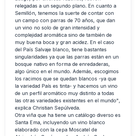
relegadas a un segundo plano. En cuanto a
Semillón, tenemos la suerte de contar con
un campo con parras de 70 años, que dan
un vino no solo de gran intensidad y
complejidad aromática sino de también de
muy buena boca y gran acidez. En el caso
del País Salvaje blanco, tiene bastantes
singularidades ya que las parras están en un
bosque nativo en forma de enredaderas,
algo único en el mundo. Además, escogimos
los racimos que se quedan blancos -ya que
la variedad País es tinta- y hacemos un vino
de un perfil aromático muy distinto a todas
las otras variedades existentes en el mundo",
explica Christian Sepúlveda.
Otra viña que ha tiene un catálogo diverso es
Santa Ema, incluyendo un vino blanco
elaborado con la cepa Moscatel de