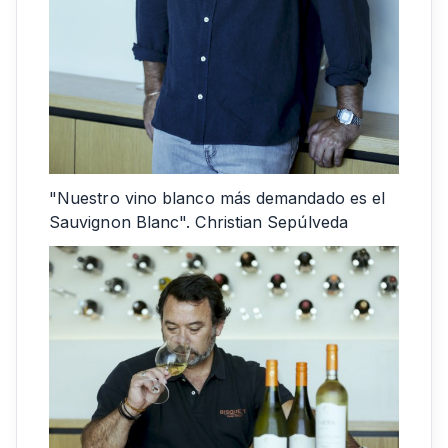
"Nuestro vino blanco más demandado es el
Sauvignon Blanc". Christian Sepúlveda