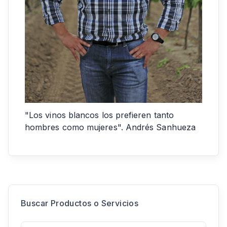
"Los vinos blancos los prefieren tanto
hombres como mujeres". Andrés Sanhueza
Buscar Productos o Servicios