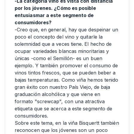
-La categoría vino es vista con distancia
por los jóvenes. ¿Cómo es posible
entusiasmar a este segmento de
consumidores?
-Creo que, en general, hay que despeinar un
poco el concepto del vino y quitarle la
solemnidad que a veces tiene. El hecho de
ocupar variedades blancas minoritarias y
únicas -como el Semillón- es un buen
ejemplo. Y también promover el consumo de
vinos tintos frescos, que se pueden beber a
bajas temperaturas. Como viña hemos tenido
gran éxito con nuestro País Viejo, de baja
graduación alcohólica y que viene en
formato "screwcap", con una atractiva
etiqueta que se acerca a este segmento de
consumidores.
Sobre este tema, en la viña Bisquertt también
reconocen que los jóvenes son un poco