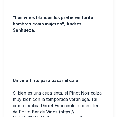
"Los vinos blancos los prefieren tanto
hombres como mujeres", Andrés
Sanhueza.
Un vino tinto para pasar el calor
Si bien es una cepa tinta, el Pinot Noir calza
muy bien con la temporada veraniega. Tal
como explica Daniel Espricaute, sommelier
de Polvo Bar de Vinos (https://