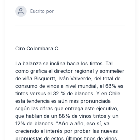
Escrito por
Ciro Colombara C.
La balanza se inclina hacia los tintos. Tal
como grafica el director regional y sommelier
de viña Bisquertt, Iván Valverde, del total de
consumo de vinos a nivel mundial, el 68% es
tintos versus el 32 % de blancos. Y en Chile
esta tendencia es aún más pronunciada
según las cifras que entrega este ejecutivo,
que hablan de un 88% de vinos tintos y un
12% de blancos. "Año a año, eso sí, va
creciendo el interés por probar las nuevas
propuestas de estos últimos tipos de vinos