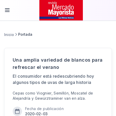
Portada
Inicio
Una amplia variedad de blancos para
refrescar el verano
El consumidor está redescubriendo hoy
algunos tipos de uvas de larga historia
Cepas como Viognier, Semillón, Moscatel de
Alejandría y Gewürztraminer van en alza.
Fecha de publicación
2020-02-03