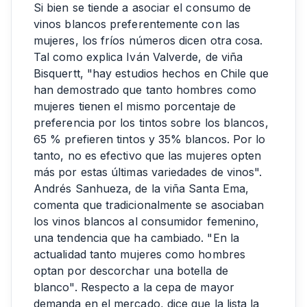
Si bien se tiende a asociar el consumo de
vinos blancos preferentemente con las
mujeres, los fríos números dicen otra cosa.
Tal como explica Iván Valverde, de viña
Bisquertt, "hay estudios hechos en Chile que
han demostrado que tanto hombres como
mujeres tienen el mismo porcentaje de
preferencia por los tintos sobre los blancos,
65 % prefieren tintos y 35% blancos. Por lo
tanto, no es efectivo que las mujeres opten
más por estas últimas variedades de vinos".
Andrés Sanhueza, de la viña Santa Ema,
comenta que tradicionalmente se asociaban
los vinos blancos al consumidor femenino,
una tendencia que ha cambiado. "En la
actualidad tanto mujeres como hombres
optan por descorchar una botella de
blanco". Respecto a la cepa de mayor
demanda en el mercado, dice que la lista la