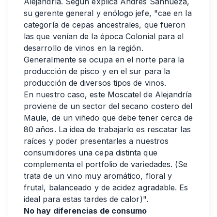
Alejandría. Según explica Andrés Sanhueza,
su gerente general y enólogo jefe, "cae en la
categoría de cepas ancestrales, que fueron
las que venían de la época Colonial para el
desarrollo de vinos en la región.
Generalmente se ocupa en el norte para la
producción de pisco y en el sur para la
producción de diversos tipos de vinos.
En nuestro caso, este Moscatel de Alejandría
proviene de un sector del secano costero del
Maule, de un viñedo que debe tener cerca de
80 años. La idea de trabajarlo es rescatar las
raíces y poder presentarles a nuestros
consumidores una cepa distinta que
complementa el portfolio de variedades. (Se
trata de un vino muy aromático, floral y
frutal, balanceado y de acidez agradable. Es
ideal para estas tardes de calor)".
No hay diferencias de consumo