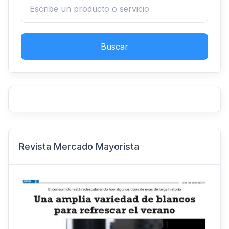
Buscar
Revista Mercado Mayorista