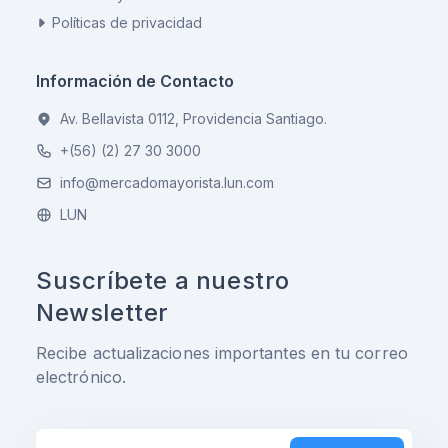
Políticas de privacidad
Información de Contacto
Av. Bellavista 0112, Providencia Santiago.
+(56) (2) 27 30 3000
info@mercadomayorista.lun.com
LUN
Suscríbete a nuestro
Newsletter
Recibe actualizaciones importantes en tu correo
electrónico.