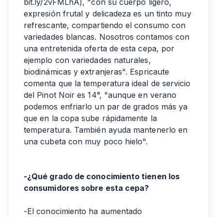
bit.ly/2vFMLhA), "con su cuerpo ligero,
expresión frutal y delicadeza es un tinto muy
refrescante, compartiendo el consumo con
variedades blancas. Nosotros contamos con
una entretenida oferta de esta cepa, por
ejemplo con variedades naturales,
biodinámicas y extranjeras". Espricaute
comenta que la temperatura ideal de servicio
del Pinot Noir es 14°, "aunque en verano
podemos enfriarlo un par de grados más ya
que en la copa sube rápidamente la
temperatura. También ayuda mantenerlo en
una cubeta con muy poco hielo".
-¿Qué grado de conocimiento tienen los
consumidores sobre esta cepa?
-El conocimiento ha aumentado