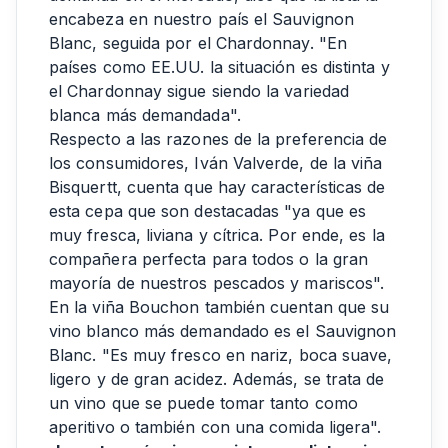
encabeza en nuestro país el Sauvignon
Blanc, seguida por el Chardonnay. "En
países como EE.UU. la situación es distinta y
el Chardonnay sigue siendo la variedad
blanca más demandada".
Respecto a las razones de la preferencia de
los consumidores, Iván Valverde, de la viña
Bisquertt, cuenta que hay características de
esta cepa que son destacadas "ya que es
muy fresca, liviana y cítrica. Por ende, es la
compañera perfecta para todos o la gran
mayoría de nuestros pescados y mariscos".
En la viña Bouchon también cuentan que su
vino blanco más demandado es el Sauvignon
Blanc. "Es muy fresco en nariz, boca suave,
ligero y de gran acidez. Además, se trata de
un vino que se puede tomar tanto como
aperitivo o también con una comida ligera".