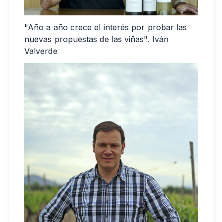
"Año a año crece el interés por probar las
nuevas propuestas de las viñas". Iván
Valverde