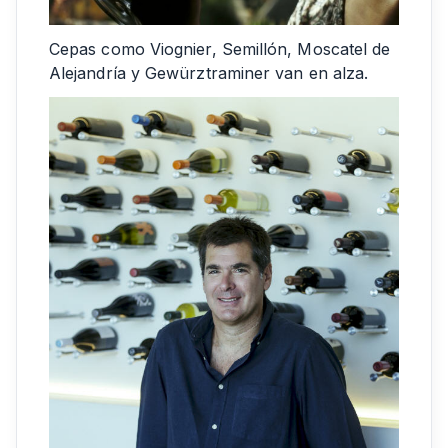
Cepas como Viognier, Semillón, Moscatel de
Alejandría y Gewürztraminer van en alza.