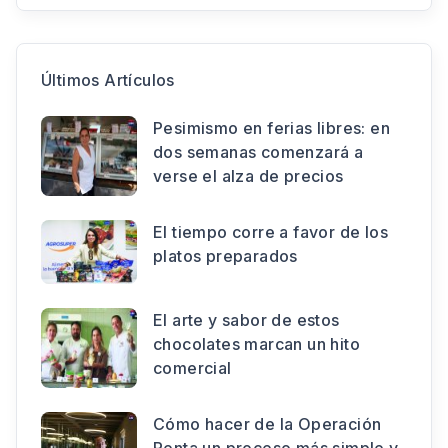
Últimos Artículos
Pesimismo en ferias libres: en
dos semanas comenzará a
verse el alza de precios
El tiempo corre a favor de los
platos preparados
El arte y sabor de estos
chocolates marcan un hito
comercial
Cómo hacer de la Operación