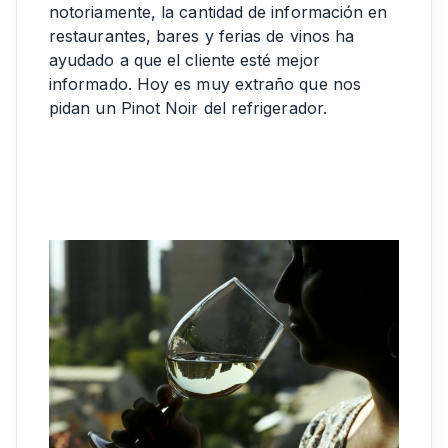
notoriamente, la cantidad de información en
restaurantes, bares y ferias de vinos ha
ayudado a que el cliente esté mejor
informado. Hoy es muy extraño que nos
pidan un Pinot Noir del refrigerador.