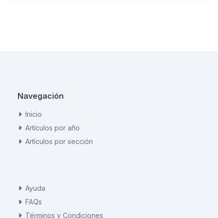
Navegación
Inicio
Artículos por año
Artículos por sección
Ayuda
FAQs
Términos y Condiciones