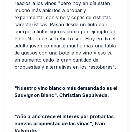
reacios a los vinos "pero hoy en día están
mucho más abiertos a probar y
experimentar con vino y cepas de distintas
características. Pasan desde un tinto con
cuerpo a tintos ligeros como por ejemplo un
Pinot Noir que se bebe fresco. Hoy en día el
adulto joven comparte mucho más una tabla
de quesos con una botella de vino y eso va
en aumento dado la gran cantidad de
propuestas y alternativas en los restobares".
"Nuestro vino blanco más demandado es el
Sauvignon Blanc", Christian Sepúlveda.
"Año a año crece el interés por probar las
nuevas propuestas de las viñas", Iván
Valverde.