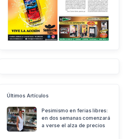
Últimos Artículos
Pesimismo en ferias libres:
en dos semanas comenzará
a verse el alza de precios