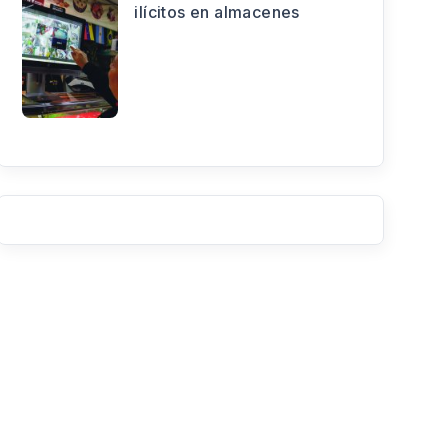
ilícitos en almacenes