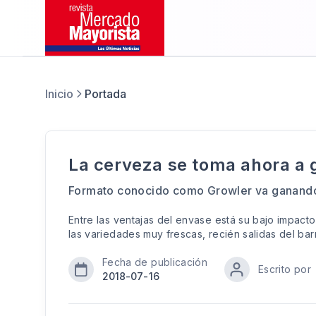
Inicio
Portada
La cerveza se toma ahora a 
Formato conocido como Growler va ganando
Entre las ventajas del envase está su bajo impacto
las variedades muy frescas, recién salidas del bar
Fecha de publicación
Escrito por
2018-07-16