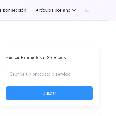
s por sección
Artículos por año
Buscar Productos o Servicios
Buscar