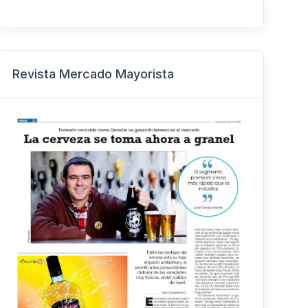
Revista Mercado Mayorista