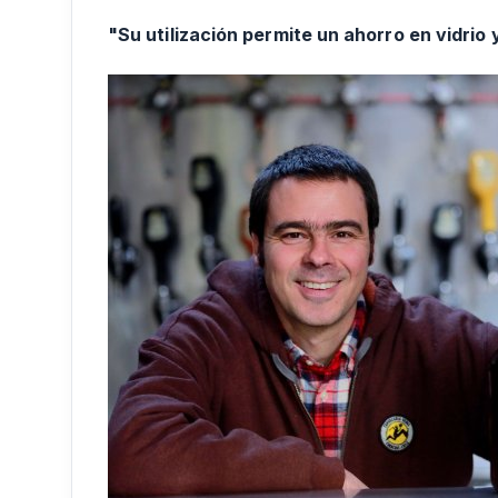
"Su utilización permite un ahorro en vidrio 