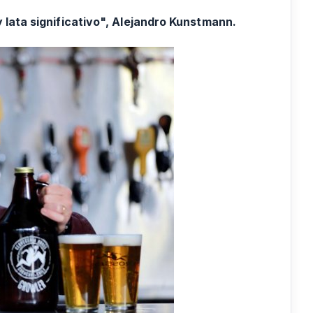
y lata significativo", Alejandro Kunstmann.