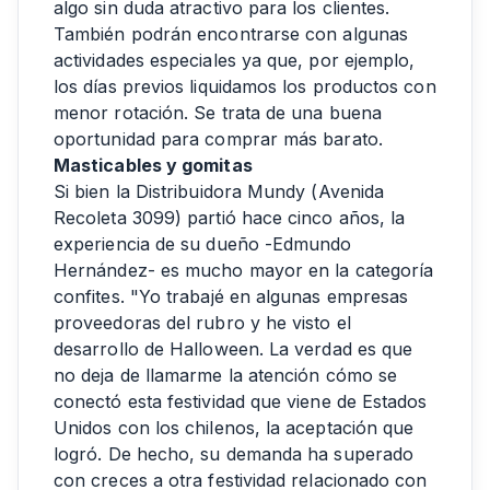
algo sin duda atractivo para los clientes.
También podrán encontrarse con algunas
actividades especiales ya que, por ejemplo,
los días previos liquidamos los productos con
menor rotación. Se trata de una buena
oportunidad para comprar más barato.
Masticables y gomitas
Si bien la Distribuidora Mundy (Avenida
Recoleta 3099) partió hace cinco años, la
experiencia de su dueño -Edmundo
Hernández- es mucho mayor en la categoría
confites. "Yo trabajé en algunas empresas
proveedoras del rubro y he visto el
desarrollo de Halloween. La verdad es que
no deja de llamarme la atención cómo se
conectó esta festividad que viene de Estados
Unidos con los chilenos, la aceptación que
logró. De hecho, su demanda ha superado
con creces a otra festividad relacionado con