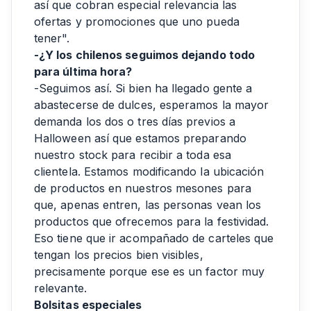
así que cobran especial relevancia las
ofertas y promociones que uno pueda
tener".
-¿Y los chilenos seguimos dejando todo
para última hora?
-Seguimos así. Si bien ha llegado gente a
abastecerse de dulces, esperamos la mayor
demanda los dos o tres días previos a
Halloween así que estamos preparando
nuestro stock para recibir a toda esa
clientela. Estamos modificando la ubicación
de productos en nuestros mesones para
que, apenas entren, las personas vean los
productos que ofrecemos para la festividad.
Eso tiene que ir acompañado de carteles que
tengan los precios bien visibles,
precisamente porque ese es un factor muy
relevante.
Bolsitas especiales