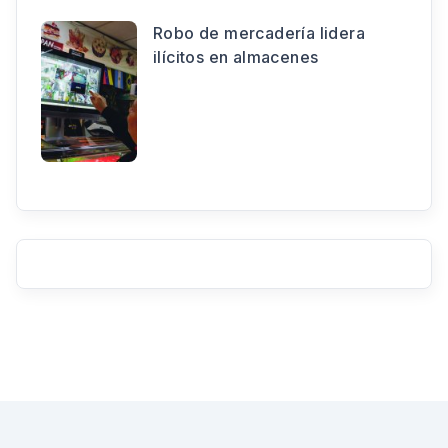
Robo de mercadería lidera
ilícitos en almacenes