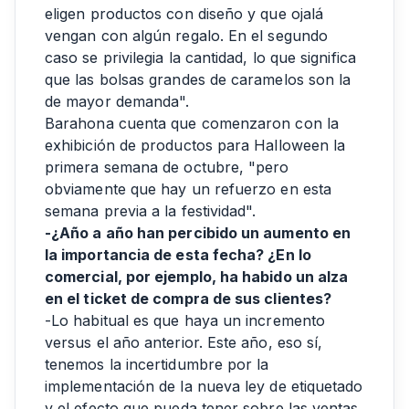
eligen productos con diseño y que ojalá
vengan con algún regalo. En el segundo
caso se privilegia la cantidad, lo que significa
que las bolsas grandes de caramelos son la
de mayor demanda".
Barahona cuenta que comenzaron con la
exhibición de productos para Halloween la
primera semana de octubre, "pero
obviamente que hay un refuerzo en esta
semana previa a la festividad".
-¿Año a año han percibido un aumento en
la importancia de esta fecha? ¿En lo
comercial, por ejemplo, ha habido un alza
en el ticket de compra de sus clientes?
-Lo habitual es que haya un incremento
versus el año anterior. Este año, eso sí,
tenemos la incertidumbre por la
implementación de la nueva ley de etiquetado
y el efecto que pueda tener sobre las ventas