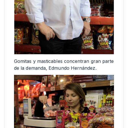
Gomitas y masticables concentran gran parte
de la demanda, Edmundo Hernández.