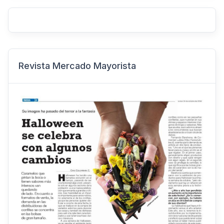
Revista Mercado Mayorista