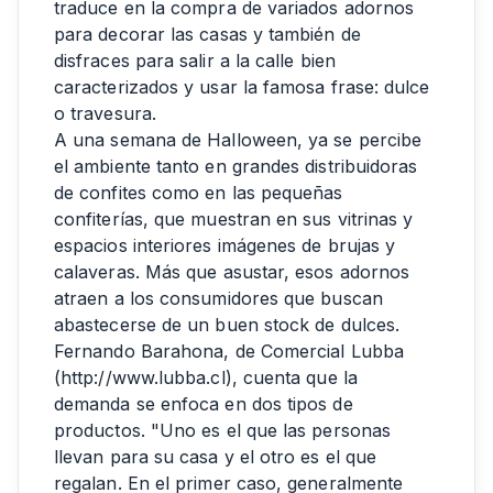
traduce en la compra de variados adornos
para decorar las casas y también de
disfraces para salir a la calle bien
caracterizados y usar la famosa frase: dulce
o travesura.
A una semana de Halloween, ya se percibe
el ambiente tanto en grandes distribuidoras
de confites como en las pequeñas
confiterías, que muestran en sus vitrinas y
espacios interiores imágenes de brujas y
calaveras. Más que asustar, esos adornos
atraen a los consumidores que buscan
abastecerse de un buen stock de dulces.
Fernando Barahona, de Comercial Lubba
(http://www.lubba.cl), cuenta que la
demanda se enfoca en dos tipos de
productos. "Uno es el que las personas
llevan para su casa y el otro es el que
regalan. En el primer caso, generalmente