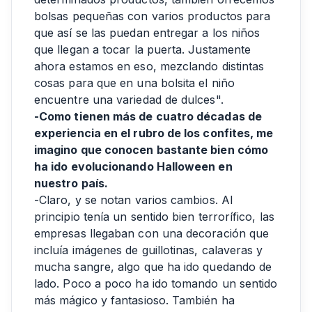
bolsas pequeñas con varios productos para
que así se las puedan entregar a los niños
que llegan a tocar la puerta. Justamente
ahora estamos en eso, mezclando distintas
cosas para que en una bolsita el niño
encuentre una variedad de dulces".
-Como tienen más de cuatro décadas de
experiencia en el rubro de los confites, me
imagino que conocen bastante bien cómo
ha ido evolucionando Halloween en
nuestro país.
-Claro, y se notan varios cambios. Al
principio tenía un sentido bien terrorífico, las
empresas llegaban con una decoración que
incluía imágenes de guillotinas, calaveras y
mucha sangre, algo que ha ido quedando de
lado. Poco a poco ha ido tomando un sentido
más mágico y fantasioso. También ha