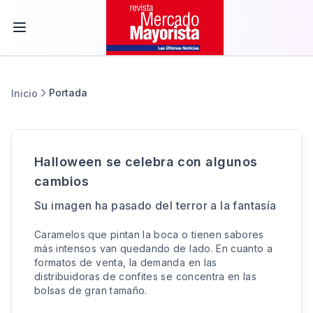
Portada
Inicio
Halloween se celebra con algunos
cambios
Su imagen ha pasado del terror a la fantasía
Caramelos que pintan la boca o tienen sabores
más intensos van quedando de lado. En cuanto a
formatos de venta, la demanda en las
distribuidoras de confites se concentra en las
bolsas de gran tamaño.