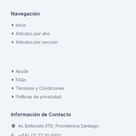
Navegación
Inicio
Artículos por año
Artículos por sección
Ayuda
FAQs
Términos y Condiciones
Políticas de privacidad
Información de Contacto
Av. Bellavista 0112, Providencia Santiago.
+(56) (2) 27 30 3000