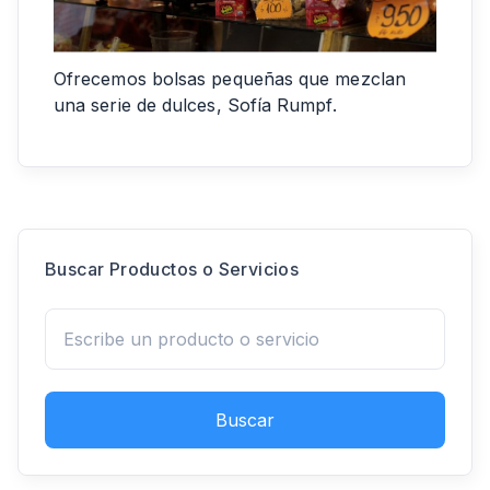
Ofrecemos bolsas pequeñas que mezclan
una serie de dulces, Sofía Rumpf.
Buscar Productos o Servicios
Buscar