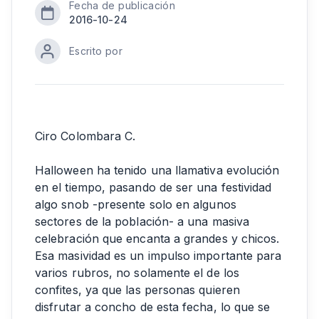
Fecha de publicación
2016-10-24
Escrito por
Ciro Colombara C.
Halloween ha tenido una llamativa evolución
en el tiempo, pasando de ser una festividad
algo snob -presente solo en algunos
sectores de la población- a una masiva
celebración que encanta a grandes y chicos.
Esa masividad es un impulso importante para
varios rubros, no solamente el de los
confites, ya que las personas quieren
disfrutar a concho de esta fecha, lo que se