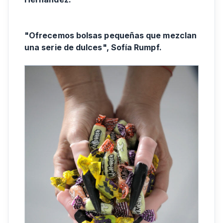
"Ofrecemos bolsas pequeñas que mezclan
una serie de dulces", Sofía Rumpf.