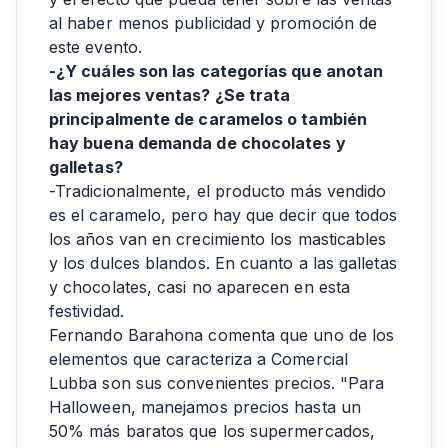
al haber menos publicidad y promoción de
este evento.
-¿Y cuáles son las categorías que anotan
las mejores ventas? ¿Se trata
principalmente de caramelos o también
hay buena demanda de chocolates y
galletas?
-Tradicionalmente, el producto más vendido
es el caramelo, pero hay que decir que todos
los años van en crecimiento los masticables
y los dulces blandos. En cuanto a las galletas
y chocolates, casi no aparecen en esta
festividad.
Fernando Barahona comenta que uno de los
elementos que caracteriza a Comercial
Lubba son sus convenientes precios. "Para
Halloween, manejamos precios hasta un
50% más baratos que los supermercados,