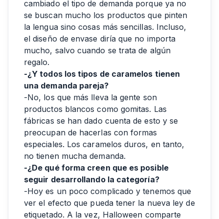
cambiado el tipo de demanda porque ya no
se buscan mucho los productos que pinten
la lengua sino cosas más sencillas. Incluso,
el diseño de envase diría que no importa
mucho, salvo cuando se trata de algún
regalo.
-¿Y todos los tipos de caramelos tienen
una demanda pareja?
-No, los que más lleva la gente son
productos blancos como gomitas. Las
fábricas se han dado cuenta de esto y se
preocupan de hacerlas con formas
especiales. Los caramelos duros, en tanto,
no tienen mucha demanda.
-¿De qué forma creen que es posible
seguir desarrollando la categoría?
-Hoy es un poco complicado y tenemos que
ver el efecto que pueda tener la nueva ley de
etiquetado. A la vez, Halloween comparte