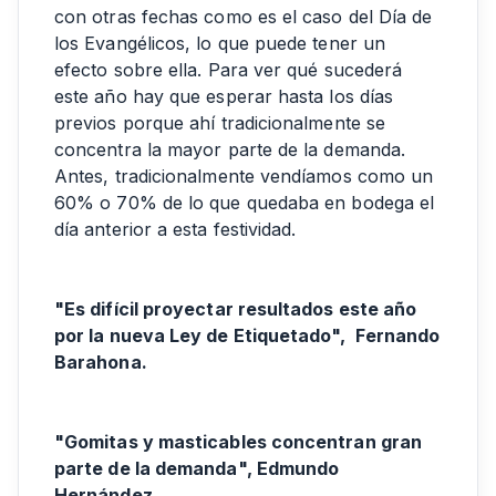
con otras fechas como es el caso del Día de
los Evangélicos, lo que puede tener un
efecto sobre ella. Para ver qué sucederá
este año hay que esperar hasta los días
previos porque ahí tradicionalmente se
concentra la mayor parte de la demanda.
Antes, tradicionalmente vendíamos como un
60% o 70% de lo que quedaba en bodega el
día anterior a esta festividad.
"Es difícil proyectar resultados este año
por la nueva Ley de Etiquetado", Fernando
Barahona.
"Gomitas y masticables concentran gran
parte de la demanda", Edmundo
Hernández.