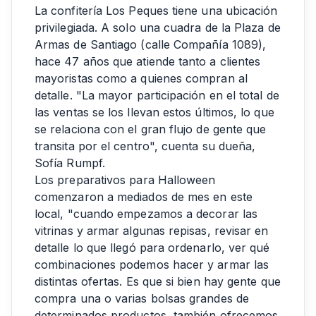
La confitería Los Peques tiene una ubicación
privilegiada. A solo una cuadra de la Plaza de
Armas de Santiago (calle Compañía 1089),
hace 47 años que atiende tanto a clientes
mayoristas como a quienes compran al
detalle. "La mayor participación en el total de
las ventas se los llevan estos últimos, lo que
se relaciona con el gran flujo de gente que
transita por el centro", cuenta su dueña,
Sofía Rumpf.
Los preparativos para Halloween
comenzaron a mediados de mes en este
local, "cuando empezamos a decorar las
vitrinas y armar algunas repisas, revisar en
detalle lo que llegó para ordenarlo, ver qué
combinaciones podemos hacer y armar las
distintas ofertas. Es que si bien hay gente que
compra una o varias bolsas grandes de
determinados productos, también ofrecemos