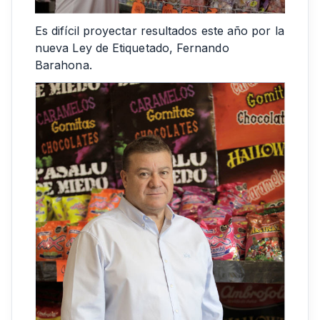
Es difícil proyectar resultados este año por la
nueva Ley de Etiquetado, Fernando
Barahona.