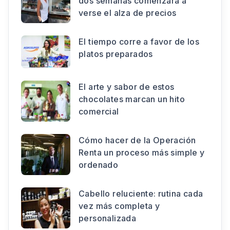
dos semanas comenzará a
verse el alza de precios
El tiempo corre a favor de los
platos preparados
El arte y sabor de estos
chocolates marcan un hito
comercial
Cómo hacer de la Operación
Renta un proceso más simple y
ordenado
Cabello reluciente: rutina cada
vez más completa y
personalizada