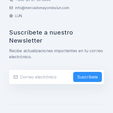
info@mercadomayorista.lun.com
LUN
Suscríbete a nuestro
Newsletter
Recibe actualizaciones importantes en tu correo
electrónico.
Suscríbete