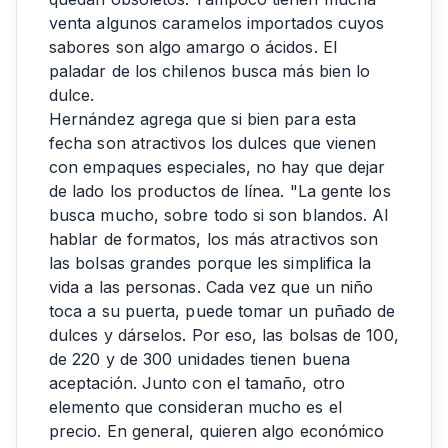
venta algunos caramelos importados cuyos
sabores son algo amargo o ácidos. El
paladar de los chilenos busca más bien lo
dulce.
Hernández agrega que si bien para esta
fecha son atractivos los dulces que vienen
con empaques especiales, no hay que dejar
de lado los productos de línea. "La gente los
busca mucho, sobre todo si son blandos. Al
hablar de formatos, los más atractivos son
las bolsas grandes porque les simplifica la
vida a las personas. Cada vez que un niño
toca a su puerta, puede tomar un puñado de
dulces y dárselos. Por eso, las bolsas de 100,
de 220 y de 300 unidades tienen buena
aceptación. Junto con el tamaño, otro
elemento que consideran mucho es el
precio. En general, quieren algo económico