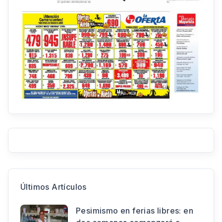
Últimos Artículos
Pesimismo en ferias libres: en