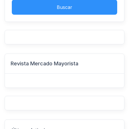
Buscar
Revista Mercado Mayorista