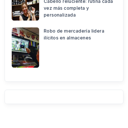
Cabello reluciente: rutina cada
vez más completa y
personalizada
Robo de mercadería lidera
ilícitos en almacenes