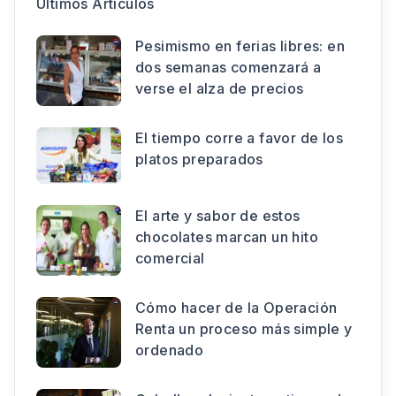
Últimos Artículos
Pesimismo en ferias libres: en
dos semanas comenzará a
verse el alza de precios
El tiempo corre a favor de los
platos preparados
El arte y sabor de estos
chocolates marcan un hito
comercial
Cómo hacer de la Operación
Renta un proceso más simple y
ordenado