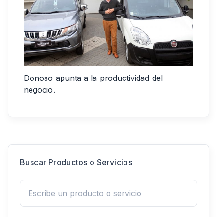
Donoso apunta a la productividad del
negocio.
Buscar Productos o Servicios