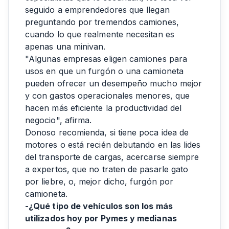
seguido a emprendedores que llegan
preguntando por tremendos camiones,
cuando lo que realmente necesitan es
apenas una minivan.
"Algunas empresas eligen camiones para
usos en que un furgón o una camioneta
pueden ofrecer un desempeño mucho mejor
y con gastos operacionales menores, que
hacen más eficiente la productividad del
negocio", afirma.
Donoso recomienda, si tiene poca idea de
motores o está recién debutando en las lides
del transporte de cargas, acercarse siempre
a expertos, que no traten de pasarle gato
por liebre, o, mejor dicho, furgón por
camioneta.
-¿Qué tipo de vehículos son los más
utilizados hoy por Pymes y medianas