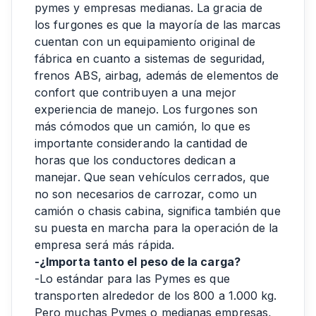
pymes y empresas medianas. La gracia de
los furgones es que la mayoría de las marcas
cuentan con un equipamiento original de
fábrica en cuanto a sistemas de seguridad,
frenos ABS, airbag, además de elementos de
confort que contribuyen a una mejor
experiencia de manejo. Los furgones son
más cómodos que un camión, lo que es
importante considerando la cantidad de
horas que los conductores dedican a
manejar. Que sean vehículos cerrados, que
no son necesarios de carrozar, como un
camión o chasis cabina, significa también que
su puesta en marcha para la operación de la
empresa será más rápida.
-¿Importa tanto el peso de la carga?
-Lo estándar para las Pymes es que
transporten alrededor de los 800 a 1.000 kg.
Pero muchas Pymes o medianas empresas,