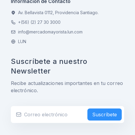
Información de Contacto
Av. Bellavista 0112, Providencia Santiago.
+(56) (2) 27 30 3000
info@mercadomayorista.lun.com
LUN
Suscríbete a nuestro
Newsletter
Recibe actualizaciones importantes en tu correo
electrónico.
Suscríbete