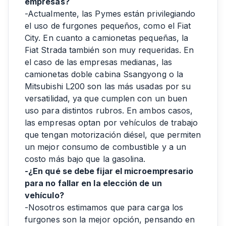
empresas?
-Actualmente, las Pymes están privilegiando
el uso de furgones pequeños, como el Fiat
City. En cuanto a camionetas pequeñas, la
Fiat Strada también son muy requeridas. En
el caso de las empresas medianas, las
camionetas doble cabina Ssangyong o la
Mitsubishi L200 son las más usadas por su
versatilidad, ya que cumplen con un buen
uso para distintos rubros. En ambos casos,
las empresas optan por vehículos de trabajo
que tengan motorización diésel, que permiten
un mejor consumo de combustible y a un
costo más bajo que la gasolina.
-¿En qué se debe fijar el microempresario
para no fallar en la elección de un
vehículo?
-Nosotros estimamos que para carga los
furgones son la mejor opción, pensando en