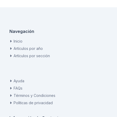
Navegación
Inicio
Artículos por año
Artículos por sección
Ayuda
FAQs
Términos y Condiciones
Políticas de privacidad