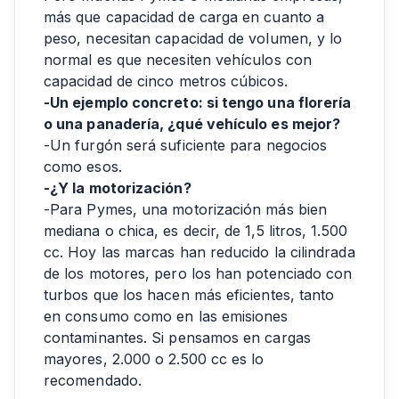
más que capacidad de carga en cuanto a
peso, necesitan capacidad de volumen, y lo
normal es que necesiten vehículos con
capacidad de cinco metros cúbicos.
-Un ejemplo concreto: si tengo una florería
o una panadería, ¿qué vehículo es mejor?
-Un furgón será suficiente para negocios
como esos.
-¿Y la motorización?
-Para Pymes, una motorización más bien
mediana o chica, es decir, de 1,5 litros, 1.500
cc. Hoy las marcas han reducido la cilindrada
de los motores, pero los han potenciado con
turbos que los hacen más eficientes, tanto
en consumo como en las emisiones
contaminantes. Si pensamos en cargas
mayores, 2.000 o 2.500 cc es lo
recomendado.