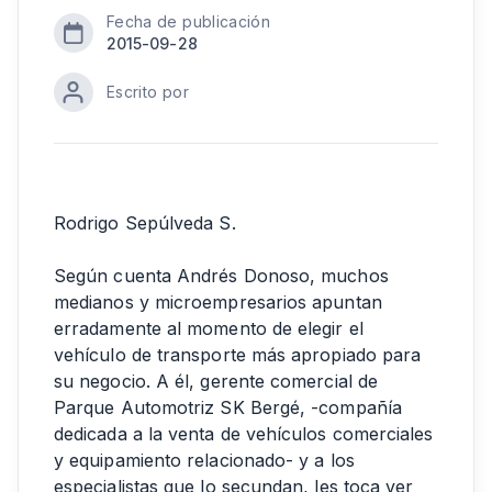
Fecha de publicación
2015-09-28
Escrito por
Rodrigo Sepúlveda S.
Según cuenta Andrés Donoso, muchos
medianos y microempresarios apuntan
erradamente al momento de elegir el
vehículo de transporte más apropiado para
su negocio. A él, gerente comercial de
Parque Automotriz SK Bergé, -compañía
dedicada a la venta de vehículos comerciales
y equipamiento relacionado- y a los
especialistas que lo secundan, les toca ver