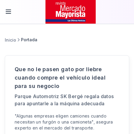
Portada
Inicio
Que no le pasen gato por liebre
cuando compre el vehículo ideal
para su negocio
Parque Automotriz SK Bergé regala datos
para apuntarle a la máquina adecuada
"Algunas empresas eligen camiones cuando
necesitan un furgón o una camioneta", asegura
experto en el mercado del transporte.