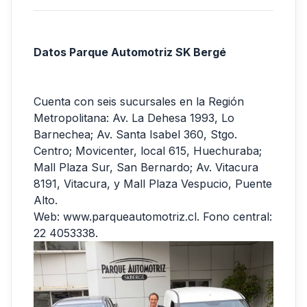
Datos Parque Automotriz SK Bergé
Cuenta con seis sucursales en la Región
Metropolitana: Av. La Dehesa 1993, Lo
Barnechea; Av. Santa Isabel 360, Stgo.
Centro; Movicenter, local 615, Huechuraba;
Mall Plaza Sur, San Bernardo; Av. Vitacura
8191, Vitacura, y Mall Plaza Vespucio, Puente
Alto.
Web: www.parqueautomotriz.cl. Fono central:
22 4053338.