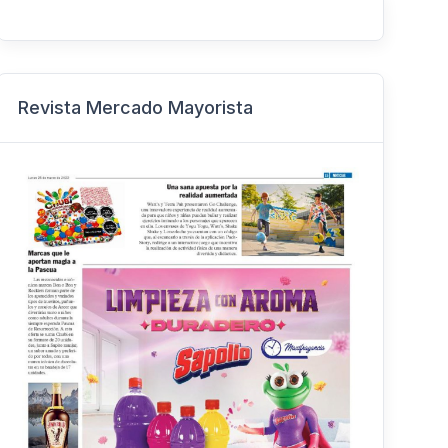
Revista Mercado Mayorista