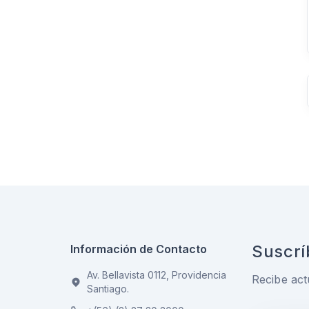
Suscrí
Información de Contacto
Av. Bellavista 0112, Providencia
Recibe act
Santiago.