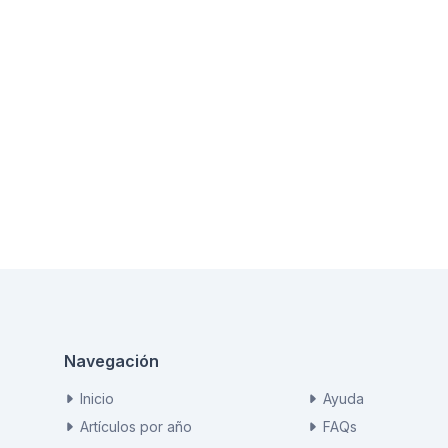
Navegación
Inicio
Ayuda
Artículos por año
FAQs