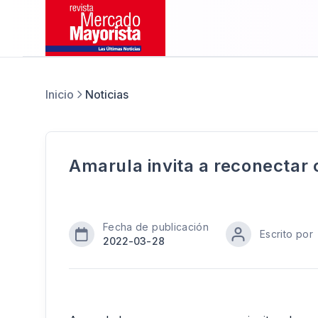
Inicio
Noticias
Amarula invita a reconectar 
Fecha de publicación
Escrito por
2022-03-28