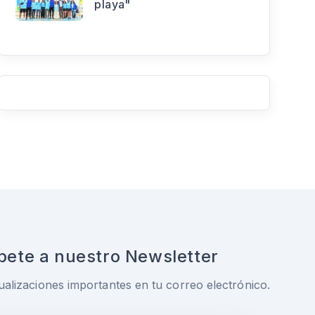
playa"
bete a nuestro Newsletter
ualizaciones importantes en tu correo electrónico.