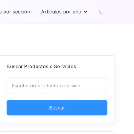
s por sección
Artículos por año
Buscar Productos o Servicios
Buscar