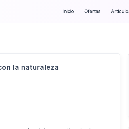
Inicio
Ofertas
Artículo
con la naturaleza