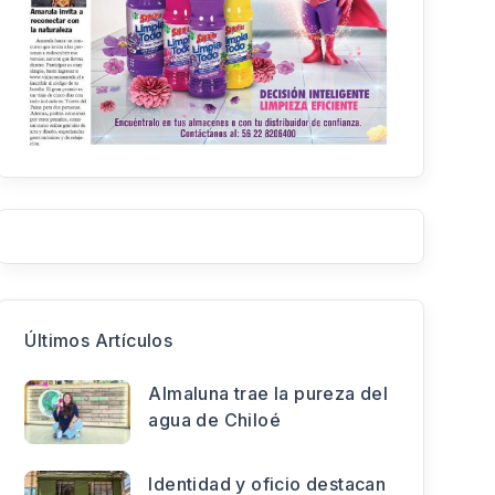
Últimos Artículos
Almaluna trae la pureza del
agua de Chiloé
Identidad y oficio destacan