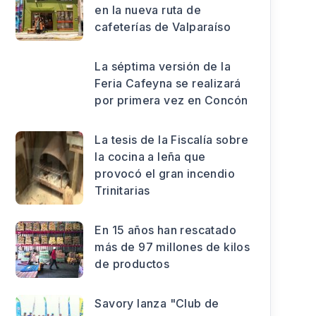
en la nueva ruta de
cafeterías de Valparaíso
La séptima versión de la
Feria Cafeyna se realizará
por primera vez en Concón
La tesis de la Fiscalía sobre
la cocina a leña que
provocó el gran incendio
Trinitarias
En 15 años han rescatado
más de 97 millones de kilos
de productos
Savory lanza "Club de