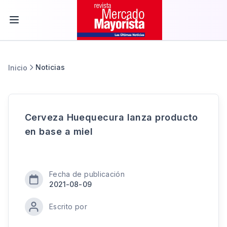
Noticias
Inicio
Cerveza Huequecura lanza producto
en base a miel
Fecha de publicación
2021-08-09
Escrito por