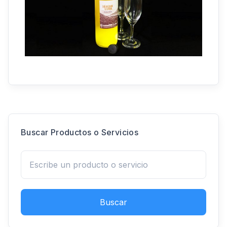
Buscar Productos o Servicios
Buscar