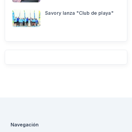
Savory lanza "Club de playa"
Navegación