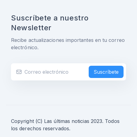
Suscríbete a nuestro
Newsletter
Recibe actualizaciones importantes en tu correo
electrónico.
Suscríbete
Copyright (C) Las últimas noticias 2023. Todos
los derechos reservados.