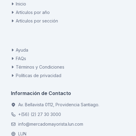
Inicio
Artículos por año
Artículos por sección
Ayuda
FAQs
Términos y Condiciones
Políticas de privacidad
Información de Contacto
Av. Bellavista 0112, Providencia Santiago.
+(56) (2) 27 30 3000
info@mercadomayorista.lun.com
LUN