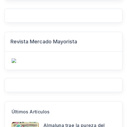
Revista Mercado Mayorista
Últimos Artículos
Almaluna trae la pureza del