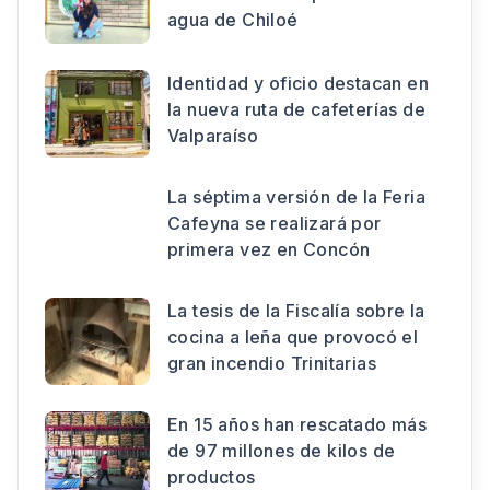
agua de Chiloé
Identidad y oficio destacan en
la nueva ruta de cafeterías de
Valparaíso
La séptima versión de la Feria
Cafeyna se realizará por
primera vez en Concón
La tesis de la Fiscalía sobre la
cocina a leña que provocó el
gran incendio Trinitarias
En 15 años han rescatado más
de 97 millones de kilos de
productos