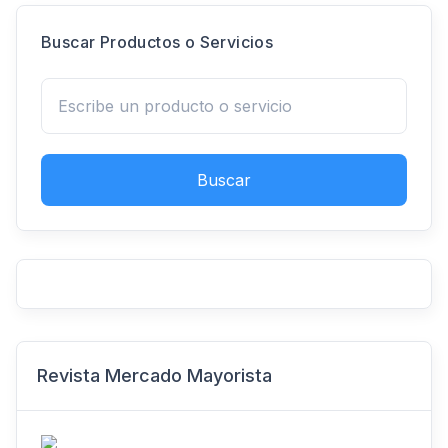
Buscar Productos o Servicios
Buscar
Revista Mercado Mayorista