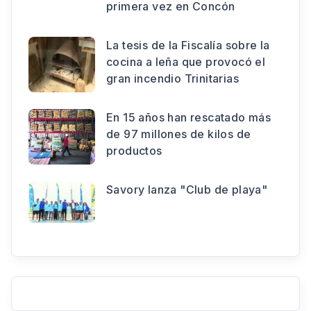
primera vez en Concón
La tesis de la Fiscalía sobre la
cocina a leña que provocó el
gran incendio Trinitarias
En 15 años han rescatado más
de 97 millones de kilos de
productos
Savory lanza "Club de playa"