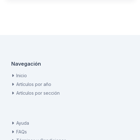
Navegación
Inicio
Artículos por año
Artículos por sección
Ayuda
FAQs