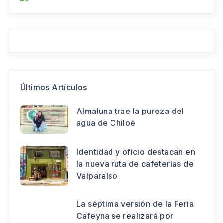
Últimos Artículos
Almaluna trae la pureza del
agua de Chiloé
Identidad y oficio destacan en
la nueva ruta de cafeterías de
Valparaíso
La séptima versión de la Feria
Cafeyna se realizará por