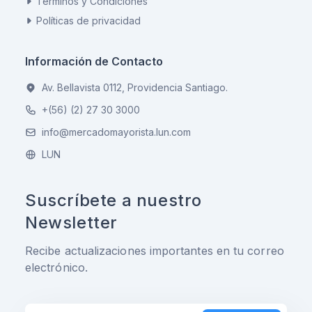
Términos y Condiciones
Políticas de privacidad
Información de Contacto
Av. Bellavista 0112, Providencia Santiago.
+(56) (2) 27 30 3000
info@mercadomayorista.lun.com
LUN
Suscríbete a nuestro
Newsletter
Recibe actualizaciones importantes en tu correo
electrónico.