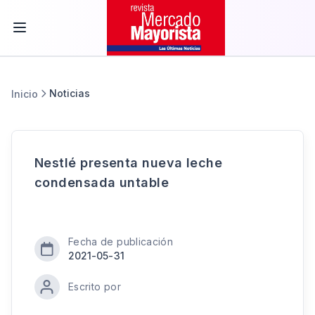
Noticias
Inicio
Nestlé presenta nueva leche
condensada untable
Fecha de publicación
2021-05-31
Escrito por