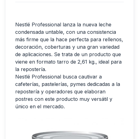
Nestlé Professional lanza la nueva leche
condensada untable, con una consistencia
más firme que la hace perfecta para rellenos,
decoración, coberturas y una gran variedad
de aplicaciones. Se trata de un producto que
viene en formato tarro de 2,61 kg., ideal para
la repostería.
Nestlé Professional busca cautivar a
cafeterías, pastelerías, pymes dedicadas a la
repostería y operadores que elaboran
postres con este producto muy versátil y
único en el mercado.