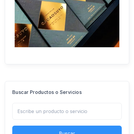
Buscar Productos o Servicios
Buscar