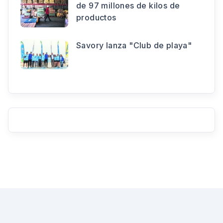
de 97 millones de kilos de
productos
Savory lanza "Club de playa"