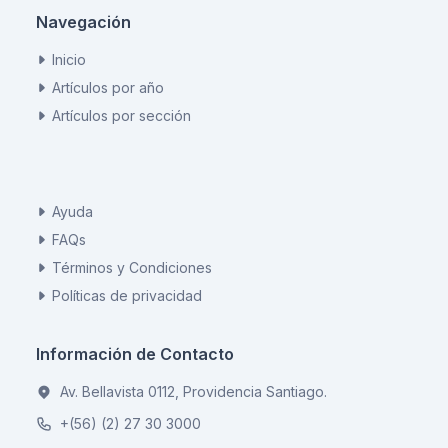
Navegación
Inicio
Artículos por año
Artículos por sección
Ayuda
FAQs
Términos y Condiciones
Políticas de privacidad
Información de Contacto
Av. Bellavista 0112, Providencia Santiago.
+(56) (2) 27 30 3000