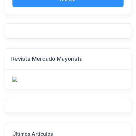
Revista Mercado Mayorista
Últimos Artículos