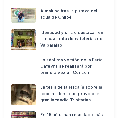
Almaluna trae la pureza del
agua de Chiloé
Identidad y oficio destacan en
la nueva ruta de cafeterías de
Valparaíso
La séptima versión de la Feria
Cafeyna se realizará por
primera vez en Concón
La tesis de la Fiscalía sobre la
cocina a leña que provocó el
gran incendio Trinitarias
En 15 años han rescatado más