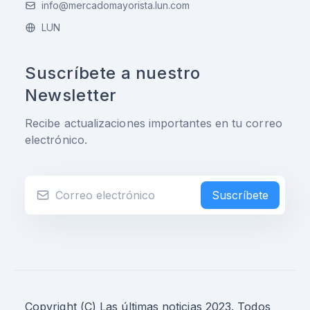
info@mercadomayorista.lun.com
LUN
Suscríbete a nuestro
Newsletter
Recibe actualizaciones importantes en tu correo
electrónico.
Suscríbete
Copyright (C) Las últimas noticias 2023. Todos