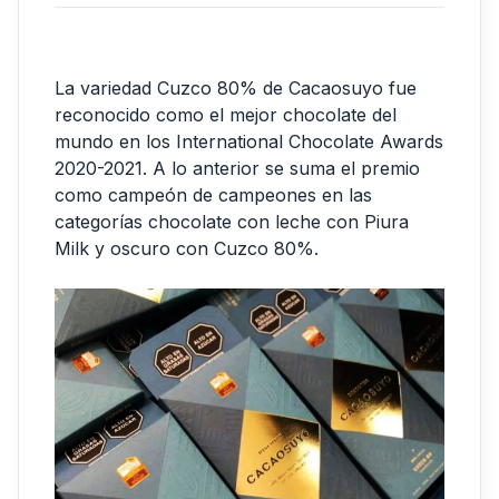
La variedad Cuzco 80% de Cacaosuyo fue
reconocido como el mejor chocolate del
mundo en los International Chocolate Awards
2020-2021. A lo anterior se suma el premio
como campeón de campeones en las
categorías chocolate con leche con Piura
Milk y oscuro con Cuzco 80%.