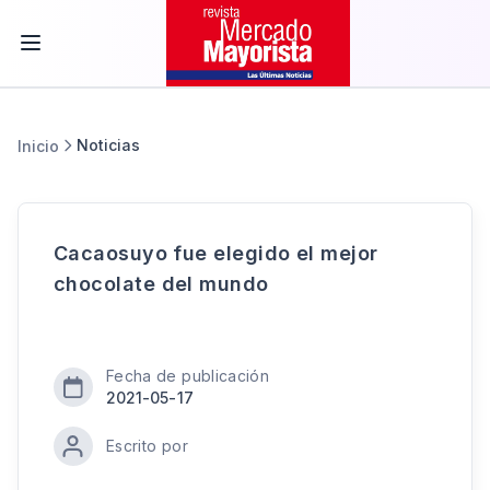
Noticias
Inicio
Cacaosuyo fue elegido el mejor
chocolate del mundo
Fecha de publicación
2021-05-17
Escrito por