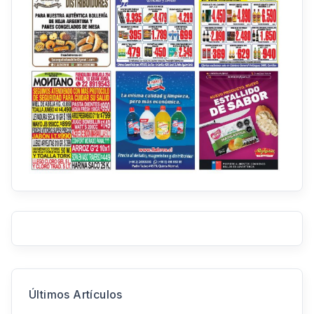
Últimos Artículos