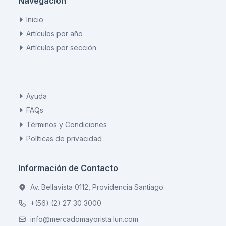
Navegación
Inicio
Artículos por año
Artículos por sección
Ayuda
FAQs
Términos y Condiciones
Políticas de privacidad
Información de Contacto
Av. Bellavista 0112, Providencia Santiago.
+(56) (2) 27 30 3000
info@mercadomayorista.lun.com