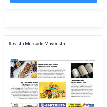
Revista Mercado Mayorista