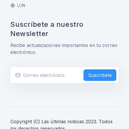
LUN
Suscríbete a nuestro
Newsletter
Recibe actualizaciones importantes en tu correo
electrónico.
Suscríbete
Copyright (C) Las últimas noticias 2023. Todos
los derechos reservados.