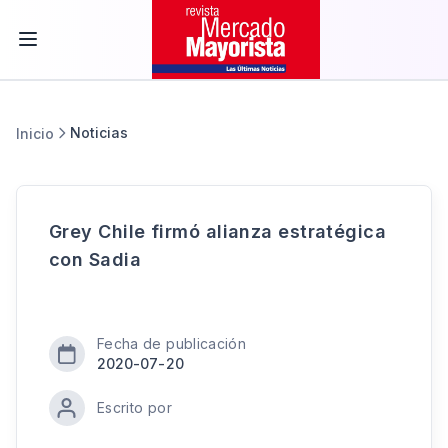
Noticias
Inicio
Grey Chile firmó alianza estratégica
con Sadia
Fecha de publicación
2020-07-20
Escrito por