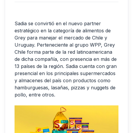
Sadia se convirtió en el nuevo partner
estratégico en la categoría de alimentos de
Grey para manejar el mercado de Chile y
Uruguay. Perteneciente al grupo WPP, Grey
Chile forma parte de la red latinoamericana
de dicha compañía, con presencia en más de
13 países de la región. Sadia cuenta con gran
presencial en los principales supermercados
y almacenes del país con productos como
hamburguesas, lasañas, pizzas y nuggets de
pollo, entre otros.