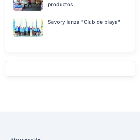
productos
Savory lanza "Club de playa"