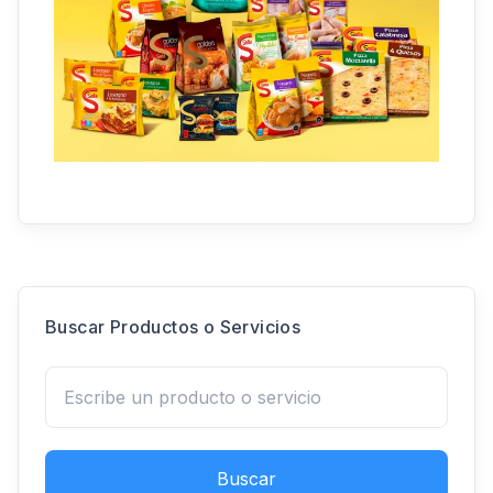
Buscar Productos o Servicios
Buscar