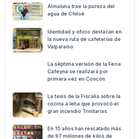
Almaluna trae la pureza del
agua de Chiloé
Identidad y oficio destacan en
la nueva ruta de cafeterías de
Valparaíso
La séptima versión de la Feria
Cafeyna se realizará por
primera vez en Concón
La tesis de la Fiscalía sobre la
cocina a leña que provocó el
gran incendio Trinitarias
En 15 años han rescatado más
de 97 millones de kilos de