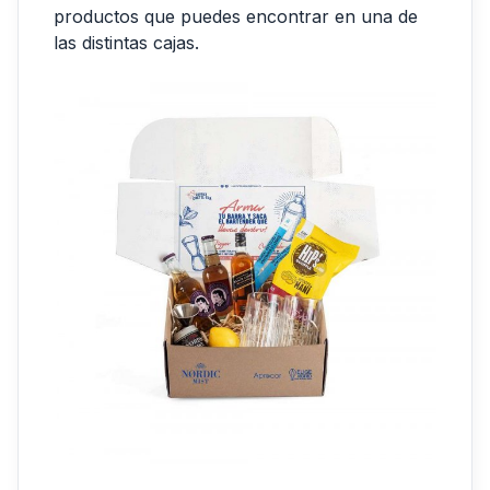
productos que puedes encontrar en una de
las distintas cajas.