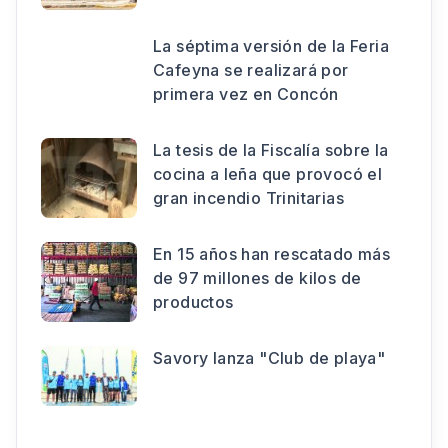
La séptima versión de la Feria
Cafeyna se realizará por
primera vez en Concón
La tesis de la Fiscalía sobre la
cocina a leña que provocó el
gran incendio Trinitarias
En 15 años han rescatado más
de 97 millones de kilos de
productos
Savory lanza "Club de playa"