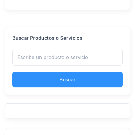
Buscar Productos o Servicios
Buscar