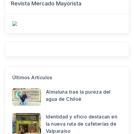
Revista Mercado Mayorista
Últimos Artículos
Almaluna trae la pureza del
agua de Chiloé
Identidad y oficio destacan en
la nueva ruta de cafeterías de
Valparaíso