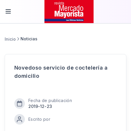
Noticias
Inicio
Novedoso servicio de coctelería a
domicilio
Fecha de publicación
2019-12-23
Escrito por