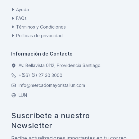
Ayuda
FAQs
Términos y Condiciones
Políticas de privacidad
Información de Contacto
Av. Bellavista 0112, Providencia Santiago.
+(56) (2) 27 30 3000
info@mercadomayorista.lun.com
LUN
Suscríbete a nuestro
Newsletter
Recibe actualizaciones importantes en tu correo