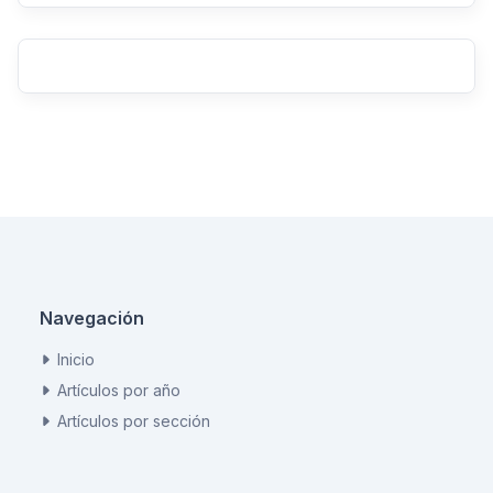
Navegación
Inicio
Artículos por año
Artículos por sección