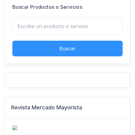
Buscar Productos o Servicios
Buscar
Revista Mercado Mayorista