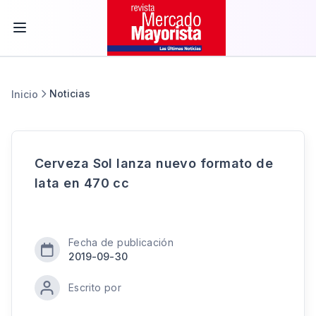
Noticias
Inicio
Cerveza Sol lanza nuevo formato de
lata en 470 cc
Fecha de publicación
2019-09-30
Escrito por