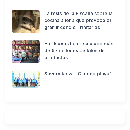
La tesis de la Fiscalía sobre la
cocina a leña que provocó el
gran incendio Trinitarias
En 15 años han rescatado más
de 97 millones de kilos de
productos
Savory lanza "Club de playa"