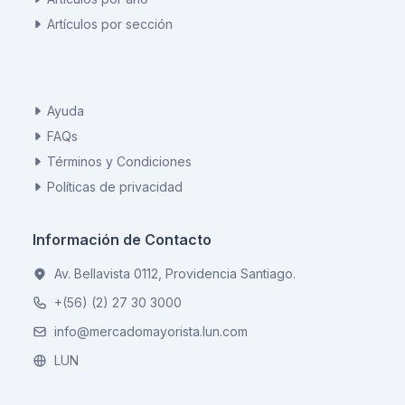
Artículos por sección
Ayuda
FAQs
Términos y Condiciones
Políticas de privacidad
Información de Contacto
Av. Bellavista 0112, Providencia Santiago.
+(56) (2) 27 30 3000
info@mercadomayorista.lun.com
LUN