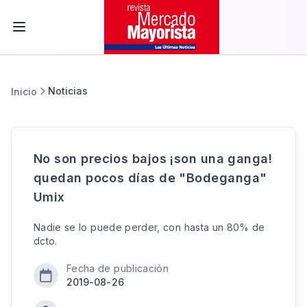
Noticias
Inicio
No son precios bajos ¡son una ganga!
quedan pocos días de "Bodeganga"
Umix
Nadie se lo puede perder, con hasta un 80% de
dcto.
Fecha de publicación
2019-08-26