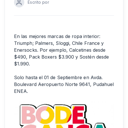
Escrito por
En las mejores marcas de ropa interior:
Triumph; Palmers, Sloggi, Chile France y
Enersocks. Por ejemplo, Calcetines desde
$490, Pack Boxers $3.900 y Sostén desde
$1.990.
Solo hasta el 01 de Septiembre en Avda.
Boulevard Aeropuerto Norte 9641, Pudahuel
ENEA.