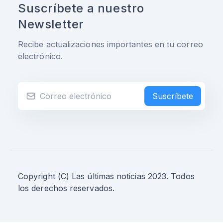
Suscríbete a nuestro
Newsletter
Recibe actualizaciones importantes en tu correo
electrónico.
Suscríbete
Copyright (C) Las últimas noticias 2023. Todos
los derechos reservados.