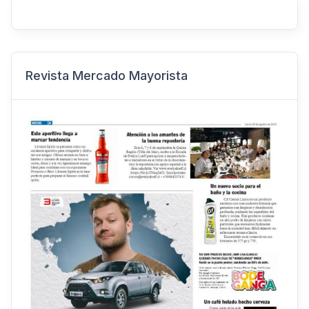
Revista Mercado Mayorista