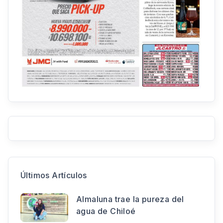
Últimos Artículos
Almaluna trae la pureza del
agua de Chiloé