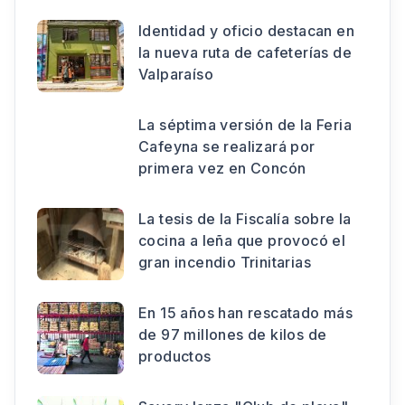
Identidad y oficio destacan en
la nueva ruta de cafeterías de
Valparaíso
La séptima versión de la Feria
Cafeyna se realizará por
primera vez en Concón
La tesis de la Fiscalía sobre la
cocina a leña que provocó el
gran incendio Trinitarias
En 15 años han rescatado más
de 97 millones de kilos de
productos