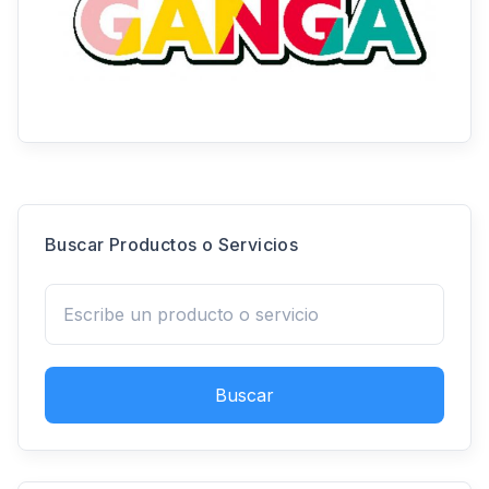
Buscar Productos o Servicios
Buscar