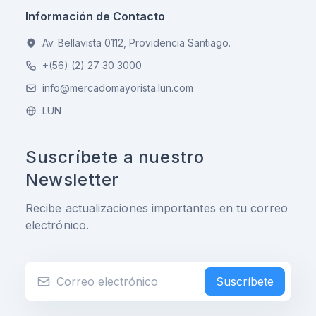
Información de Contacto
Av. Bellavista 0112, Providencia Santiago.
+(56) (2) 27 30 3000
info@mercadomayorista.lun.com
LUN
Suscríbete a nuestro
Newsletter
Recibe actualizaciones importantes en tu correo
electrónico.
Suscríbete