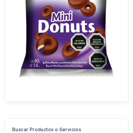
Buscar Productos o Servicios