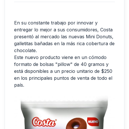
En su constante trabajo por innovar y
entregar lo mejor a sus consumidores, Costa
presentó al mercado las nuevas Mini Donuts,
galletitas bañadas en la más rica cobertura de
chocolate.
Este nuevo producto viene en un cómodo
formato de bolsas "pillow" de 40 gramos y
está disponibles a un precio unitario de $250
en los principales puntos de venta de todo el
país.