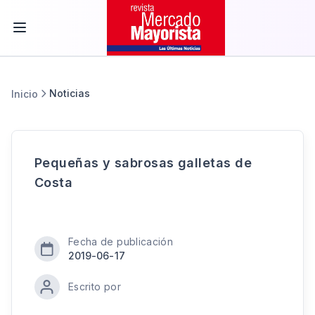
Noticias
Inicio
Pequeñas y sabrosas galletas de
Costa
Fecha de publicación
2019-06-17
Escrito por