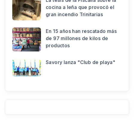
cocina a leña que provocó el
gran incendio Trinitarias
En 15 años han rescatado más
de 97 millones de kilos de
productos
Savory lanza "Club de playa"