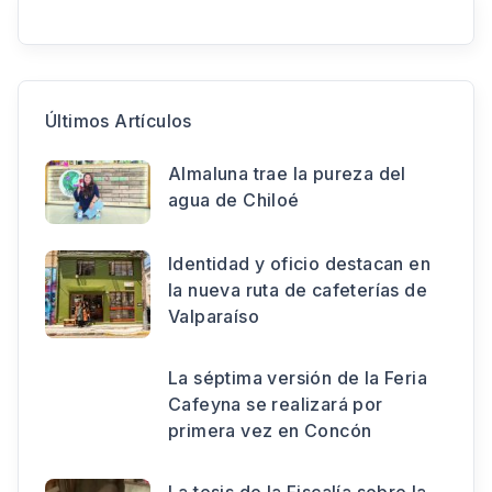
Últimos Artículos
Almaluna trae la pureza del
agua de Chiloé
Identidad y oficio destacan en
la nueva ruta de cafeterías de
Valparaíso
La séptima versión de la Feria
Cafeyna se realizará por
primera vez en Concón
La tesis de la Fiscalía sobre la