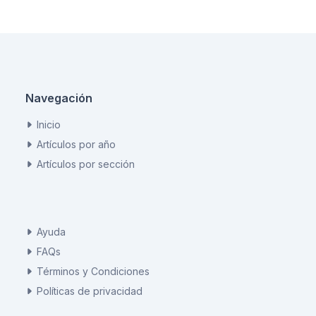
Navegación
Inicio
Artículos por año
Artículos por sección
Ayuda
FAQs
Términos y Condiciones
Políticas de privacidad