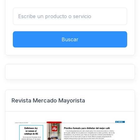
Buscar
Revista Mercado Mayorista