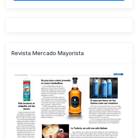
Revista Mercado Mayorista