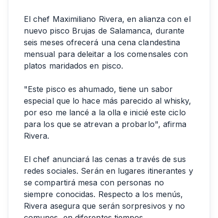
El chef Maximiliano Rivera, en alianza con el
nuevo pisco Brujas de Salamanca, durante
seis meses ofrecerá una cena clandestina
mensual para deleitar a los comensales con
platos maridados en pisco.
"Este pisco es ahumado, tiene un sabor
especial que lo hace más parecido al whisky,
por eso me lancé a la olla e inicié este ciclo
para los que se atrevan a probarlo", afirma
Rivera.
El chef anunciará las cenas a través de sus
redes sociales. Serán en lugares itinerantes y
se compartirá mesa con personas no
siempre conocidas. Respecto a los menús,
Rivera asegura que serán sorpresivos y no
comunes, en diferentes tiempos.