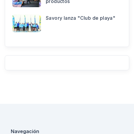
productos
Savory lanza "Club de playa"
Navegación