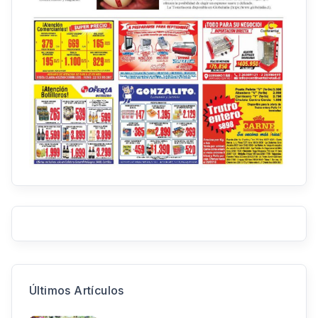
Últimos Artículos