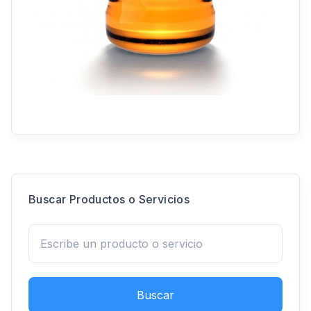
Buscar Productos o Servicios
Buscar