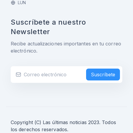
LUN
Suscríbete a nuestro
Newsletter
Recibe actualizaciones importantes en tu correo
electrónico.
Suscríbete
Copyright (C) Las últimas noticias 2023. Todos
los derechos reservados.