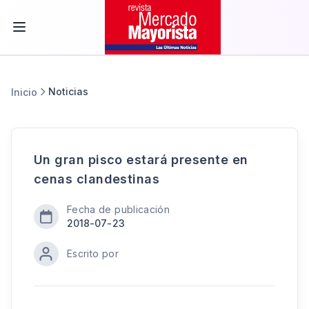
Noticias
Inicio
Un gran pisco estará presente en
cenas clandestinas
Fecha de publicación
2018-07-23
Escrito por