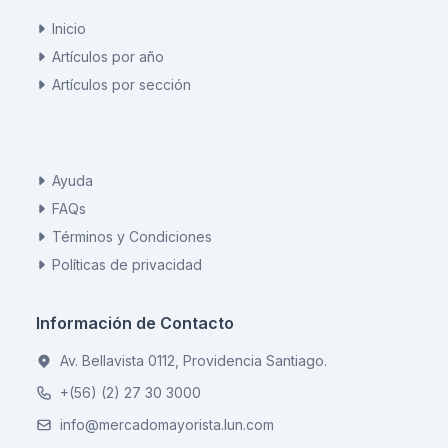
Inicio
Artículos por año
Artículos por sección
Ayuda
FAQs
Términos y Condiciones
Políticas de privacidad
Información de Contacto
Av. Bellavista 0112, Providencia Santiago.
+(56) (2) 27 30 3000
info@mercadomayorista.lun.com