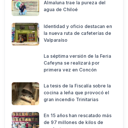
Almaluna trae la pureza del
agua de Chiloé
Identidad y oficio destacan en
la nueva ruta de cafeterías de
Valparaíso
La séptima versión de la Feria
Cafeyna se realizará por
primera vez en Concón
La tesis de la Fiscalía sobre la
cocina a leña que provocó el
gran incendio Trinitarias
En 15 años han rescatado más
de 97 millones de kilos de