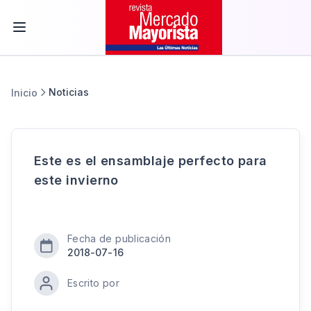
Noticias
Inicio
Este es el ensamblaje perfecto para
este invierno
Fecha de publicación
2018-07-16
Escrito por