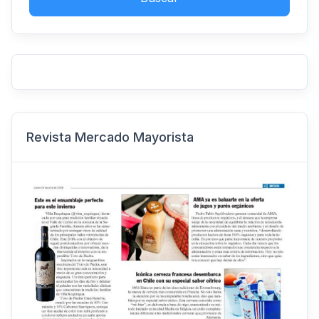
Revista Mercado Mayorista