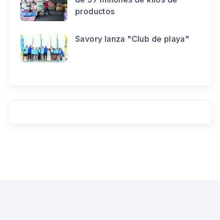
productos
Savory lanza "Club de playa"