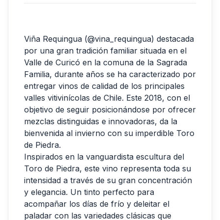
Viña Requingua (@vina_requingua) destacada
por una gran tradición familiar situada en el
Valle de Curicó en la comuna de la Sagrada
Familia, durante años se ha caracterizado por
entregar vinos de calidad de los principales
valles vitivinícolas de Chile. Este 2018, con el
objetivo de seguir posicionándose por ofrecer
mezclas distinguidas e innovadoras, da la
bienvenida al invierno con su imperdible Toro
de Piedra.
Inspirados en la vanguardista escultura del
Toro de Piedra, este vino representa toda su
intensidad a través de su gran concentración
y elegancia. Un tinto perfecto para
acompañar los días de frío y deleitar el
paladar con las variedades clásicas que