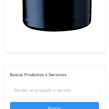
Buscar Productos o Servicios
Buscar