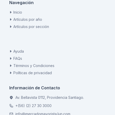
Navegación
Inicio
Artículos por año
Artículos por sección
Ayuda
FAQs
Términos y Condiciones
Políticas de privacidad
Información de Contacto
Av. Bellavista 0112, Providencia Santiago.
+(56) (2) 27 30 3000
info@mercadomayorista.lun.com