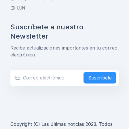
LUN
Suscríbete a nuestro
Newsletter
Recibe actualizaciones importantes en tu correo
electrónico.
Suscríbete
Copyright (C) Las últimas noticias 2023. Todos