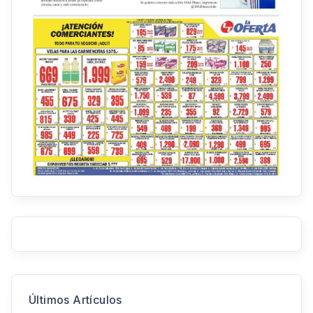
Últimos Artículos