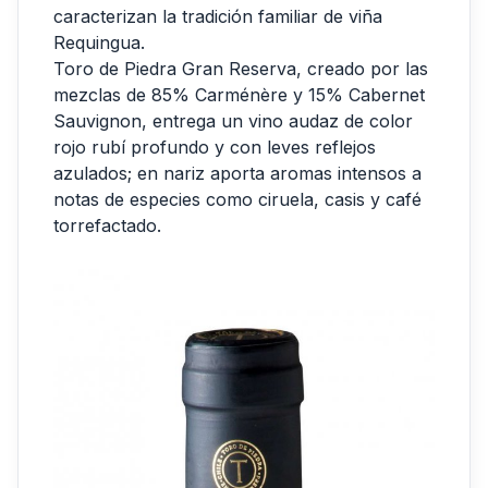
caracterizan la tradición familiar de viña
Requingua.
Toro de Piedra Gran Reserva, creado por las
mezclas de 85% Carménère y 15% Cabernet
Sauvignon, entrega un vino audaz de color
rojo rubí profundo y con leves reflejos
azulados; en nariz aporta aromas intensos a
notas de especies como ciruela, casis y café
torrefactado.