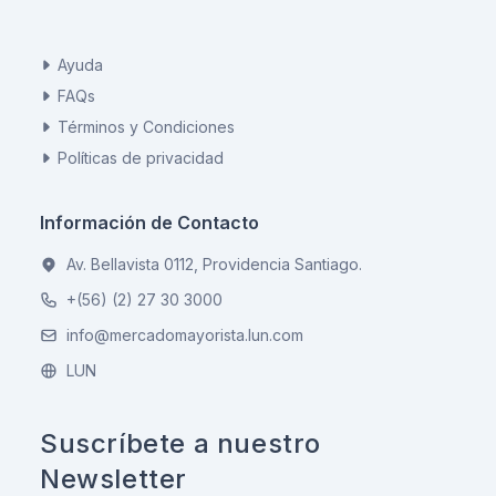
Ayuda
FAQs
Términos y Condiciones
Políticas de privacidad
Información de Contacto
Av. Bellavista 0112, Providencia Santiago.
+(56) (2) 27 30 3000
info@mercadomayorista.lun.com
LUN
Suscríbete a nuestro
Newsletter