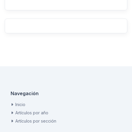
Navegación
Inicio
Artículos por año
Artículos por sección