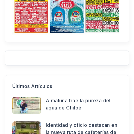
Últimos Artículos
Almaluna trae la pureza del
agua de Chiloé
Identidad y oficio destacan en
la nueva ruta de cafeterías de