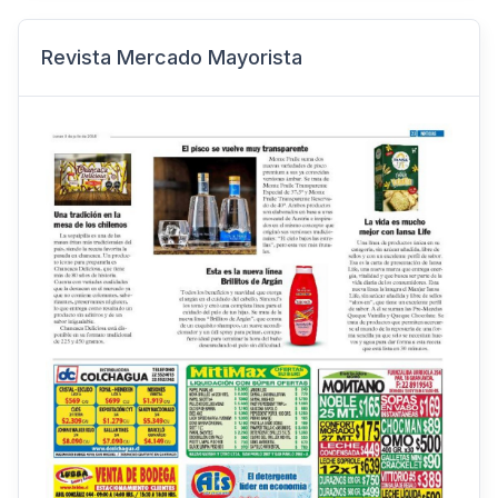
Revista Mercado Mayorista