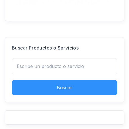
Buscar Productos o Servicios
Buscar