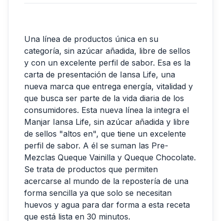
Una línea de productos única en su
categoría, sin azúcar añadida, libre de sellos
y con un excelente perfil de sabor. Esa es la
carta de presentación de Iansa Life, una
nueva marca que entrega energía, vitalidad y
que busca ser parte de la vida diaria de los
consumidores. Esta nueva línea la integra el
Manjar Iansa Life, sin azúcar añadida y libre
de sellos "altos en", que tiene un excelente
perfil de sabor. A él se suman las Pre-
Mezclas Queque Vainilla y Queque Chocolate.
Se trata de productos que permiten
acercarse al mundo de la repostería de una
forma sencilla ya que solo se necesitan
huevos y agua para dar forma a esta receta
que está lista en 30 minutos.