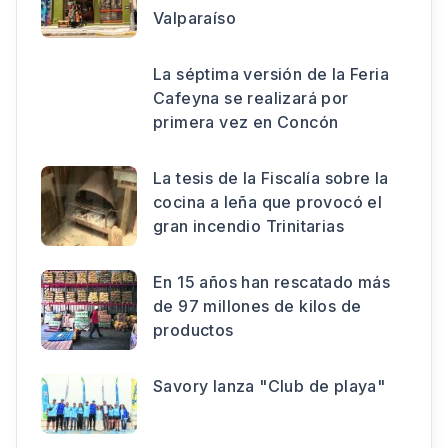
Valparaíso
La séptima versión de la Feria
Cafeyna se realizará por
primera vez en Concón
La tesis de la Fiscalía sobre la
cocina a leña que provocó el
gran incendio Trinitarias
En 15 años han rescatado más
de 97 millones de kilos de
productos
Savory lanza "Club de playa"