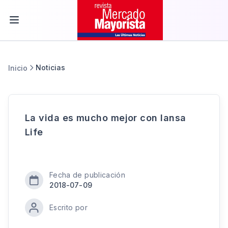
Noticias
Inicio
La vida es mucho mejor con Iansa
Life
Fecha de publicación
2018-07-09
Escrito por