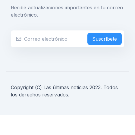
Recibe actualizaciones importantes en tu correo
electrónico.
Suscríbete
Copyright (C) Las últimas noticias 2023. Todos
los derechos reservados.