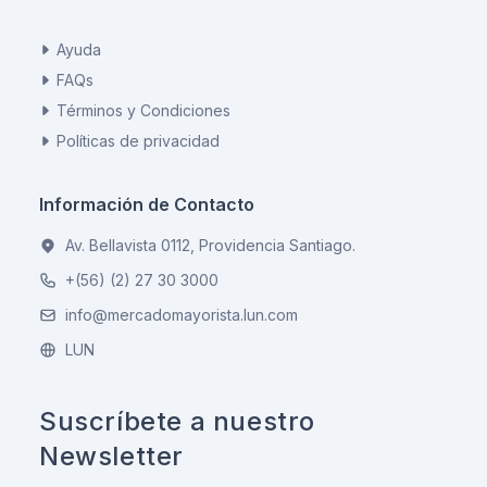
Ayuda
FAQs
Términos y Condiciones
Políticas de privacidad
Información de Contacto
Av. Bellavista 0112, Providencia Santiago.
+(56) (2) 27 30 3000
info@mercadomayorista.lun.com
LUN
Suscríbete a nuestro
Newsletter