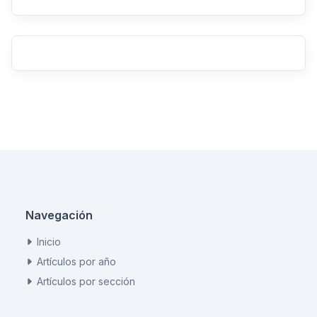
Navegación
Inicio
Artículos por año
Artículos por sección