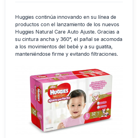
Huggies continúa innovando en su línea de
productos con el lanzamiento de los nuevos
Huggies Natural Care Auto Ajuste. Gracias a
su cintura ancha y 360°, el pañal se acomoda
a los movimientos del bebé y a su guatita,
manteniéndose firme y evitando filtraciones.