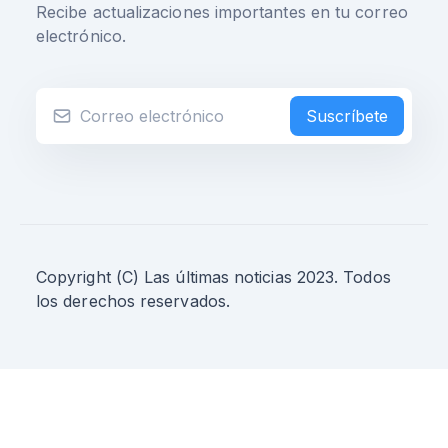
Recibe actualizaciones importantes en tu correo
electrónico.
Suscríbete
Copyright (C) Las últimas noticias 2023. Todos
los derechos reservados.