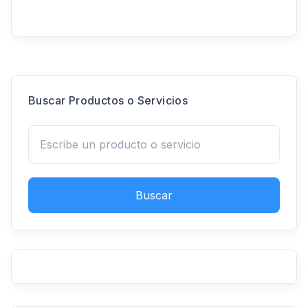
Buscar Productos o Servicios
Buscar