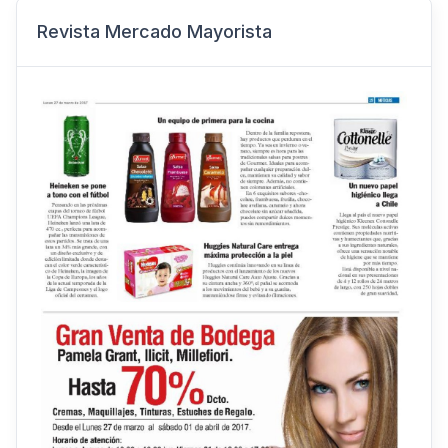
Revista Mercado Mayorista