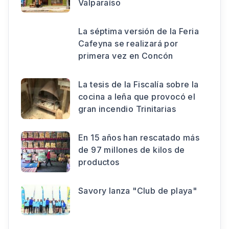
Valparaíso
La séptima versión de la Feria
Cafeyna se realizará por
primera vez en Concón
La tesis de la Fiscalía sobre la
cocina a leña que provocó el
gran incendio Trinitarias
En 15 años han rescatado más
de 97 millones de kilos de
productos
Savory lanza "Club de playa"