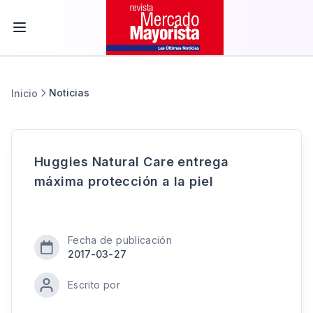
Noticias
Inicio
Huggies Natural Care entrega
máxima protección a la piel
Fecha de publicación
2017-03-27
Escrito por