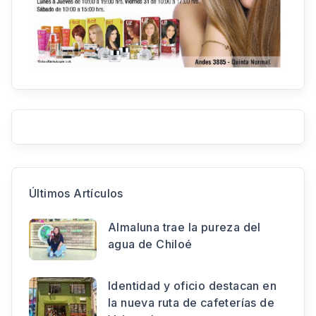
Últimos Artículos
Almaluna trae la pureza del
agua de Chiloé
Identidad y oficio destacan en
la nueva ruta de cafeterías de