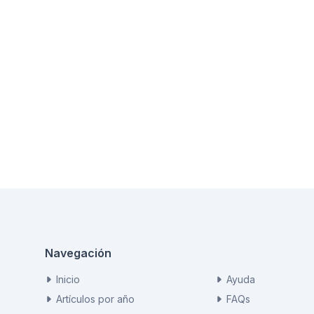
Navegación
Inicio
Ayuda
Artículos por año
FAQs