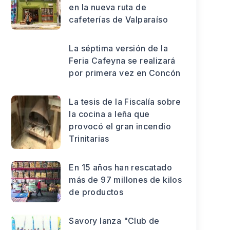
en la nueva ruta de
cafeterías de Valparaíso
La séptima versión de la
Feria Cafeyna se realizará
por primera vez en Concón
La tesis de la Fiscalía sobre
la cocina a leña que
provocó el gran incendio
Trinitarias
En 15 años han rescatado
más de 97 millones de kilos
de productos
Savory lanza "Club de