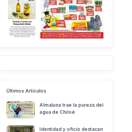
Últimos Artículos
Almaluna trae la pureza del
agua de Chiloé
Identidad y oficio destacan