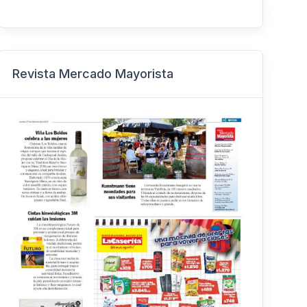
Revista Mercado Mayorista