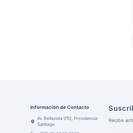
Suscrí
Información de Contacto
Av. Bellavista 0112, Providencia
Recibe act
Santiago.