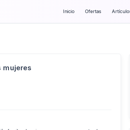
Inicio
Ofertas
Artículo
s mujeres