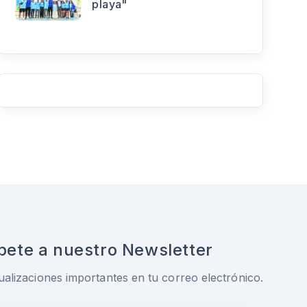
playa"
bete a nuestro Newsletter
ualizaciones importantes en tu correo electrónico.