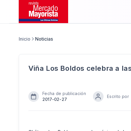
Inicio
Noticias
Viña Los Boldos celebra a la
Fecha de publicación
Escrito por
2017-02-27