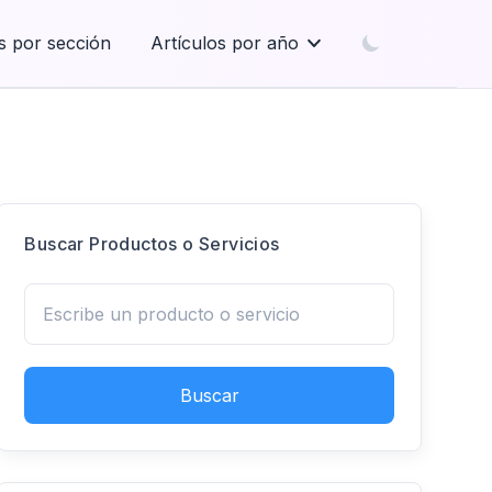
s por sección
Artículos por año
Buscar Productos o Servicios
Buscar