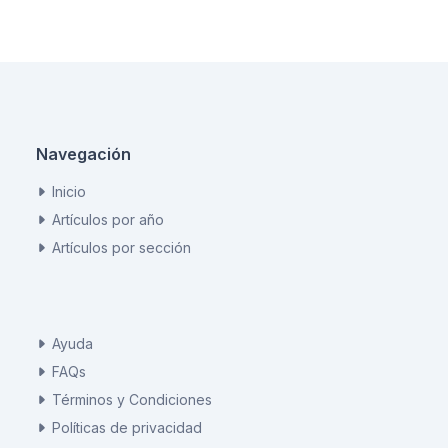
Navegación
Inicio
Artículos por año
Artículos por sección
Ayuda
FAQs
Términos y Condiciones
Políticas de privacidad