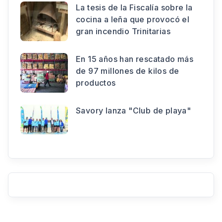
La tesis de la Fiscalía sobre la
cocina a leña que provocó el
gran incendio Trinitarias
En 15 años han rescatado más
de 97 millones de kilos de
productos
Savory lanza "Club de playa"