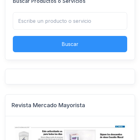
Buscar Productos o Servicios
Buscar
Revista Mercado Mayorista