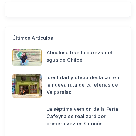
Últimos Artículos
Almaluna trae la pureza del
agua de Chiloé
Identidad y oficio destacan en
la nueva ruta de cafeterías de
Valparaíso
La séptima versión de la Feria
Cafeyna se realizará por
primera vez en Concón