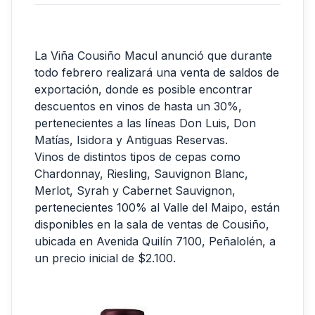
La Viña Cousiño Macul anunció que durante
todo febrero realizará una venta de saldos de
exportación, donde es posible encontrar
descuentos en vinos de hasta un 30%,
pertenecientes a las líneas Don Luis, Don
Matías, Isidora y Antiguas Reservas.
Vinos de distintos tipos de cepas como
Chardonnay, Riesling, Sauvignon Blanc,
Merlot, Syrah y Cabernet Sauvignon,
pertenecientes 100% al Valle del Maipo, están
disponibles en la sala de ventas de Cousiño,
ubicada en Avenida Quilín 7100, Peñalolén, a
un precio inicial de $2.100.