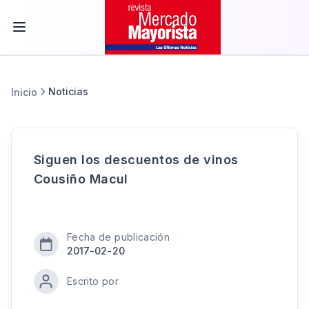
Noticias
Inicio
Siguen los descuentos de vinos
Cousiño Macul
Fecha de publicación
2017-02-20
Escrito por