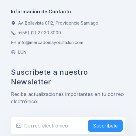
Información de Contacto
Av. Bellavista 0112, Providencia Santiago.
+(56) (2) 27 30 3000
info@mercadomayorista.lun.com
LUN
Suscríbete a nuestro
Newsletter
Recibe actualizaciones importantes en tu correo
electrónico.
Suscríbete