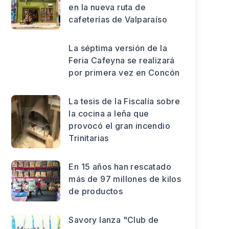
en la nueva ruta de
cafeterías de Valparaíso
La séptima versión de la
Feria Cafeyna se realizará
por primera vez en Concón
La tesis de la Fiscalía sobre
la cocina a leña que
provocó el gran incendio
Trinitarias
En 15 años han rescatado
más de 97 millones de kilos
de productos
Savory lanza "Club de