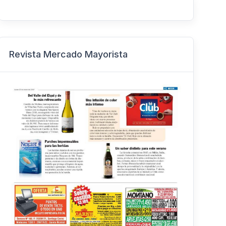
Revista Mercado Mayorista