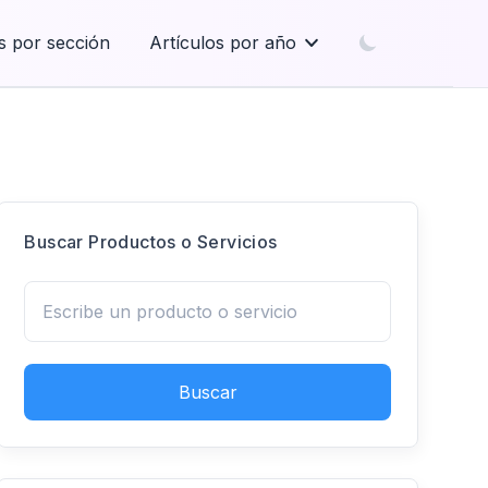
s por sección
Artículos por año
Buscar Productos o Servicios
Buscar