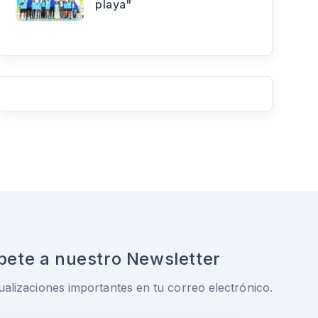
playa"
bete a nuestro Newsletter
ualizaciones importantes en tu correo electrónico.