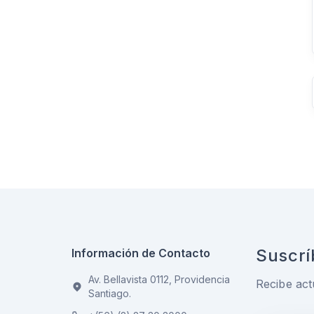
Suscrí
Información de Contacto
Av. Bellavista 0112, Providencia
Recibe act
Santiago.