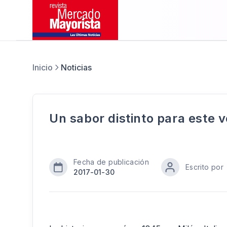
Inicio
Noticias
Un sabor distinto para este 
Fecha de publicación
Escrito por
2017-01-30