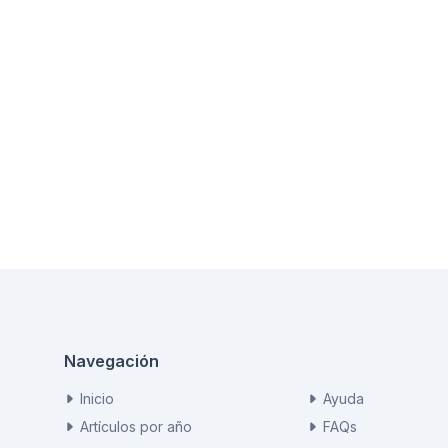
Navegación
Inicio
Ayuda
Artículos por año
FAQs