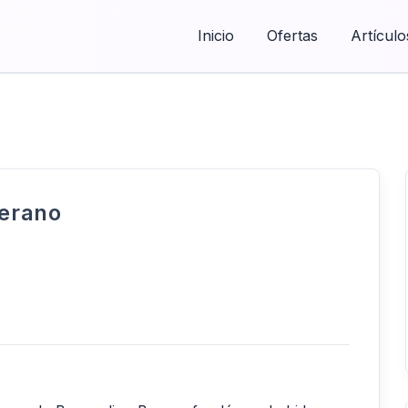
Inicio
Ofertas
Artículo
verano