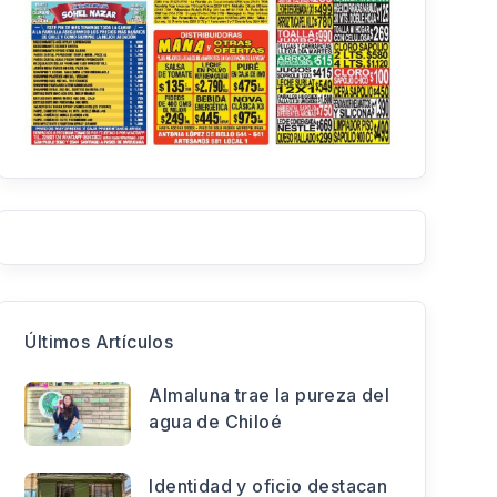
Últimos Artículos
Almaluna trae la pureza del
agua de Chiloé
Identidad y oficio destacan