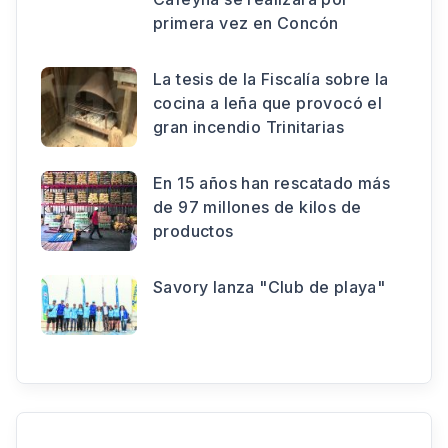
primera vez en Concón
La tesis de la Fiscalía sobre la
cocina a leña que provocó el
gran incendio Trinitarias
En 15 años han rescatado más
de 97 millones de kilos de
productos
Savory lanza "Club de playa"