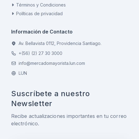
Términos y Condiciones
Políticas de privacidad
Información de Contacto
Av. Bellavista 0112, Providencia Santiago.
+(56) (2) 27 30 3000
info@mercadomayorista.lun.com
LUN
Suscríbete a nuestro
Newsletter
Recibe actualizaciones importantes en tu correo
electrónico.