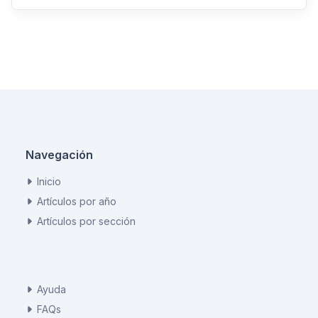
Navegación
Inicio
Artículos por año
Artículos por sección
Ayuda
FAQs