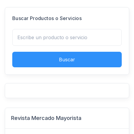
Buscar Productos o Servicios
Buscar
Revista Mercado Mayorista