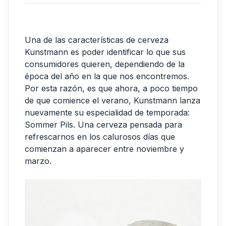
Una de las características de cerveza
Kunstmann es poder identificar lo que sus
consumidores quieren, dependiendo de la
época del año en la que nos encontremos.
Por esta razón, es que ahora, a poco tiempo
de que comience el verano, Kunstmann lanza
nuevamente su especialidad de temporada:
Sommer Pils. Una cerveza pensada para
refrescarnos en los calurosos días que
comienzan a aparecer entre noviembre y
marzo.