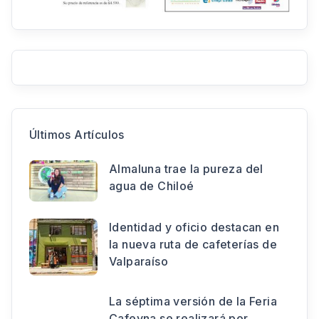
Últimos Artículos
Almaluna trae la pureza del
agua de Chiloé
Identidad y oficio destacan en
la nueva ruta de cafeterías de
Valparaíso
La séptima versión de la Feria
Cafeyna se realizará por