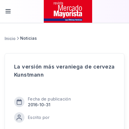
Noticias
Inicio
La versión más veraniega de cerveza
Kunstmann
Fecha de publicación
2016-10-31
Escrito por