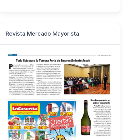
Revista Mercado Mayorista