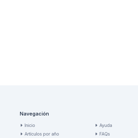
Navegación
Inicio
Ayuda
Artículos por año
FAQs