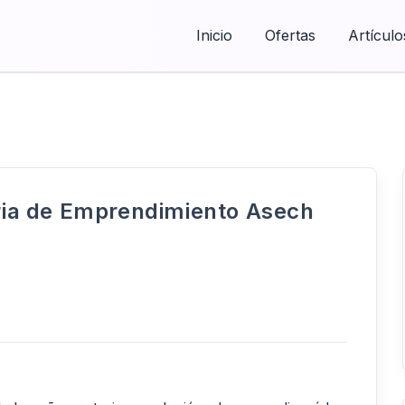
Inicio
Ofertas
Artículo
eria de Emprendimiento Asech