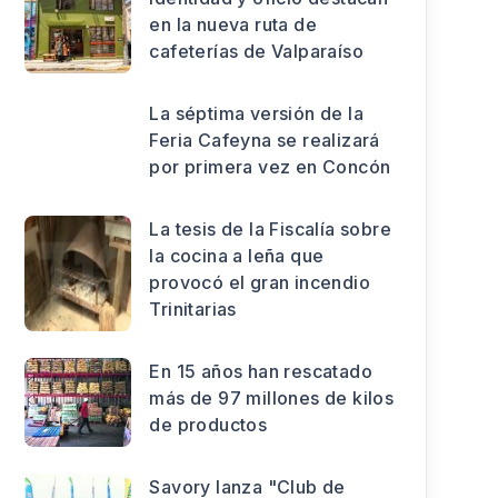
en la nueva ruta de
cafeterías de Valparaíso
La séptima versión de la
Feria Cafeyna se realizará
por primera vez en Concón
La tesis de la Fiscalía sobre
la cocina a leña que
provocó el gran incendio
Trinitarias
En 15 años han rescatado
más de 97 millones de kilos
de productos
Savory lanza "Club de