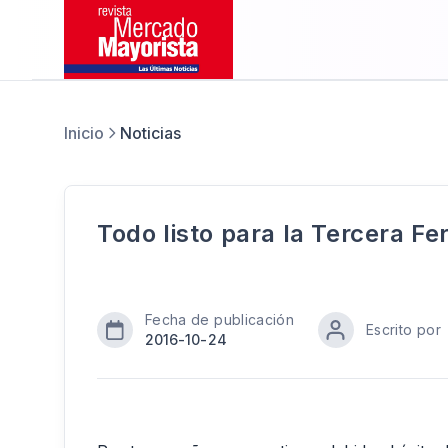
Inicio
Noticias
Todo listo para la Tercera F
Fecha de publicación
Escrito por
2016-10-24