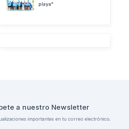
playa"
bete a nuestro Newsletter
ualizaciones importantes en tu correo electrónico.