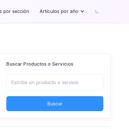
s por sección
Artículos por año
Buscar Productos o Servicios
Buscar