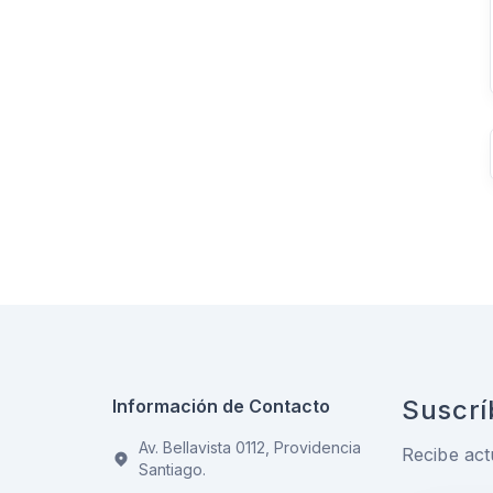
Suscrí
Información de Contacto
Av. Bellavista 0112, Providencia
Recibe act
Santiago.