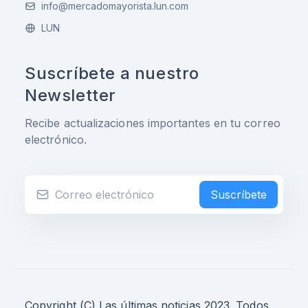
info@mercadomayorista.lun.com
LUN
Suscríbete a nuestro
Newsletter
Recibe actualizaciones importantes en tu correo
electrónico.
Suscríbete
Copyright (C) Las últimas noticias 2023. Todos