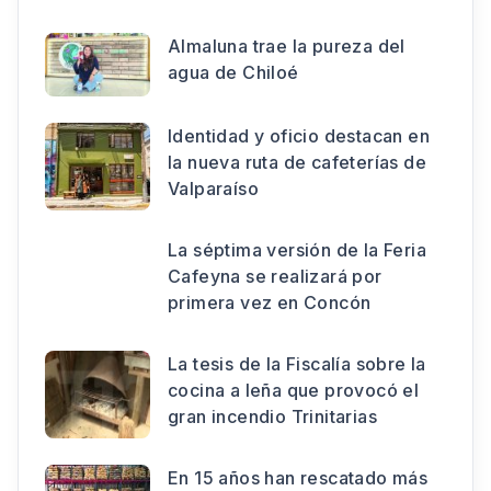
Almaluna trae la pureza del
agua de Chiloé
Identidad y oficio destacan en
la nueva ruta de cafeterías de
Valparaíso
La séptima versión de la Feria
Cafeyna se realizará por
primera vez en Concón
La tesis de la Fiscalía sobre la
cocina a leña que provocó el
gran incendio Trinitarias
En 15 años han rescatado más