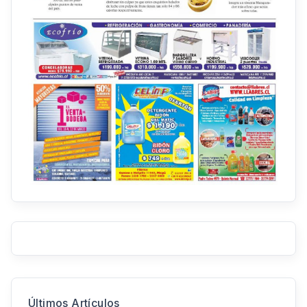
Últimos Artículos