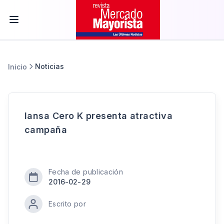
Noticias
Inicio
Iansa Cero K presenta atractiva
campaña
Fecha de publicación
2016-02-29
Escrito por