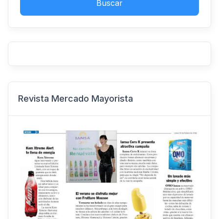
Buscar
Revista Mercado Mayorista