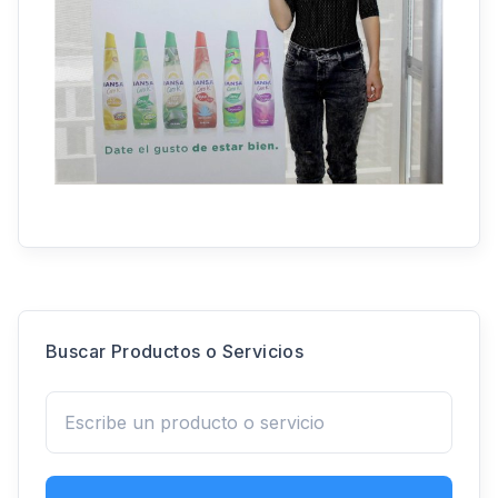
Buscar Productos o Servicios