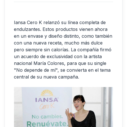
Iansa Cero K relanzó su línea completa de
endulzantes. Estos productos vienen ahora
en un envase y diseño distinto, como también
con una nueva receta, mucho más dulce
pero siempre sin calorías. La compañía firmó
un acuerdo de exclusividad con la artista
nacional María Colores, para que su single
"No depende de mí", se convierta en el tema
central de su nueva campaña.