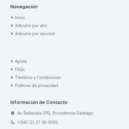
Navegación
Inicio
Artículos por año
Artículos por sección
Ayuda
FAQs
Términos y Condiciones
Políticas de privacidad
Información de Contacto
Av. Bellavista 0112, Providencia Santiago.
+(56) (2) 27 30 3000