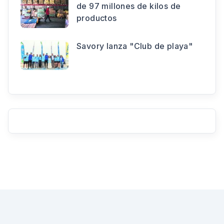
de 97 millones de kilos de
productos
Savory lanza "Club de playa"