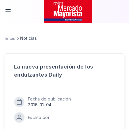
Noticias
Inicio
La nueva presentación de los
endulzantes Daily
Fecha de publicación
2016-01-04
Escrito por