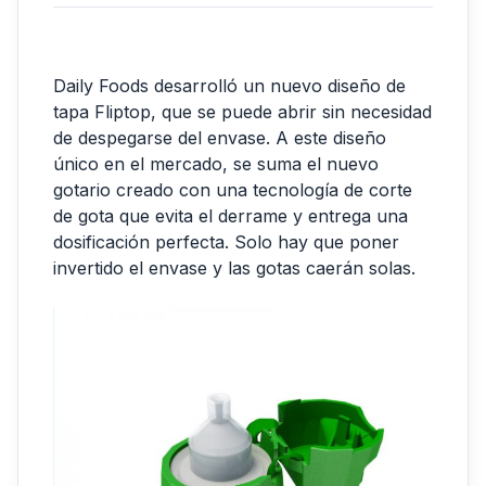
Daily Foods desarrolló un nuevo diseño de
tapa Fliptop, que se puede abrir sin necesidad
de despegarse del envase. A este diseño
único en el mercado, se suma el nuevo
gotario creado con una tecnología de corte
de gota que evita el derrame y entrega una
dosificación perfecta. Solo hay que poner
invertido el envase y las gotas caerán solas.