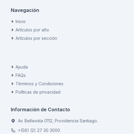
Navegación
Inicio
Artículos por año
Artículos por sección
Ayuda
FAQs
Términos y Condiciones
Políticas de privacidad
Información de Contacto
Av. Bellavista 0112, Providencia Santiago.
+(56) (2) 27 30 3000