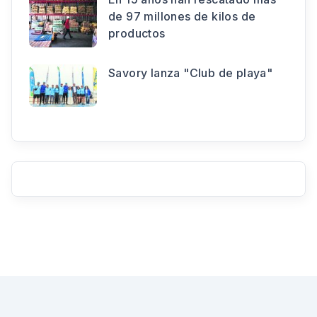
de 97 millones de kilos de
productos
Savory lanza "Club de playa"