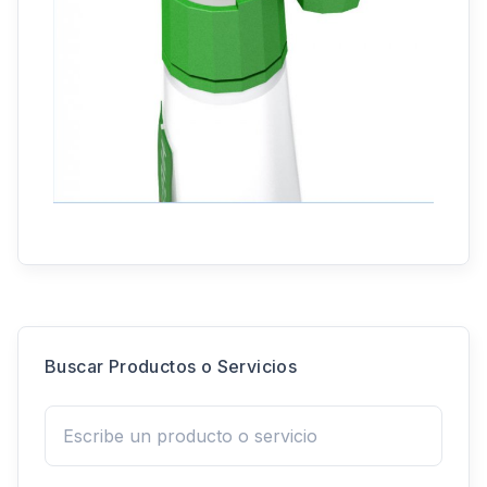
Buscar Productos o Servicios