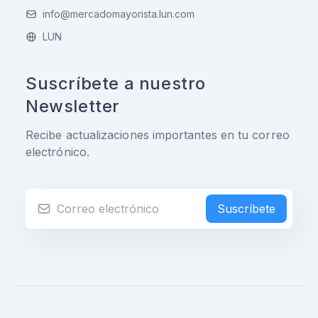
info@mercadomayorista.lun.com
LUN
Suscríbete a nuestro
Newsletter
Recibe actualizaciones importantes en tu correo
electrónico.
Suscríbete