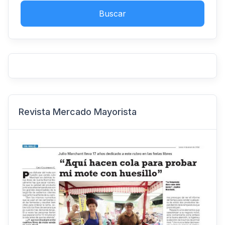
Buscar
Revista Mercado Mayorista