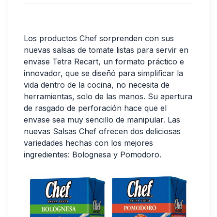
Los productos Chef sorprenden con sus
nuevas salsas de tomate listas para servir en
envase Tetra Recart, un formato práctico e
innovador, que se diseñó para simplificar la
vida dentro de la cocina, no necesita de
herramientas, solo de las manos. Su apertura
de rasgado de perforación hace que el
envase sea muy sencillo de manipular. Las
nuevas Salsas Chef ofrecen dos deliciosas
variedades hechas con los mejores
ingredientes: Bolognesa y Pomodoro.