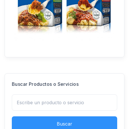
Buscar Productos o Servicios
Buscar