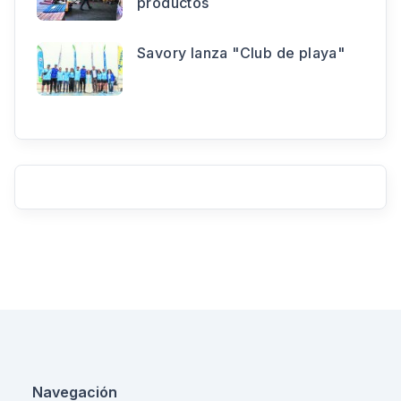
productos
Savory lanza "Club de playa"
Navegación