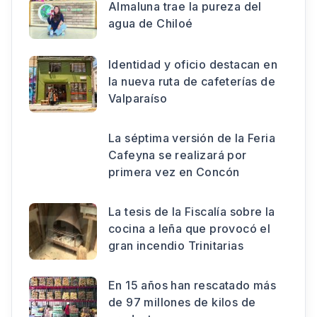
Almaluna trae la pureza del
agua de Chiloé
Identidad y oficio destacan en
la nueva ruta de cafeterías de
Valparaíso
La séptima versión de la Feria
Cafeyna se realizará por
primera vez en Concón
La tesis de la Fiscalía sobre la
cocina a leña que provocó el
gran incendio Trinitarias
En 15 años han rescatado más
de 97 millones de kilos de