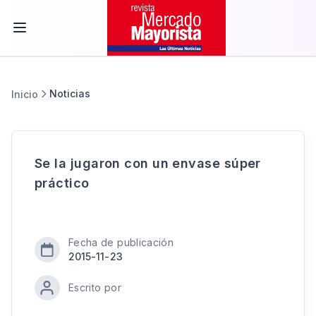
Noticias
Inicio
Se la jugaron con un envase súper
práctico
Fecha de publicación
2015-11-23
Escrito por