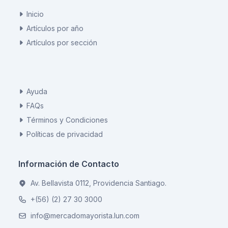
Inicio
Artículos por año
Artículos por sección
Ayuda
FAQs
Términos y Condiciones
Políticas de privacidad
Información de Contacto
Av. Bellavista 0112, Providencia Santiago.
+(56) (2) 27 30 3000
info@mercadomayorista.lun.com