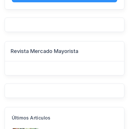
Revista Mercado Mayorista
Últimos Artículos