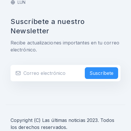
LUN
Suscríbete a nuestro
Newsletter
Recibe actualizaciones importantes en tu correo
electrónico.
Suscríbete
Copyright (C) Las últimas noticias 2023. Todos
los derechos reservados.