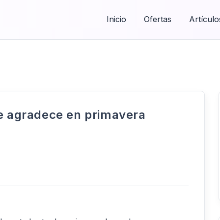
Inicio
Ofertas
Artículo
se agradece en primavera