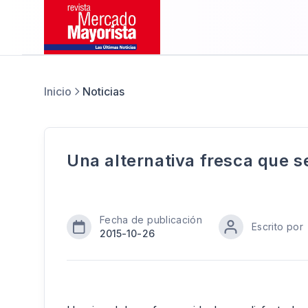
Inicio
Noticias
Una alternativa fresca que 
Fecha de publicación
Escrito por
2015-10-26