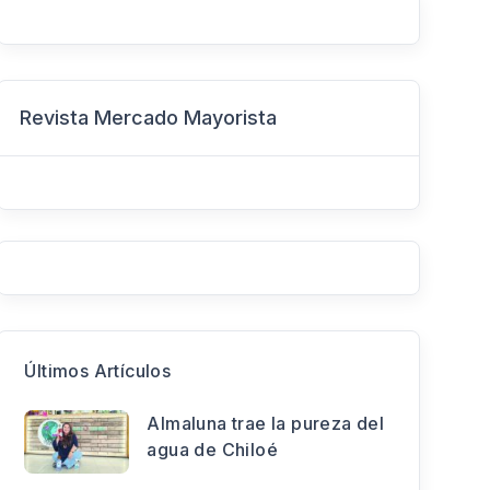
Revista Mercado Mayorista
Últimos Artículos
Almaluna trae la pureza del
agua de Chiloé