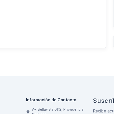
Suscrí
Información de Contacto
Av. Bellavista 0112, Providencia
Recibe act