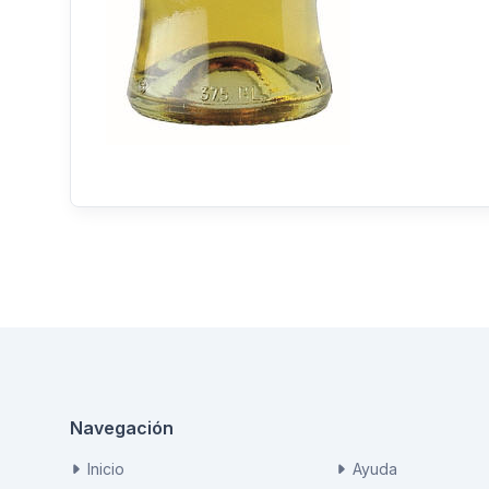
Navegación
Inicio
Ayuda