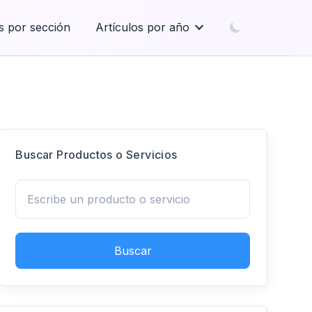
s por sección
Artículos por año
Buscar Productos o Servicios
Buscar