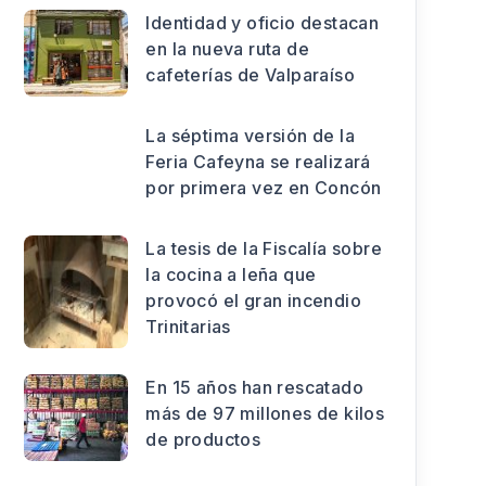
Identidad y oficio destacan
en la nueva ruta de
cafeterías de Valparaíso
La séptima versión de la
Feria Cafeyna se realizará
por primera vez en Concón
La tesis de la Fiscalía sobre
la cocina a leña que
provocó el gran incendio
Trinitarias
En 15 años han rescatado
más de 97 millones de kilos
de productos