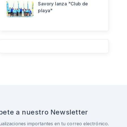
Savory lanza "Club de
playa"
bete a nuestro Newsletter
ualizaciones importantes en tu correo electrónico.