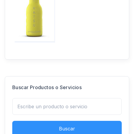
Buscar Productos o Servicios
Buscar