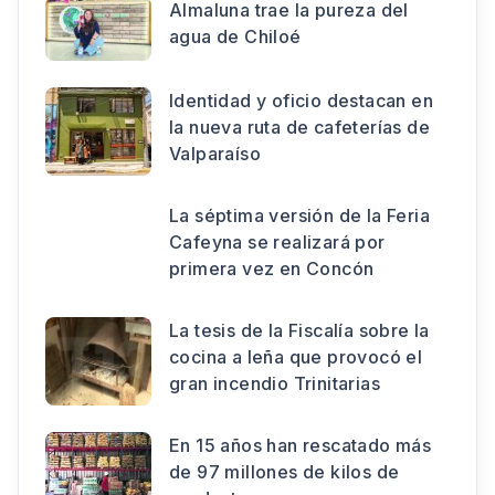
Almaluna trae la pureza del
agua de Chiloé
Identidad y oficio destacan en
la nueva ruta de cafeterías de
Valparaíso
La séptima versión de la Feria
Cafeyna se realizará por
primera vez en Concón
La tesis de la Fiscalía sobre la
cocina a leña que provocó el
gran incendio Trinitarias
En 15 años han rescatado más
de 97 millones de kilos de