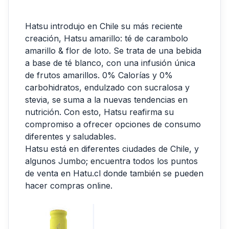
Hatsu introdujo en Chile su más reciente
creación, Hatsu amarillo: té de carambolo
amarillo & flor de loto. Se trata de una bebida
a base de té blanco, con una infusión única
de frutos amarillos. 0% Calorías y 0%
carbohidratos, endulzado con sucralosa y
stevia, se suma a la nuevas tendencias en
nutrición. Con esto, Hatsu reafirma su
compromiso a ofrecer opciones de consumo
diferentes y saludables.
Hatsu está en diferentes ciudades de Chile, y
algunos Jumbo; encuentra todos los puntos
de venta en Hatu.cl donde también se pueden
hacer compras online.