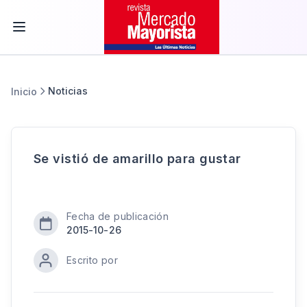
Noticias
Inicio
Se vistió de amarillo para gustar
Fecha de publicación
2015-10-26
Escrito por