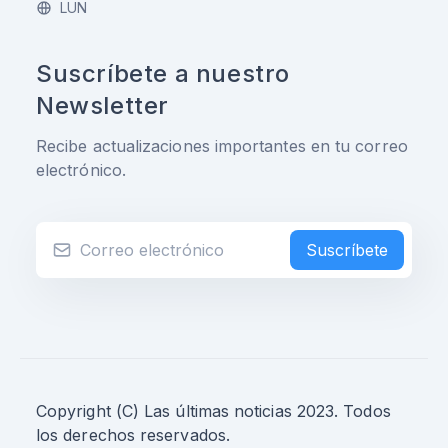
LUN
Suscríbete a nuestro
Newsletter
Recibe actualizaciones importantes en tu correo
electrónico.
Suscríbete
Copyright (C) Las últimas noticias 2023. Todos
los derechos reservados.