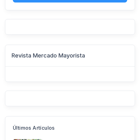
Revista Mercado Mayorista
Últimos Artículos