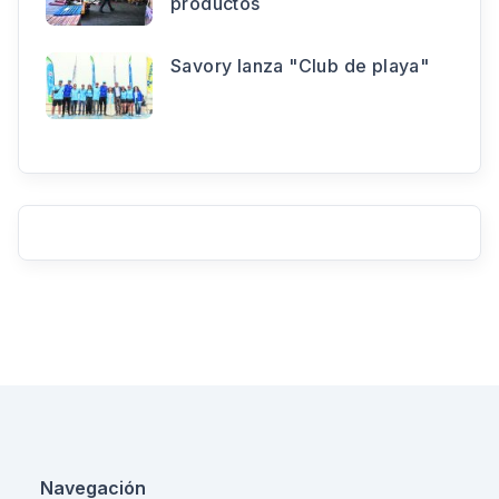
productos
Savory lanza "Club de playa"
Navegación