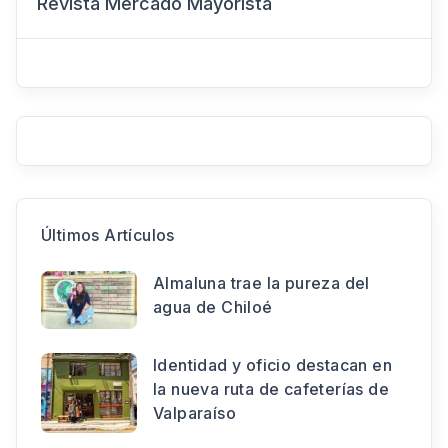
Revista Mercado Mayorista
Últimos Artículos
Almaluna trae la pureza del
agua de Chiloé
Identidad y oficio destacan en
la nueva ruta de cafeterías de
Valparaíso