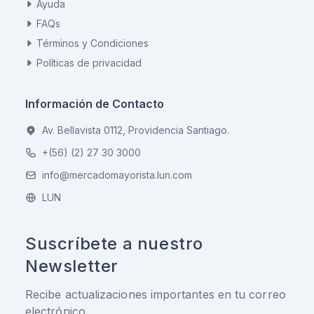
Ayuda
FAQs
Términos y Condiciones
Políticas de privacidad
Información de Contacto
Av. Bellavista 0112, Providencia Santiago.
+(56) (2) 27 30 3000
info@mercadomayorista.lun.com
LUN
Suscríbete a nuestro
Newsletter
Recibe actualizaciones importantes en tu correo
electrónico.