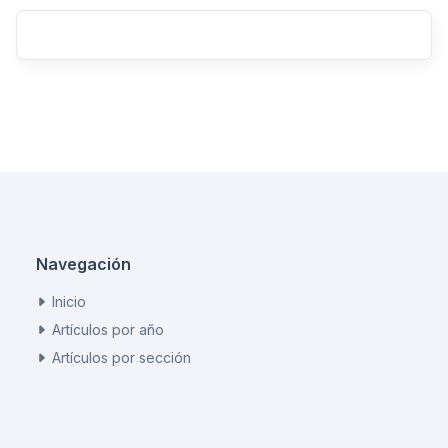
Navegación
Inicio
Artículos por año
Artículos por sección