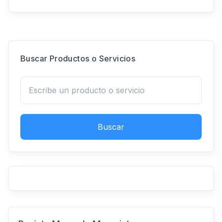
Buscar Productos o Servicios
Buscar