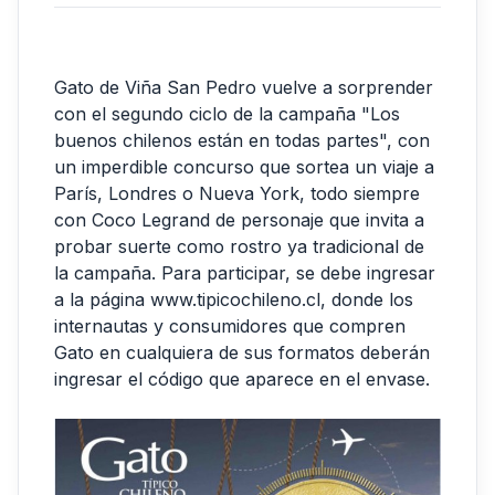
Gato de Viña San Pedro vuelve a sorprender
con el segundo ciclo de la campaña "Los
buenos chilenos están en todas partes", con
un imperdible concurso que sortea un viaje a
París, Londres o Nueva York, todo siempre
con Coco Legrand de personaje que invita a
probar suerte como rostro ya tradicional de
la campaña. Para participar, se debe ingresar
a la página www.tipicochileno.cl, donde los
internautas y consumidores que compren
Gato en cualquiera de sus formatos deberán
ingresar el código que aparece en el envase.