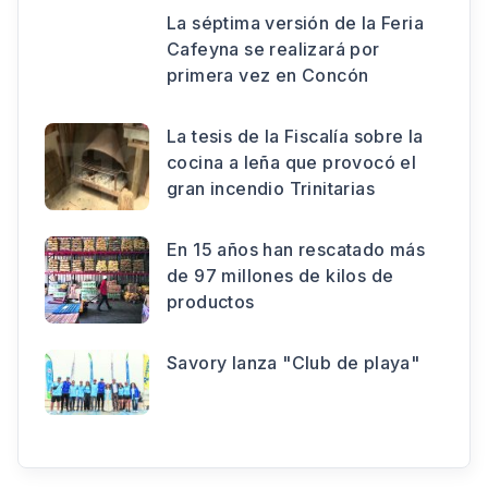
La séptima versión de la Feria
Cafeyna se realizará por
primera vez en Concón
La tesis de la Fiscalía sobre la
cocina a leña que provocó el
gran incendio Trinitarias
En 15 años han rescatado más
de 97 millones de kilos de
productos
Savory lanza "Club de playa"