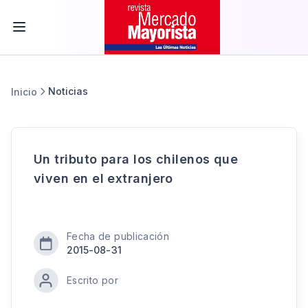
Noticias
Inicio
Un tributo para los chilenos que
viven en el extranjero
Fecha de publicación
2015-08-31
Escrito por