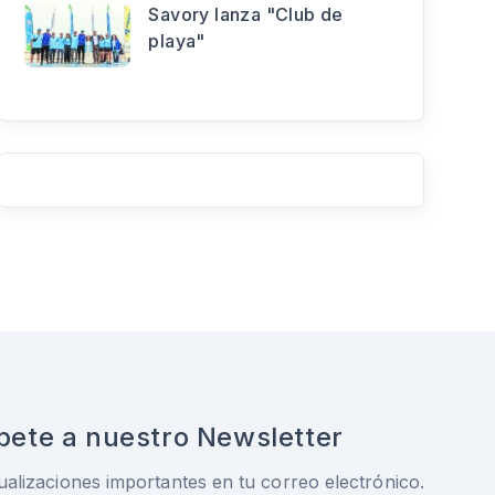
Savory lanza "Club de
playa"
bete a nuestro Newsletter
ualizaciones importantes en tu correo electrónico.