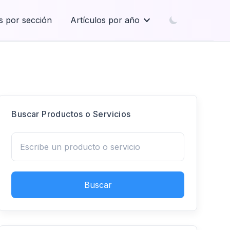
s por sección
Artículos por año
Buscar Productos o Servicios
Buscar