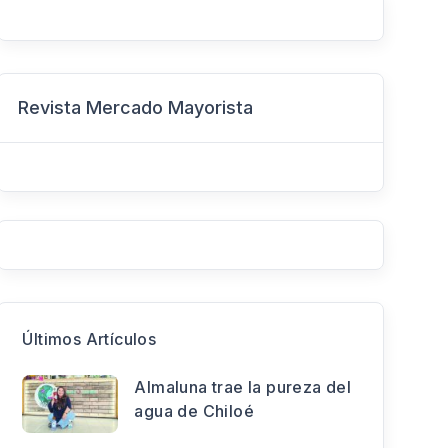
Revista Mercado Mayorista
Últimos Artículos
Almaluna trae la pureza del
agua de Chiloé