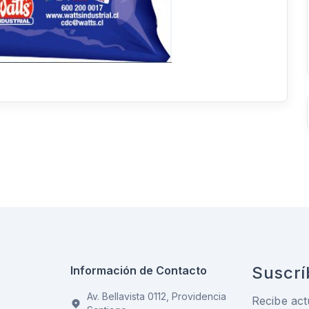
Suscrí
Información de Contacto
Av. Bellavista 0112, Providencia
Recibe act