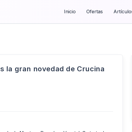
Inicio
Ofertas
Artículo
s la gran novedad de Crucina