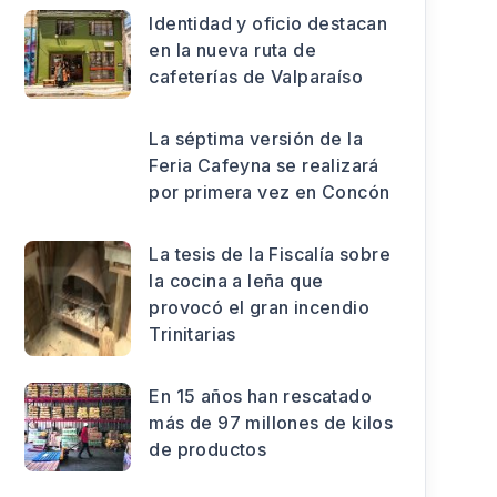
Identidad y oficio destacan
en la nueva ruta de
cafeterías de Valparaíso
La séptima versión de la
Feria Cafeyna se realizará
por primera vez en Concón
La tesis de la Fiscalía sobre
la cocina a leña que
provocó el gran incendio
Trinitarias
En 15 años han rescatado
más de 97 millones de kilos
de productos