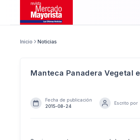
Inicio
Noticias
Manteca Panadera Vegetal e
Fecha de publicación
Escrito por
2015-08-24