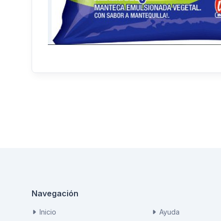
Navegación
Inicio
Ayuda