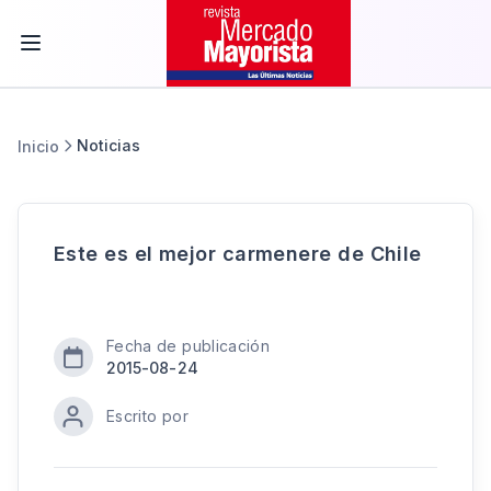
Noticias
Inicio
Este es el mejor carmenere de Chile
Fecha de publicación
2015-08-24
Escrito por