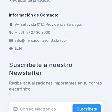
Políticas de privacidad
Información de Contacto
Av. Bellavista 0112, Providencia Santiago.
+(56) (2) 27 30 3000
info@mercadomayorista.lun.com
LUN
Suscríbete a nuestro
Newsletter
Recibe actualizaciones importantes en tu correo
electrónico.
Suscríbete