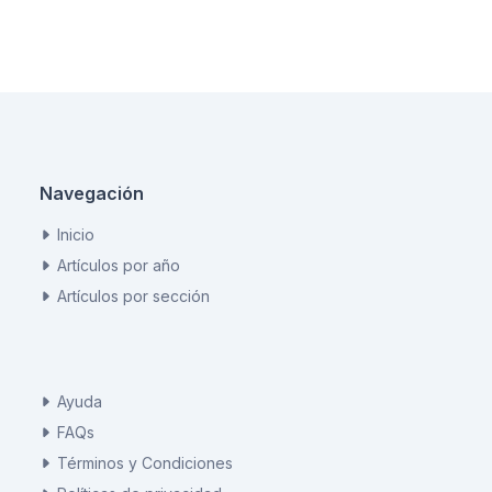
Navegación
Inicio
Artículos por año
Artículos por sección
Ayuda
FAQs
Términos y Condiciones