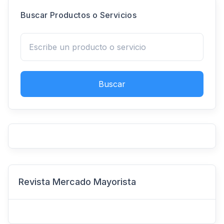
Buscar Productos o Servicios
Buscar
Revista Mercado Mayorista