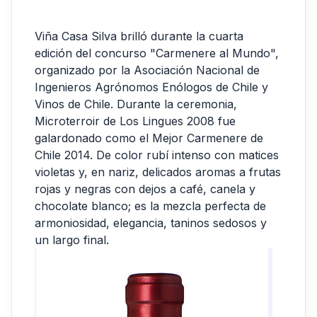
Viña Casa Silva brilló durante la cuarta
edición del concurso "Carmenere al Mundo",
organizado por la Asociación Nacional de
Ingenieros Agrónomos Enólogos de Chile y
Vinos de Chile. Durante la ceremonia,
Microterroir de Los Lingues 2008 fue
galardonado como el Mejor Carmenere de
Chile 2014. De color rubí intenso con matices
violetas y, en nariz, delicados aromas a frutas
rojas y negras con dejos a café, canela y
chocolate blanco; es la mezcla perfecta de
armoniosidad, elegancia, taninos sedosos y
un largo final.