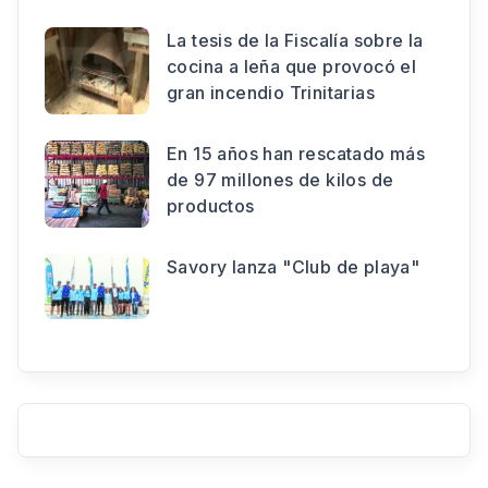
La tesis de la Fiscalía sobre la
cocina a leña que provocó el
gran incendio Trinitarias
En 15 años han rescatado más
de 97 millones de kilos de
productos
Savory lanza "Club de playa"