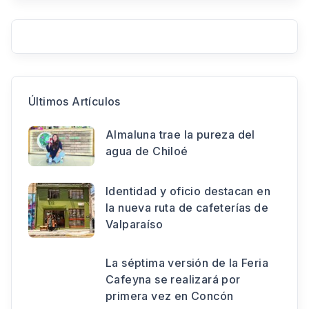
Últimos Artículos
Almaluna trae la pureza del
agua de Chiloé
Identidad y oficio destacan en
la nueva ruta de cafeterías de
Valparaíso
La séptima versión de la Feria
Cafeyna se realizará por
primera vez en Concón