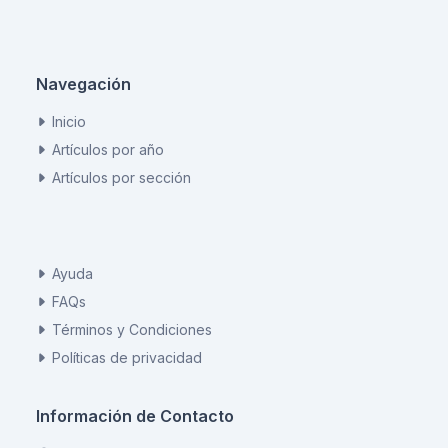
Navegación
Inicio
Artículos por año
Artículos por sección
Ayuda
FAQs
Términos y Condiciones
Políticas de privacidad
Información de Contacto