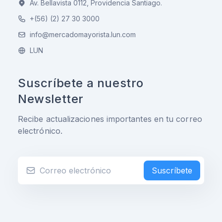
Av. Bellavista 0112, Providencia Santiago.
+(56) (2) 27 30 3000
info@mercadomayorista.lun.com
LUN
Suscríbete a nuestro
Newsletter
Recibe actualizaciones importantes en tu correo
electrónico.
Suscríbete