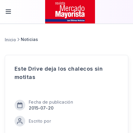
Noticias
Inicio
Este Drive deja los chalecos sin
motitas
Fecha de publicación
2015-07-20
Escrito por