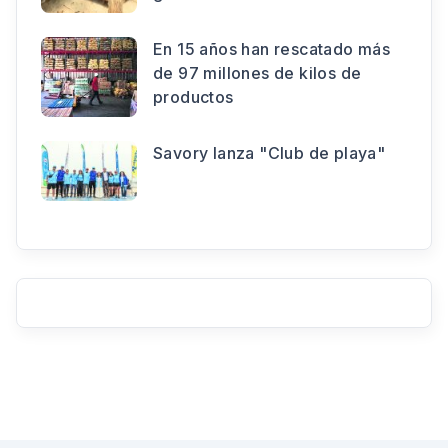
En 15 años han rescatado más
de 97 millones de kilos de
productos
Savory lanza "Club de playa"