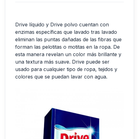
Drive líquido y Drive polvo cuentan con
enzimas específicas que lavado tras lavado
eliminan las puntas dañadas de las fibras que
forman las pelotitas o motitas en la ropa. De
esta manera revelan un color más brillante y
una textura más suave. Drive puede ser
usado para cualquier tipo de ropa, tejidos y
colores que se puedan lavar con agua.