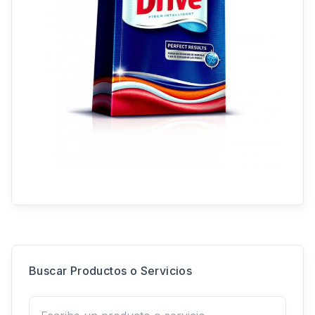
Buscar Productos o Servicios