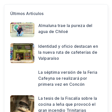
Últimos Artículos
Almaluna trae la pureza del
agua de Chiloé
Identidad y oficio destacan en
la nueva ruta de cafeterías de
Valparaíso
La séptima versión de la Feria
Cafeyna se realizará por
primera vez en Concón
La tesis de la Fiscalía sobre la
cocina a leña que provocó el
gran incendio Trinitarias