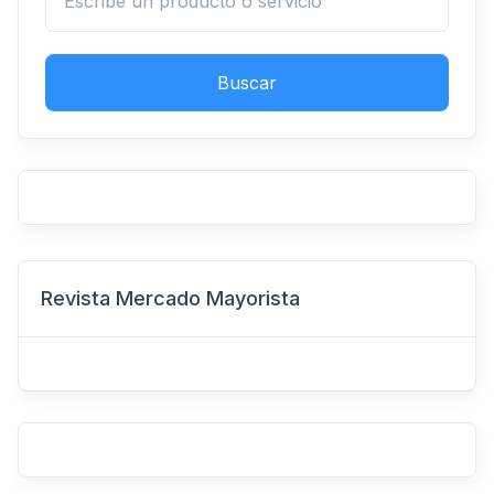
Buscar
Revista Mercado Mayorista