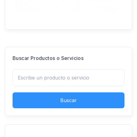
Buscar Productos o Servicios
Buscar