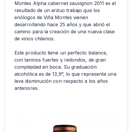
Montes Alpha cabernet sauvignon 2011 es el
resultado de un arduo trabajo que los
enólogos de Viña Montes vienen
desarrollando hace 25 años y que abrió el
camino para la creación de una nueva clase
de vinos chilenos.
Este producto tiene un perfecto balance,
con taninos fuertes y redondos, de gran
complejidad en boca. Su graduación
alcohólica es de 13,9°, lo que representa una
leve disminución con respecto a los años
anteriores.