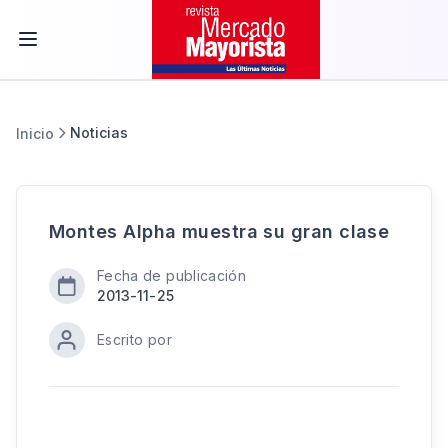
Noticias
Inicio
Montes Alpha muestra su gran clase
Fecha de publicación
2013-11-25
Escrito por