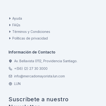
Ayuda
FAQs
Términos y Condiciones
Políticas de privacidad
Información de Contacto
Av. Bellavista 0112, Providencia Santiago.
+(56) (2) 27 30 3000
info@mercadomayorista.lun.com
LUN
Suscríbete a nuestro