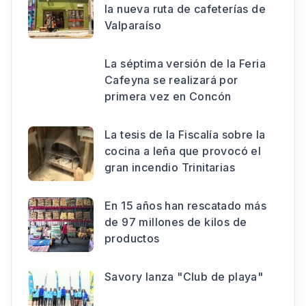
la nueva ruta de cafeterías de
Valparaíso
La séptima versión de la Feria
Cafeyna se realizará por
primera vez en Concón
La tesis de la Fiscalía sobre la
cocina a leña que provocó el
gran incendio Trinitarias
En 15 años han rescatado más
de 97 millones de kilos de
productos
Savory lanza "Club de playa"