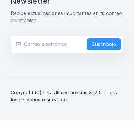
Newsletter
Recibe actualizaciones importantes en tu correo
electrónico.
Suscríbete
Copyright (C) Las últimas noticias 2023. Todos
los derechos reservados.