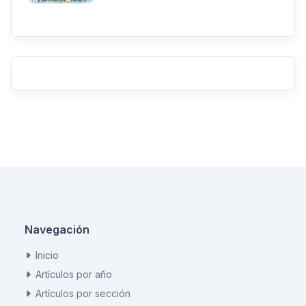
Navegación
Inicio
Artículos por año
Artículos por sección