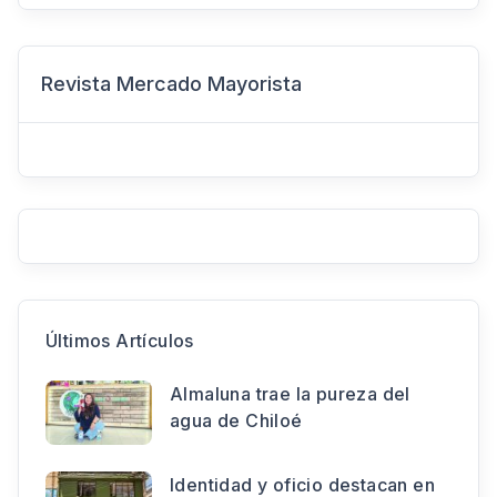
Revista Mercado Mayorista
Últimos Artículos
Almaluna trae la pureza del
agua de Chiloé
Identidad y oficio destacan en