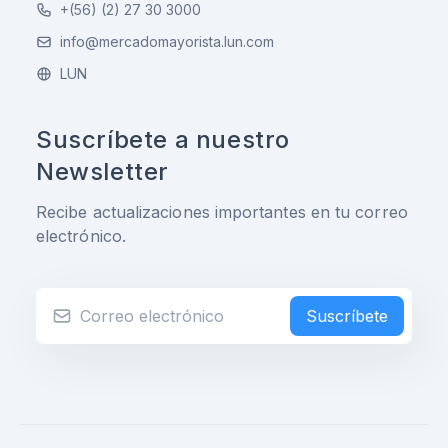
+(56) (2) 27 30 3000
info@mercadomayorista.lun.com
LUN
Suscríbete a nuestro
Newsletter
Recibe actualizaciones importantes en tu correo
electrónico.
Suscríbete