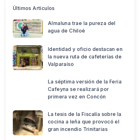
Últimos Artículos
Almaluna trae la pureza del
agua de Chiloé
Identidad y oficio destacan en
la nueva ruta de cafeterías de
Valparaíso
La séptima versión de la Feria
Cafeyna se realizará por
primera vez en Concón
La tesis de la Fiscalía sobre la
cocina a leña que provocó el
gran incendio Trinitarias