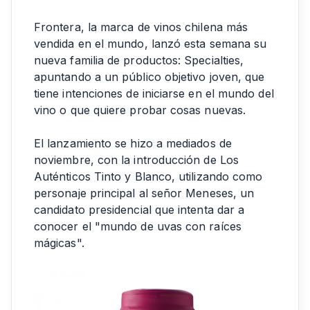
Frontera, la marca de vinos chilena más
vendida en el mundo, lanzó esta semana su
nueva familia de productos: Specialties,
apuntando a un público objetivo joven, que
tiene intenciones de iniciarse en el mundo del
vino o que quiere probar cosas nuevas.
El lanzamiento se hizo a mediados de
noviembre, con la introducción de Los
Auténticos Tinto y Blanco, utilizando como
personaje principal al señor Meneses, un
candidato presidencial que intenta dar a
conocer el "mundo de uvas con raíces
mágicas".