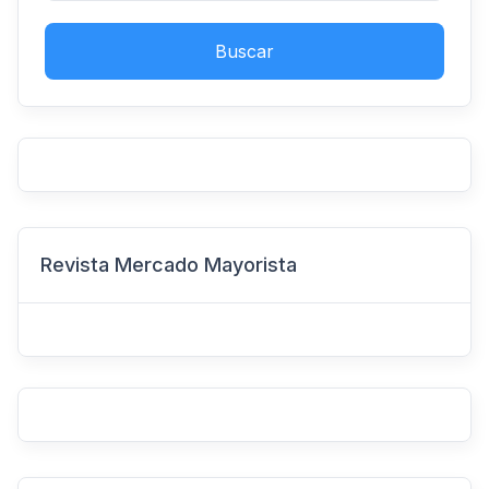
Buscar
Revista Mercado Mayorista