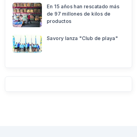
En 15 años han rescatado más
de 97 millones de kilos de
productos
Savory lanza "Club de playa"