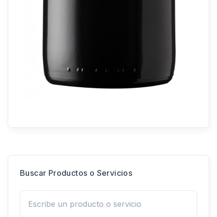
Buscar Productos o Servicios