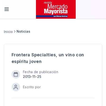
Noticias
Inicio
Frontera Specialties, un vino con
espíritu joven
Fecha de publicación
2013-11-25
Escrito por