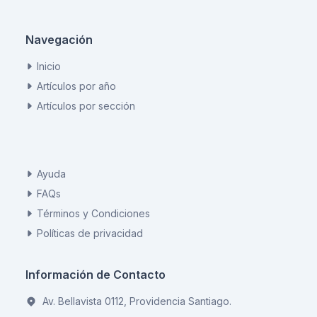
Navegación
Inicio
Artículos por año
Artículos por sección
Ayuda
FAQs
Términos y Condiciones
Políticas de privacidad
Información de Contacto
Av. Bellavista 0112, Providencia Santiago.