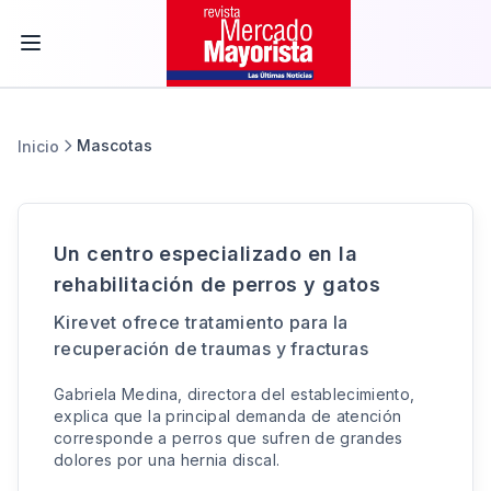
Mascotas
Inicio
Un centro especializado en la
rehabilitación de perros y gatos
Kirevet ofrece tratamiento para la
recuperación de traumas y fracturas
Gabriela Medina, directora del establecimiento,
explica que la principal demanda de atención
corresponde a perros que sufren de grandes
dolores por una hernia discal.