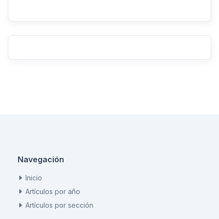
Navegación
Inicio
Artículos por año
Artículos por sección