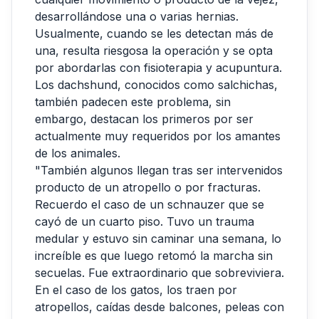
desarrollándose una o varias hernias.
Usualmente, cuando se les detectan más de
una, resulta riesgosa la operación y se opta
por abordarlas con fisioterapia y acupuntura.
Los dachshund, conocidos como salchichas,
también padecen este problema, sin
embargo, destacan los primeros por ser
actualmente muy requeridos por los amantes
de los animales.
"También algunos llegan tras ser intervenidos
producto de un atropello o por fracturas.
Recuerdo el caso de un schnauzer que se
cayó de un cuarto piso. Tuvo un trauma
medular y estuvo sin caminar una semana, lo
increíble es que luego retomó la marcha sin
secuelas. Fue extraordinario que sobreviviera.
En el caso de los gatos, los traen por
atropellos, caídas desde balcones, peleas con