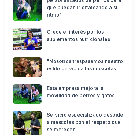
que puedan ir olfateando a su
ritmo"
Crece el interés por los
suplementos nutricionales
"Nosotros traspasamos nuestro
estilo de vida a las mascotas"
Esta empresa mejora la
movilidad de perros y gatos
Servicio especializado despide
a mascotas con el respeto que
se merecen