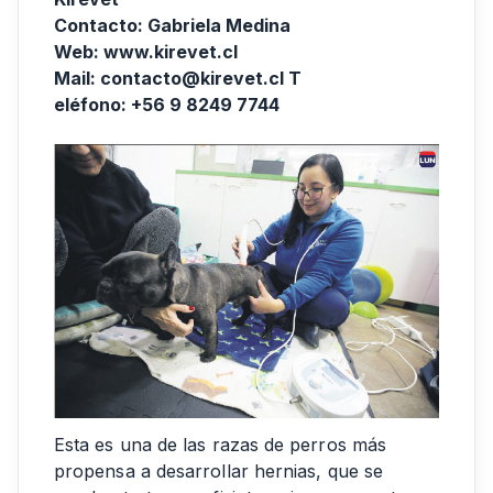
Contacto: Gabriela Medina
Web: www.kirevet.cl
Mail: contacto@kirevet.cl T
eléfono: +56 9 8249 7744
Esta es una de las razas de perros más
propensa a desarrollar hernias, que se