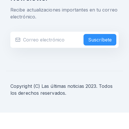
Recibe actualizaciones importantes en tu correo
electrónico.
Suscríbete
Copyright (C) Las últimas noticias 2023. Todos
los derechos reservados.