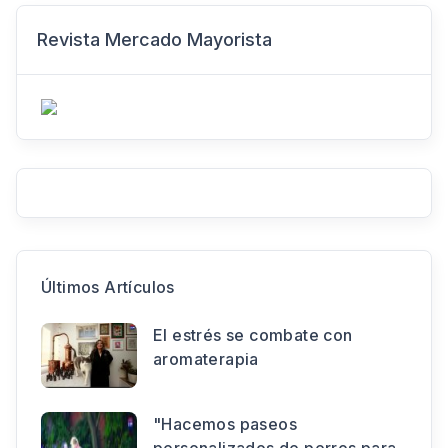
Revista Mercado Mayorista
Últimos Artículos
El estrés se combate con
aromaterapia
"Hacemos paseos
personalizados de perros para