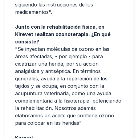
siguiendo las instrucciones de los
medicamentos".
Junto con la rehabilitación física, en
Kirevet realizan ozonoterapia. ¿En qué
consiste?
"Se inyectan moléculas de ozono en las
áreas afectadas, - por ejemplo - para
cicatrizar una herida, por su acción
analgésica y antiséptica. En términos
generales, ayuda a la reparación de los
tejidos y se ocupa, en conjunto con la
acupuntura veterinaria, como una ayuda
complementaria a la fisioterapia, potenciando
la rehabilitación. Nosotros además
elaboramos un aceite que contiene ozono
para colocar en las heridas".
Kirevet