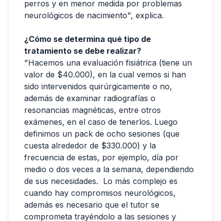
perros y en menor medida por problemas
neurológicos de nacimiento", explica.
¿Cómo se determina qué tipo de
tratamiento se debe realizar?
"Hacemos una evaluación fisiátrica (tiene un
valor de $40.000), en la cual vemos si han
sido intervenidos quirúrgicamente o no,
además de examinar radiografías o
resonancias magnéticas, entre otros
exámenes, en el caso de tenerlos. Luego
definimos un pack de ocho sesiones (que
cuesta alrededor de $330.000) y la
frecuencia de estas, por ejemplo, día por
medio o dos veces a la semana, dependiendo
de sus necesidades. Lo más complejo es
cuando hay compromisos neurológicos,
además es necesario que el tutor se
comprometa trayéndolo a las sesiones y