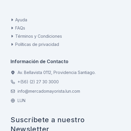
Ayuda
FAQs
Términos y Condiciones
Políticas de privacidad
Información de Contacto
Av. Bellavista 0112, Providencia Santiago.
+(56) (2) 27 30 3000
info@mercadomayorista.lun.com
LUN
Suscríbete a nuestro
Newsletter