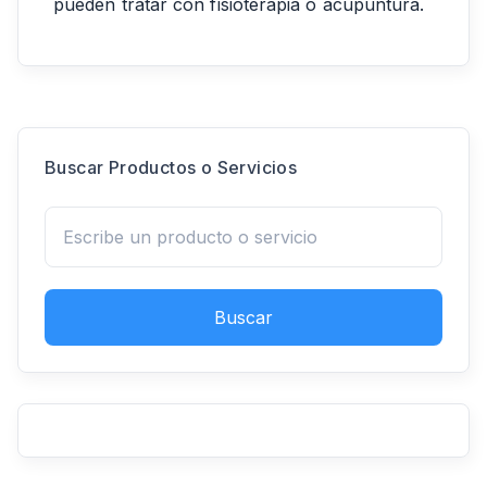
pueden tratar con fisioterapia o acupuntura.
Buscar Productos o Servicios
Buscar