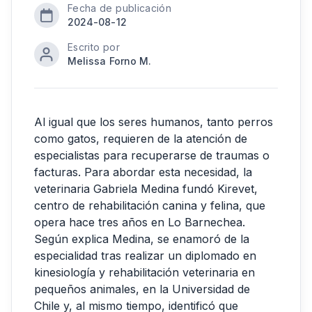
Fecha de publicación
2024-08-12
Escrito por
Melissa Forno M.
Al igual que los seres humanos, tanto perros
como gatos, requieren de la atención de
especialistas para recuperarse de traumas o
facturas. Para abordar esta necesidad, la
veterinaria Gabriela Medina fundó Kirevet,
centro de rehabilitación canina y felina, que
opera hace tres años en Lo Barnechea.
Según explica Medina, se enamoró de la
especialidad tras realizar un diplomado en
kinesiología y rehabilitación veterinaria en
pequeños animales, en la Universidad de
Chile y, al mismo tiempo, identificó que