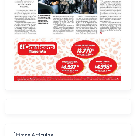
Últimos Artículos