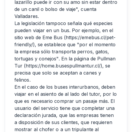
lazarillo puede ir con su amo sin estar dentro
de un canil o bolso de viaje", cuenta
Valladares.
La legislación tampoco señala qué especies
pueden viajar en un bus. Por ejemplo, en el
sitio web de Eme Bus (https://emebus.cl/pet-
friendly/), se establece que "por el momento
la empresa sólo transporta perros, gatos,
tortugas y conejos". En la página de Pullman
Tur (https://home.busespullmantur.cl/), se
precisa que solo se aceptan a canes y
felinos.
En el caso de los buses interurbanos, deben
viajar en el asiento de al lado del tutor, por lo
que es necesario comprar un pasaje más. El
usuario del servicio tiene que completar una
declaración jurada, que las empresas tienen
a disposición de sus clientes, que requieren
mostrar al chofer o a un tripulante al