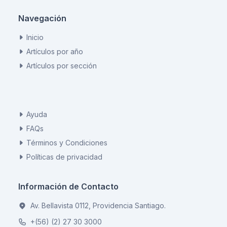
Navegación
Inicio
Artículos por año
Artículos por sección
Ayuda
FAQs
Términos y Condiciones
Políticas de privacidad
Información de Contacto
Av. Bellavista 0112, Providencia Santiago.
+(56) (2) 27 30 3000