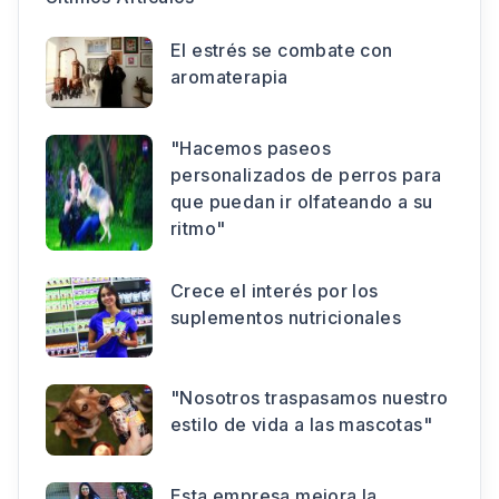
El estrés se combate con
aromaterapia
"Hacemos paseos
personalizados de perros para
que puedan ir olfateando a su
ritmo"
Crece el interés por los
suplementos nutricionales
"Nosotros traspasamos nuestro
estilo de vida a las mascotas"
Esta empresa mejora la