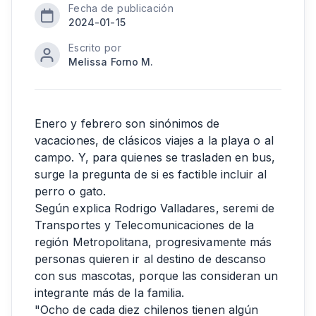
Fecha de publicación
2024-01-15
Escrito por
Melissa Forno M.
Enero y febrero son sinónimos de
vacaciones, de clásicos viajes a la playa o al
campo. Y, para quienes se trasladen en bus,
surge la pregunta de si es factible incluir al
perro o gato.
Según explica Rodrigo Valladares, seremi de
Transportes y Telecomunicaciones de la
región Metropolitana, progresivamente más
personas quieren ir al destino de descanso
con sus mascotas, porque las consideran un
integrante más de la familia.
"Ocho de cada diez chilenos tienen algún