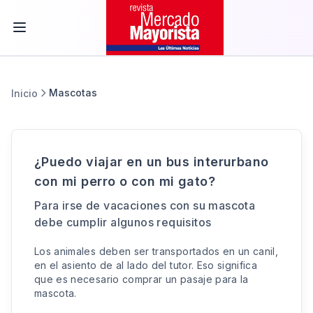
Mascotas
Inicio
¿Puedo viajar en un bus interurbano
con mi perro o con mi gato?
Para irse de vacaciones con su mascota
debe cumplir algunos requisitos
Los animales deben ser transportados en un canil,
en el asiento de al lado del tutor. Eso significa
que es necesario comprar un pasaje para la
mascota.