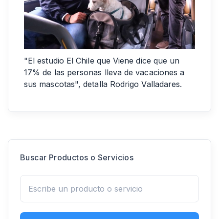
"El estudio El Chile que Viene dice que un
17% de las personas lleva de vacaciones a
sus mascotas", detalla Rodrigo Valladares.
Buscar Productos o Servicios