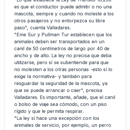
es que el conductor puede admitir o no una
mascota, siempre y cuando no moleste a los
otros pasajeros y no entorpezca su libre
paso", cuenta Valladares.
"Eme Sur y Pullman Tur establecen que los
animales deben ser transportados en un
canil de 50 centímetros de largo por 40 de
ancho y de alto. La ley no precisa que deba
utilizarse, pero sí se subentiende para que
no molesten a los otras personas -esto sí lo
exige la normativa- y también para
resguardar la seguridad de la mascota, ya
que se puede arrancar o caer", precisa
Valladares. Es importante, añade, que el canil
o bolso de viaje sea cómodo, con un piso
rígido y que le permita respirar.
"La ley sí hace una excepción con los
animales de servicio, por ejemplo, un perro