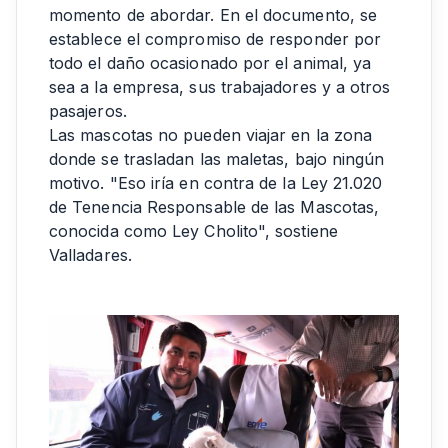
momento de abordar. En el documento, se
establece el compromiso de responder por
todo el daño ocasionado por el animal, ya
sea a la empresa, sus trabajadores y a otros
pasajeros.
Las mascotas no pueden viajar en la zona
donde se trasladan las maletas, bajo ningún
motivo. "Eso iría en contra de la Ley 21.020
de Tenencia Responsable de las Mascotas,
conocida como Ley Cholito", sostiene
Valladares.