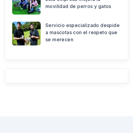
movilidad de perros y gatos
Servicio especializado despide
a mascotas con el respeto que
se merecen