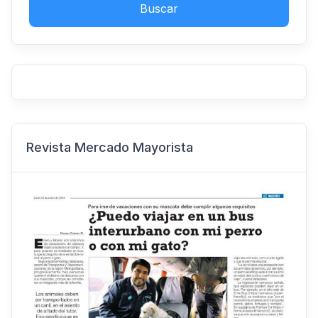
Buscar
Revista Mercado Mayorista