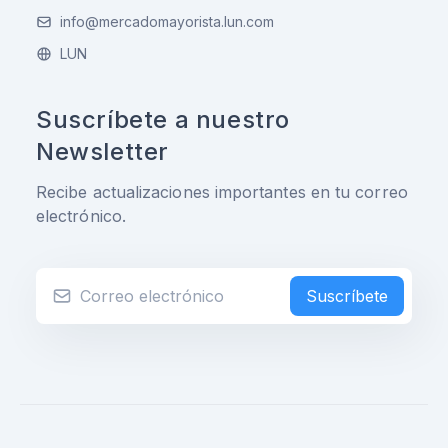
info@mercadomayorista.lun.com
LUN
Suscríbete a nuestro
Newsletter
Recibe actualizaciones importantes en tu correo
electrónico.
Suscríbete