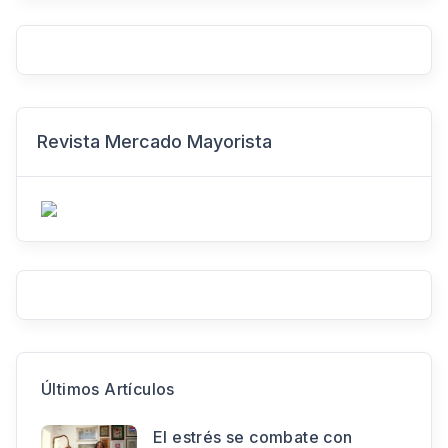
Revista Mercado Mayorista
Últimos Artículos
El estrés se combate con