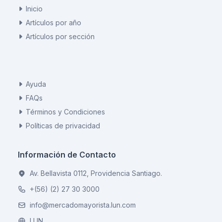
Inicio
Artículos por año
Artículos por sección
Ayuda
FAQs
Términos y Condiciones
Políticas de privacidad
Información de Contacto
Av. Bellavista 0112, Providencia Santiago.
+(56) (2) 27 30 3000
info@mercadomayorista.lun.com
LUN