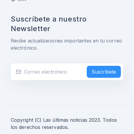
Suscríbete a nuestro
Newsletter
Recibe actualizaciones importantes en tu correo
electrónico.
Suscríbete
Copyright (C) Las últimas noticias 2023. Todos
los derechos reservados.