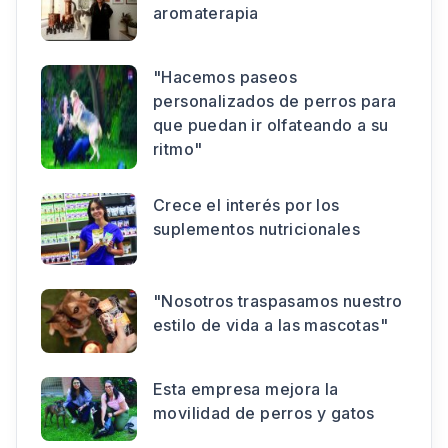
aromaterapia
"Hacemos paseos
personalizados de perros para
que puedan ir olfateando a su
ritmo"
Crece el interés por los
suplementos nutricionales
"Nosotros traspasamos nuestro
estilo de vida a las mascotas"
Esta empresa mejora la
movilidad de perros y gatos