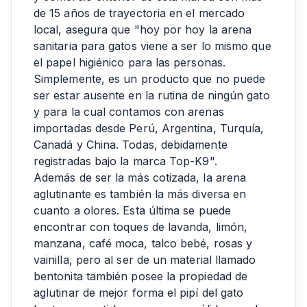
de 15 años de trayectoria en el mercado
local, asegura que "hoy por hoy la arena
sanitaria para gatos viene a ser lo mismo que
el papel higiénico para las personas.
Simplemente, es un producto que no puede
ser estar ausente en la rutina de ningún gato
y para la cual contamos con arenas
importadas desde Perú, Argentina, Turquía,
Canadá y China. Todas, debidamente
registradas bajo la marca Top-K9".
Además de ser la más cotizada, la arena
aglutinante es también la más diversa en
cuanto a olores. Esta última se puede
encontrar con toques de lavanda, limón,
manzana, café moca, talco bebé, rosas y
vainilla, pero al ser de un material llamado
bentonita también posee la propiedad de
aglutinar de mejor forma el pipí del gato