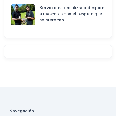
Servicio especializado despide
a mascotas con el respeto que
se merecen
Navegación