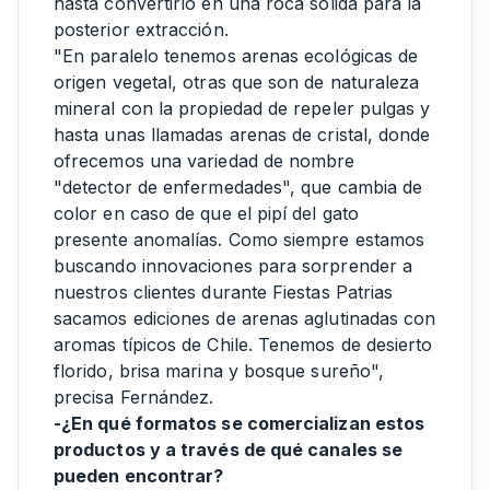
hasta convertirlo en una roca sólida para la
posterior extracción.
"En paralelo tenemos arenas ecológicas de
origen vegetal, otras que son de naturaleza
mineral con la propiedad de repeler pulgas y
hasta unas llamadas arenas de cristal, donde
ofrecemos una variedad de nombre
"detector de enfermedades", que cambia de
color en caso de que el pipí del gato
presente anomalías. Como siempre estamos
buscando innovaciones para sorprender a
nuestros clientes durante Fiestas Patrias
sacamos ediciones de arenas aglutinadas con
aromas típicos de Chile. Tenemos de desierto
florido, brisa marina y bosque sureño",
precisa Fernández.
-¿En qué formatos se comercializan estos
productos y a través de qué canales se
pueden encontrar?