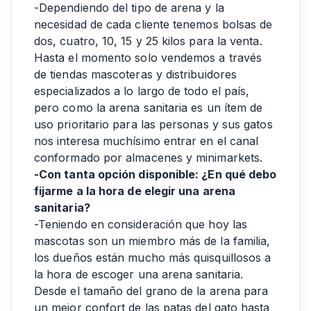
-Dependiendo del tipo de arena y la
necesidad de cada cliente tenemos bolsas de
dos, cuatro, 10, 15 y 25 kilos para la venta.
Hasta el momento solo vendemos a través
de tiendas mascoteras y distribuidores
especializados a lo largo de todo el país,
pero como la arena sanitaria es un ítem de
uso prioritario para las personas y sus gatos
nos interesa muchísimo entrar en el canal
conformado por almacenes y minimarkets.
-Con tanta opción disponible: ¿En qué debo
fijarme a la hora de elegir una arena
sanitaria?
-Teniendo en consideración que hoy las
mascotas son un miembro más de la familia,
los dueños están mucho más quisquillosos a
la hora de escoger una arena sanitaria.
Desde el tamaño del grano de la arena para
un mejor confort de las patas del gato hasta