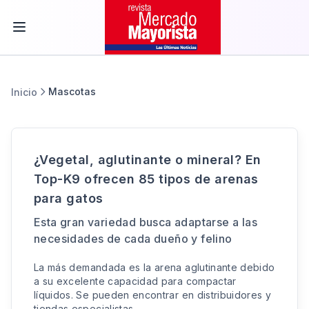
Mascotas
Inicio
¿Vegetal, aglutinante o mineral? En
Top-K9 ofrecen 85 tipos de arenas
para gatos
Esta gran variedad busca adaptarse a las
necesidades de cada dueño y felino
La más demandada es la arena aglutinante debido
a su excelente capacidad para compactar
líquidos. Se pueden encontrar en distribuidores y
tiendas especialistas.