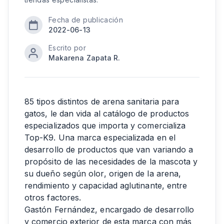
Fecha de publicación
2022-06-13
Escrito por
Makarena Zapata R.
85 tipos distintos de arena sanitaria para
gatos, le dan vida al catálogo de productos
especializados que importa y comercializa
Top-K9. Una marca especializada en el
desarrollo de productos que van variando a
propósito de las necesidades de la mascota y
su dueño según olor, origen de la arena,
rendimiento y capacidad aglutinante, entre
otros factores.
Gastón Fernández, encargado de desarrollo
y comercio exterior de esta marca con más