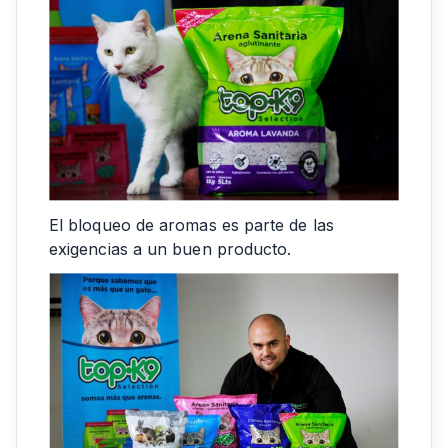
El bloqueo de aromas es parte de las
exigencias a un buen producto.