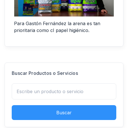
Para Gastón Fernández la arena es tan
prioritaria como cl papel higiénico.
Buscar Productos o Servicios
Buscar