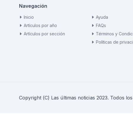
Navegación
Inicio
Ayuda
Artículos por año
FAQs
Artículos por sección
Términos y Condic
Políticas de privac
Copyright (C) Las últimas noticias 2023. Todos lo