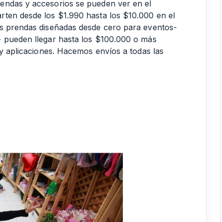
endas y accesorios se pueden ver en el
rten desde los $1.990 hasta los $10.000 en el
as prendas diseñadas desde cero para eventos-
- pueden llegar hasta los $100.000 o más
 y aplicaciones. Hacemos envíos a todas las