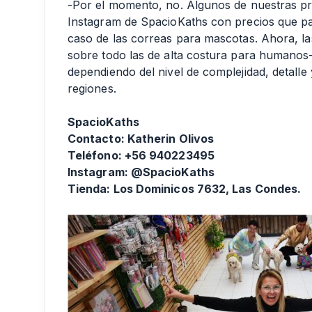
-Por el momento, no. Algunos de nuestras pr
Instagram de SpacioKaths con precios que pa
caso de las correas para mascotas. Ahora, l
sobre todo las de alta costura para humanos
dependiendo del nivel de complejidad, detalle
regiones.
SpacioKaths
Contacto: Katherin Olivos
Teléfono: +56 940223495
Instagram: @SpacioKaths
Tienda: Los Dominicos 7632, Las Condes.