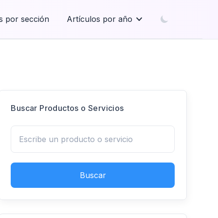
s por sección
Artículos por año
Buscar Productos o Servicios
Buscar