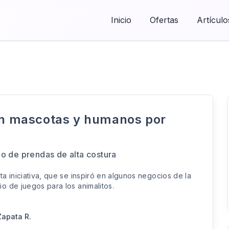
Inicio
Ofertas
Artículo
ean mascotas y humanos por
ño de prendas de alta costura
a iniciativa, que se inspiró en algunos negocios de la
o de juegos para los animalitos.
apata R.