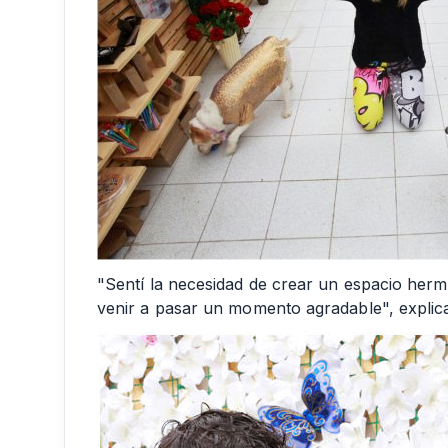
"Sentí la necesidad de crear un espacio he
venir a pasar un momento agradable", explica