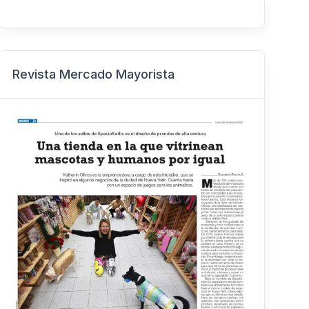
Revista Mercado Mayorista