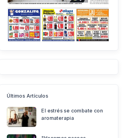
Últimos Artículos
El estrés se combate con
aromaterapia