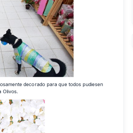
rmosamente decorado para que todos pudiesen
 Olivos.