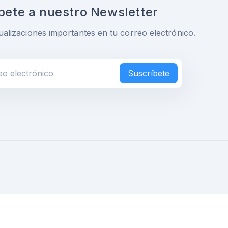
bete a nuestro Newsletter
ualizaciones importantes en tu correo electrónico.
Suscríbete