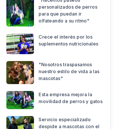
"Hacemos paseos
personalizados de perros
para que puedan ir
olfateando a su ritmo"
Crece el interés por los
suplementos nutricionales
"Nosotros traspasamos
nuestro estilo de vida a las
mascotas"
Esta empresa mejora la
movilidad de perros y gatos
Servicio especializado
despide a mascotas con el