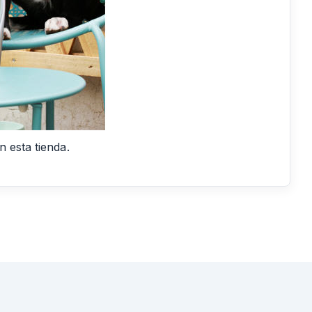
 esta tienda.