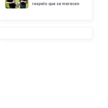
respeto que se merecen