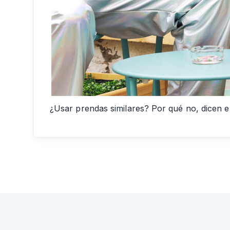
¿Usar prendas similares? Por qué no, dicen en