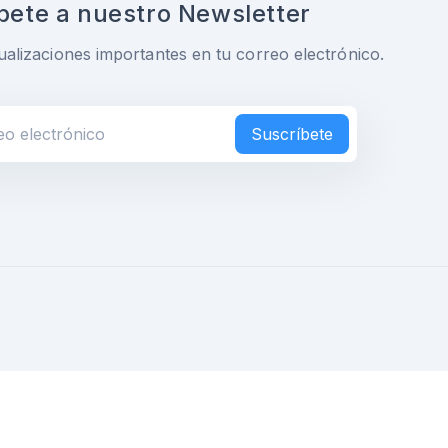
bete a nuestro Newsletter
ualizaciones importantes en tu correo electrónico.
Suscríbete