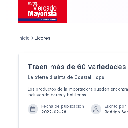
Inicio
Licores
Traen más de 60 variedades 
La oferta distinta de Coastal Hops
Los productos de la importadora pueden encontrar
incluyendo bares y botillerías.
Fecha de publicación
Escrito por
2022-02-28
Rodrigo Se