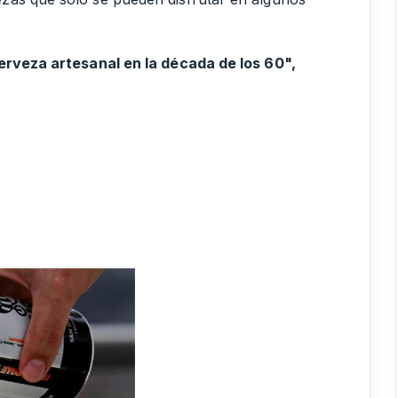
cerveza artesanal en la década de los 60",