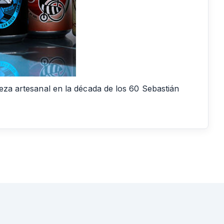
veza artesanal en la década de los 60 Sebastián