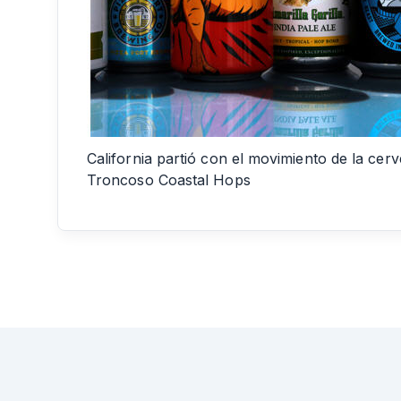
California partió con el movimiento de la cer
Troncoso Coastal Hops