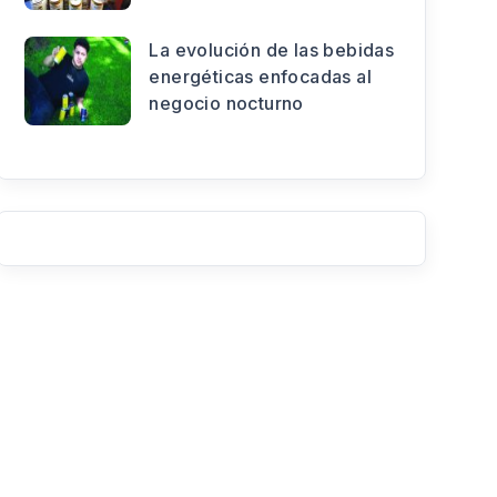
La evolución de las bebidas
energéticas enfocadas al
negocio nocturno