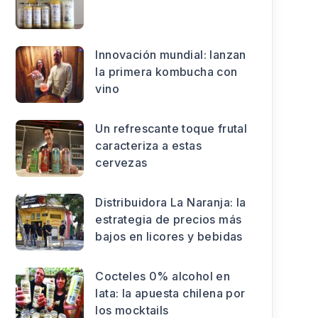
Innovación mundial: lanzan
la primera kombucha con
vino
Un refrescante toque frutal
caracteriza a estas
cervezas
Distribuidora La Naranja: la
estrategia de precios más
bajos en licores y bebidas
Cocteles 0% alcohol en
lata: la apuesta chilena por
los mocktails