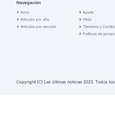
Navegación
Inicio
Ayuda
Artículos por año
FAQs
Artículos por sección
Términos y Condic
Políticas de privac
Copyright (C) Las últimas noticias 2023. Todos lo