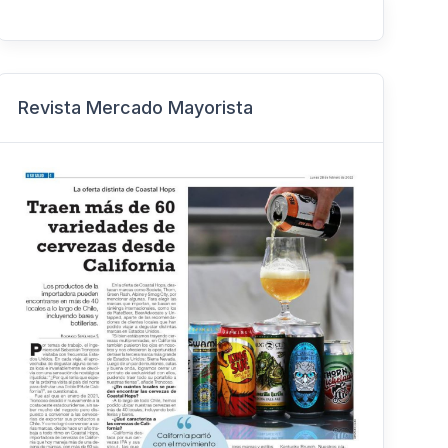
Revista Mercado Mayorista