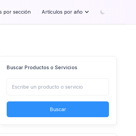
s por sección
Artículos por año
Buscar Productos o Servicios
Buscar