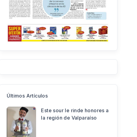
Últimos Artículos
Este sour le rinde honores a
la región de Valparaíso