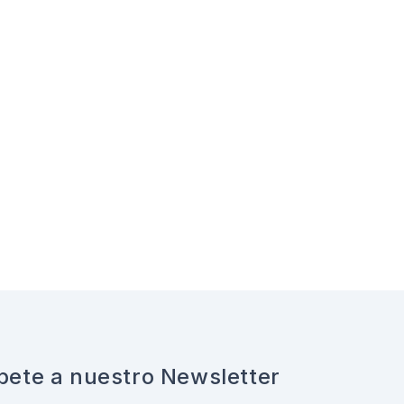
bete a nuestro Newsletter