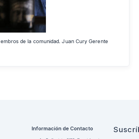
miembros de la comunidad. Juan Cury Gerente
Suscrí
Información de Contacto