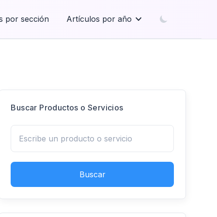
s por sección
Artículos por año
Buscar Productos o Servicios
Buscar