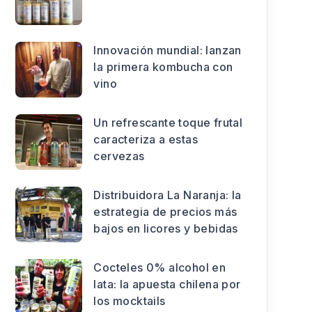
Innovación mundial: lanzan
la primera kombucha con
vino
Un refrescante toque frutal
caracteriza a estas
cervezas
Distribuidora La Naranja: la
estrategia de precios más
bajos en licores y bebidas
Cocteles 0% alcohol en
lata: la apuesta chilena por
los mocktails