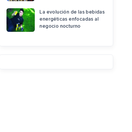
La evolución de las bebidas
energéticas enfocadas al
negocio nocturno