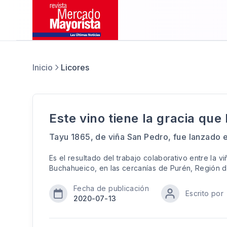
Inicio
Licores
Este vino tiene la gracia qu
Tayu 1865, de viña San Pedro, fue lanzado
Es el resultado del trabajo colaborativo entre la 
Buchahueico, en las cercanías de Purén, Región 
Fecha de publicación
Escrito por
2020-07-13