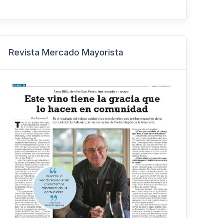
Revista Mercado Mayorista