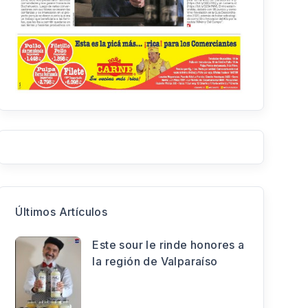
Últimos Artículos
Este sour le rinde honores a
la región de Valparaíso