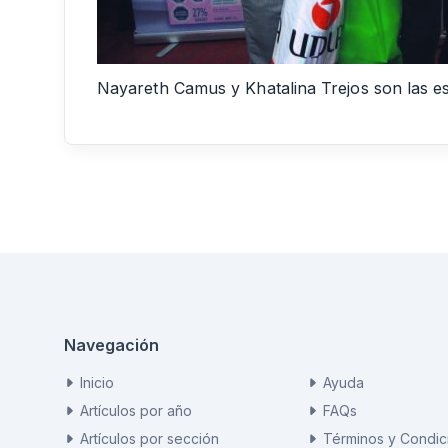
Nayareth Camus y Khatalina Trejos son las es
Navegación
Inicio
Ayuda
Artículos por año
FAQs
Artículos por sección
Términos y Condic