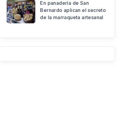
En panadería de San
Bernardo aplican el secreto
de la marraqueta artesanal