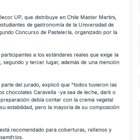
ecor UP, que distribuye en Chile Master Martini,
estudiantes de gastronomía de la Universidad de
egundo Concurso de Pastelería, organizado por la
 participantes a los estándares reales que exige la
mer, segundo y tercer lugar, además de una mención
 parte del jurado, explicó que "todos tuvieron las
os chocolates Caravella -ya sea de leche, dark o
 preparación debía contar con la crema vegetal
su estabilidad, pero la mayoría de su composición
 está recomendado para coberturas, rellenos y
semifríos.