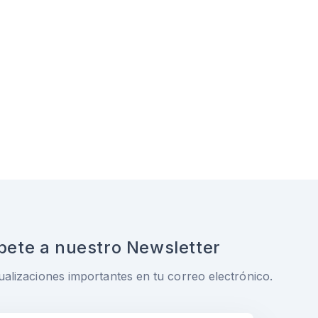
bete a nuestro Newsletter
ualizaciones importantes en tu correo electrónico.