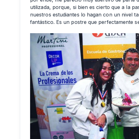
utilizada, porque, si bien es cierto que a la pa
nuestros estudiantes lo hagan con un nivel ta
fantástico. Es un postre que perfectamente se