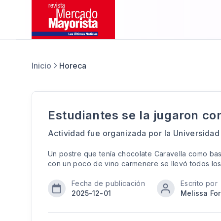
Inicio
Horeca
Estudiantes se la jugaron co
Actividad fue organizada por la Universida
Un postre que tenía chocolate Caravella como ba
con un poco de vino carmenere se llevó todos los
Fecha de publicación
Escrito por
2025-12-01
Melissa Fo