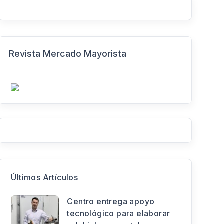
Revista Mercado Mayorista
Últimos Artículos
Centro entrega apoyo
tecnológico para elaborar