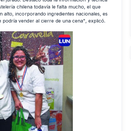
stelería chilena todavía le falta mucho, el que
n alto, incorporando ingredientes nacionales, es
 podría vender al cierre de una cena", explicó.