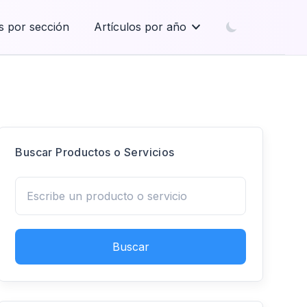
s por sección
Artículos por año
Buscar Productos o Servicios
Buscar