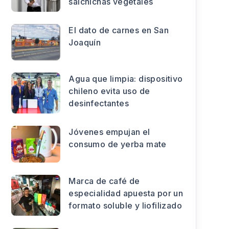
salchichas vegetales
El dato de carnes en San
Joaquín
Agua que limpia: dispositivo
chileno evita uso de
desinfectantes
Jóvenes empujan el
consumo de yerba mate
Marca de café de
especialidad apuesta por un
formato soluble y liofilizado