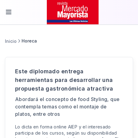
Horeca
Inicio
Este diplomado entrega
herramientas para desarrollar una
propuesta gastronómica atractiva
Abordará el concepto de food Styling, que
contempla temas como el montaje de
platos, entre otros
Lo dicta en forma online AIEP y el interesado
participa de los cursos, según su disponibilidad