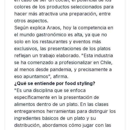
colores de los productos seleccionados para
hacer más atractiva una preparación, entre
otros aspectos.
Según explica Araos, hoy la competencia en
el mundo gastronómico es alta, ya que no
solo en los restaurantes y eventos más
exclusivos, las presentaciones de los platos
reflejan un trabajo elaborado. "Esta industria
se ha comenzado a profesionalizar en Chile,
al menos desde pandemia, y precisamente a
eso apuntamos", afirma.
¿Qué se entiende por food styling?
"Es una disciplina que se enfoca
específicamente en la presentación de
alimentos dentro de un plato. En las clases
entregaremos herramientas para distinguir los
ingredientes básicos de un plato y su
distribución, abordamos cómo jugar con las