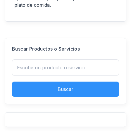
plato de comida.
Buscar Productos o Servicios
Buscar