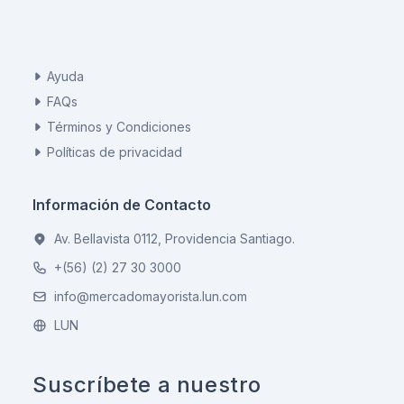
Ayuda
FAQs
Términos y Condiciones
Políticas de privacidad
Información de Contacto
Av. Bellavista 0112, Providencia Santiago.
+(56) (2) 27 30 3000
info@mercadomayorista.lun.com
LUN
Suscríbete a nuestro