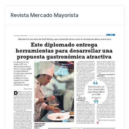
Revista Mercado Mayorista