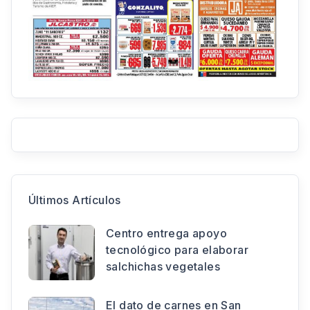
Últimos Artículos
Centro entrega apoyo
tecnológico para elaborar
salchichas vegetales
El dato de carnes en San