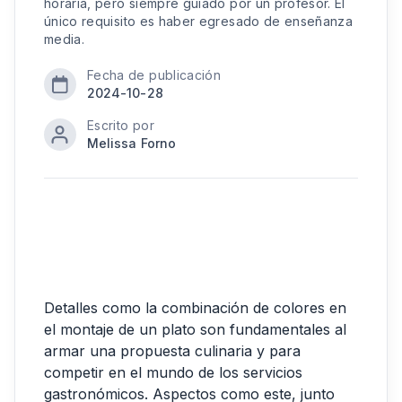
horaria, pero siempre guiado por un profesor. El
único requisito es haber egresado de enseñanza
media.
Fecha de publicación
2024-10-28
Escrito por
Melissa Forno
Detalles como la combinación de colores en
el montaje de un plato son fundamentales al
armar una propuesta culinaria y para
competir en el mundo de los servicios
gastronómicos. Aspectos como este, junto