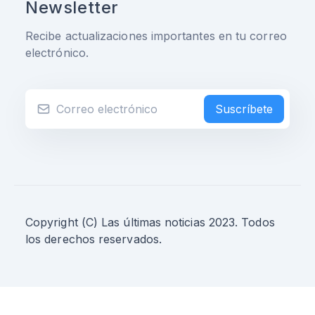
Newsletter
Recibe actualizaciones importantes en tu correo
electrónico.
Suscríbete
Copyright (C) Las últimas noticias 2023. Todos
los derechos reservados.