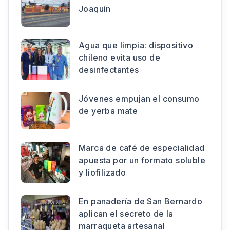
Joaquín
Agua que limpia: dispositivo
chileno evita uso de
desinfectantes
Jóvenes empujan el consumo
de yerba mate
Marca de café de especialidad
apuesta por un formato soluble
y liofilizado
En panadería de San Bernardo
aplican el secreto de la
marraqueta artesanal