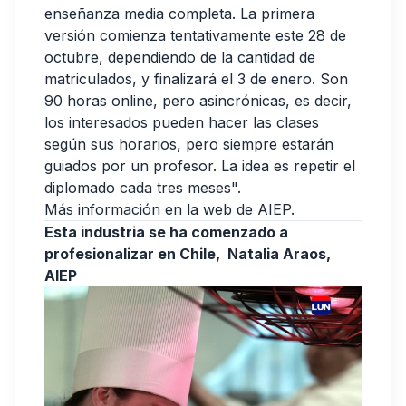
enseñanza media completa. La primera
versión comienza tentativamente este 28 de
octubre, dependiendo de la cantidad de
matriculados, y finalizará el 3 de enero. Son
90 horas online, pero asincrónicas, es decir,
los interesados pueden hacer las clases
según sus horarios, pero siempre estarán
guiados por un profesor. La idea es repetir el
diplomado cada tres meses".
Más información en la web de AIEP.
Esta industria se ha comenzado a
profesionalizar en Chile, Natalia Araos,
AIEP