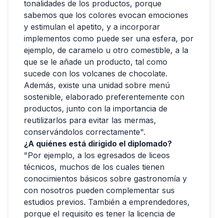
tonalidades de los productos, porque
sabemos que los colores evocan emociones
y estimulan el apetito, y a incorporar
implementos como puede ser una esfera, por
ejemplo, de caramelo u otro comestible, a la
que se le añade un producto, tal como
sucede con los volcanes de chocolate.
Además, existe una unidad sobre menú
sostenible, elaborado preferentemente con
productos, junto con la importancia de
reutilizarlos para evitar las mermas,
conservándolos correctamente".
¿A quiénes está dirigido el diplomado?
"Por ejemplo, a los egresados de liceos
técnicos, muchos de los cuales tienen
conocimientos básicos sobre gastronomía y
con nosotros pueden complementar sus
estudios previos. También a emprendedores,
porque el requisito es tener la licencia de