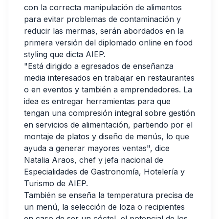
con la correcta manipulación de alimentos
para evitar problemas de contaminación y
reducir las mermas, serán abordados en la
primera versión del diplomado online en food
styling que dicta AIEP.
"Está dirigido a egresados de enseñanza
media interesados en trabajar en restaurantes
o en eventos y también a emprendedores. La
idea es entregar herramientas para que
tengan una compresión integral sobre gestión
en servicios de alimentación, partiendo por el
montaje de platos y diseño de menús, lo que
ayuda a generar mayores ventas", dice
Natalia Araos, chef y jefa nacional de
Especialidades de Gastronomía, Hotelería y
Turismo de AIEP.
También se enseña la temperatura precisa de
un menú, la selección de loza o recipientes
en caso de ser un cóctel, el potencial de los