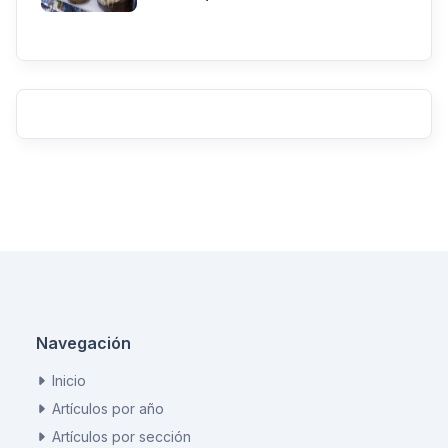
Navegación
Inicio
Artículos por año
Artículos por sección