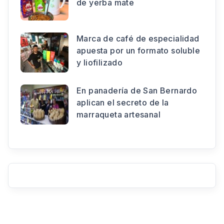
de yerba mate
Marca de café de especialidad
apuesta por un formato soluble
y liofilizado
En panadería de San Bernardo
aplican el secreto de la
marraqueta artesanal