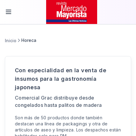
Horeca
Inicio
Con especialidad en la venta de
insumos para la gastronomía
japonesa
Comercial Grac distribuye desde
congelados hasta palitos de madera
Son más de 50 productos donde también
destacan una línea de packagings y otra de
artículos de aseo y limpieza. Los despachos están
habilitados solo para RM