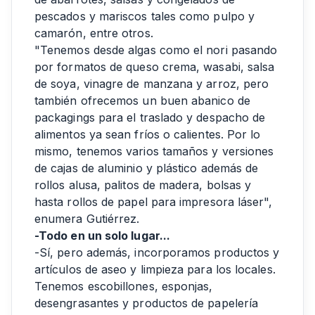
pescados y mariscos tales como pulpo y
camarón, entre otros.
"Tenemos desde algas como el nori pasando
por formatos de queso crema, wasabi, salsa
de soya, vinagre de manzana y arroz, pero
también ofrecemos un buen abanico de
packagings para el traslado y despacho de
alimentos ya sean fríos o calientes. Por lo
mismo, tenemos varios tamaños y versiones
de cajas de aluminio y plástico además de
rollos alusa, palitos de madera, bolsas y
hasta rollos de papel para impresora láser",
enumera Gutiérrez.
-Todo en un solo lugar...
-Sí, pero además, incorporamos productos y
artículos de aseo y limpieza para los locales.
Tenemos escobillones, esponjas,
desengrasantes y productos de papelería