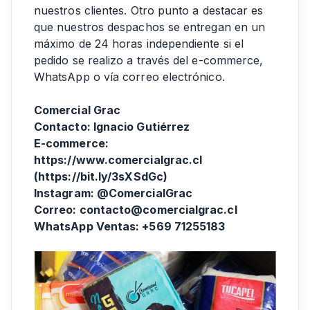
nuestros clientes. Otro punto a destacar es
que nuestros despachos se entregan en un
máximo de 24 horas independiente si el
pedido se realizo a través del e-commerce,
WhatsApp o vía correo electrónico.
Comercial Grac
Contacto: Ignacio Gutiérrez
E-commerce:
https://www.comercialgrac.cl
(
https://bit.ly/3sXSdGc
)
Instagram: @ComercialGrac
Correo: contacto@comercialgrac.cl
WhatsApp Ventas: +569 71255183