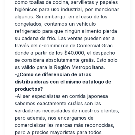
como toallas de cocina, servilletas y papeles
higiénicos para uso industrial, por mencionar
algunos. Sin embargo, en el caso de los
congelados, contamos un vehículo
refrigerado para que ningún alimento pierda
su cadena de frío. Las ventas pueden ser a
través del e-commerce de Comercial Grac
donde a partir de los $40.000, el despacho
se considera absolutamente gratis. Esto solo
es válido para la Región Metropolitana.
-¿Cómo se diferencian de otras
distribuidoras con el mismo catálogo de
productos?
-Al ser especialistas en comida japonesa
sabemos exactamente cuáles son las
verdaderas necesidades de nuestros clientes,
pero además, nos encargamos de
comercializar las marcas más reconocidas,
pero a precios mayoristas para todos