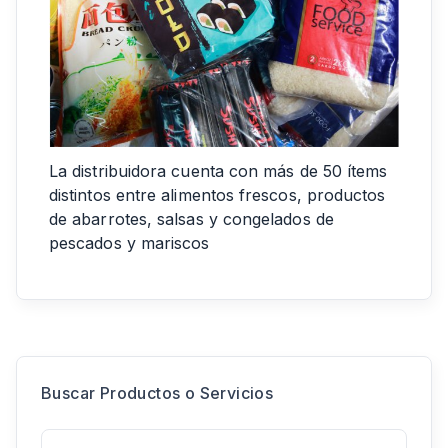
La distribuidora cuenta con más de 50 ítems
distintos entre alimentos frescos, productos
de abarrotes, salsas y congelados de
pescados y mariscos
Buscar Productos o Servicios