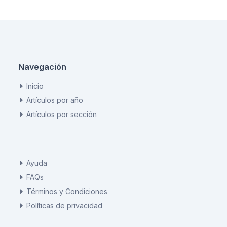
Navegación
Inicio
Artículos por año
Artículos por sección
Ayuda
FAQs
Términos y Condiciones
Políticas de privacidad