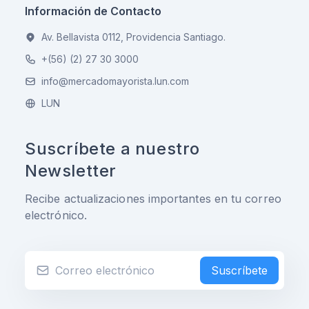
Información de Contacto
Av. Bellavista 0112, Providencia Santiago.
+(56) (2) 27 30 3000
info@mercadomayorista.lun.com
LUN
Suscríbete a nuestro
Newsletter
Recibe actualizaciones importantes en tu correo
electrónico.
Suscríbete