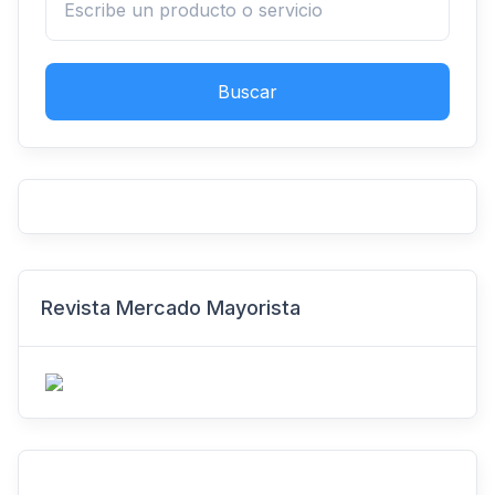
Buscar
Revista Mercado Mayorista