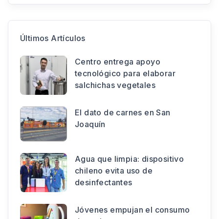
Últimos Artículos
Centro entrega apoyo
tecnológico para elaborar
salchichas vegetales
El dato de carnes en San
Joaquín
Agua que limpia: dispositivo
chileno evita uso de
desinfectantes
Jóvenes empujan el consumo