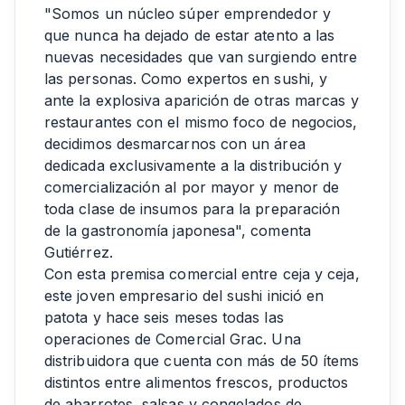
"Somos un núcleo súper emprendedor y
que nunca ha dejado de estar atento a las
nuevas necesidades que van surgiendo entre
las personas. Como expertos en sushi, y
ante la explosiva aparición de otras marcas y
restaurantes con el mismo foco de negocios,
decidimos desmarcarnos con un área
dedicada exclusivamente a la distribución y
comercialización al por mayor y menor de
toda clase de insumos para la preparación
de la gastronomía japonesa", comenta
Gutiérrez.
Con esta premisa comercial entre ceja y ceja,
este joven empresario del sushi inició en
patota y hace seis meses todas las
operaciones de Comercial Grac. Una
distribuidora que cuenta con más de 50 ítems
distintos entre alimentos frescos, productos
de abarrotes, salsas y congelados de