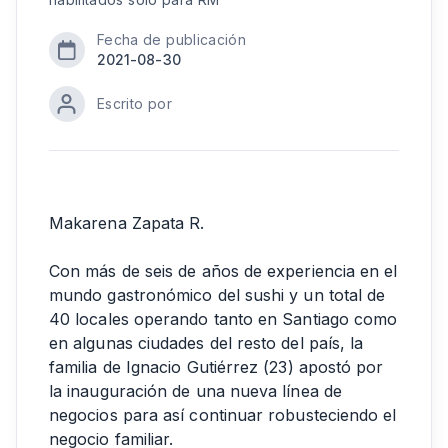
Fecha de publicación
2021-08-30
Escrito por
Makarena Zapata R.
Con más de seis de años de experiencia en el
mundo gastronómico del sushi y un total de
40 locales operando tanto en Santiago como
en algunas ciudades del resto del país, la
familia de Ignacio Gutiérrez (23) apostó por
la inauguración de una nueva línea de
negocios para así continuar robusteciendo el
negocio familiar.