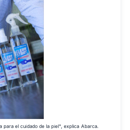
 para el cuidado de la piel", explica Abarca.