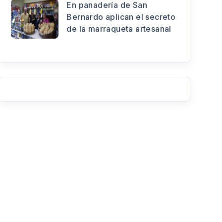
En panadería de San
Bernardo aplican el secreto
de la marraqueta artesanal