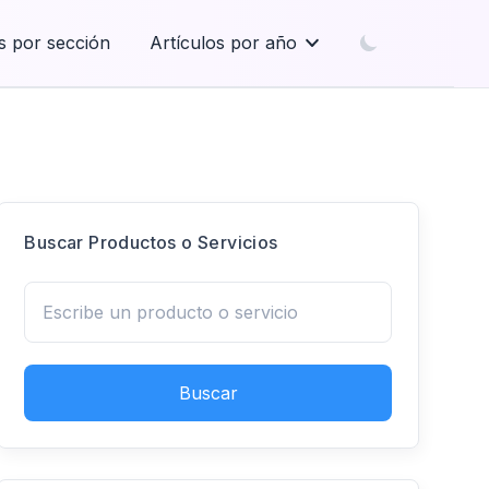
s por sección
Artículos por año
Buscar Productos o Servicios
Buscar