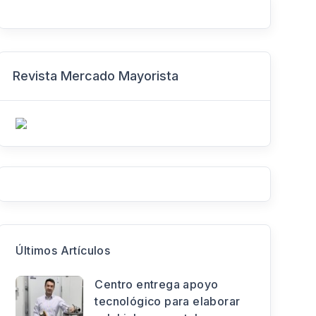
Revista Mercado Mayorista
Últimos Artículos
Centro entrega apoyo
tecnológico para elaborar