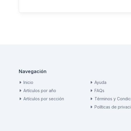
Navegación
Inicio
Ayuda
Artículos por año
FAQs
Artículos por sección
Términos y Condic
Políticas de privac