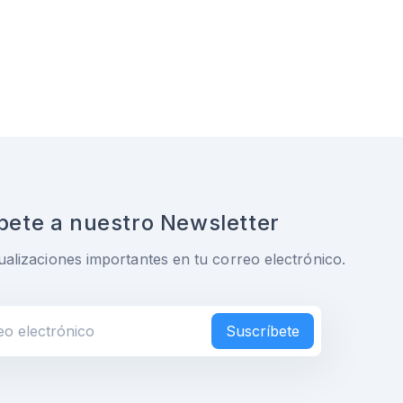
bete a nuestro Newsletter
ualizaciones importantes en tu correo electrónico.
Suscríbete