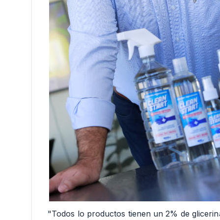
"Todos lo productos tienen un 2% de glicerina