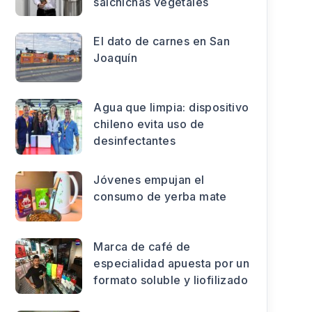
salchichas vegetales
El dato de carnes en San
Joaquín
Agua que limpia: dispositivo
chileno evita uso de
desinfectantes
Jóvenes empujan el
consumo de yerba mate
Marca de café de
especialidad apuesta por un
formato soluble y liofilizado