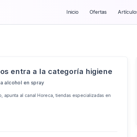
Inicio
Ofertas
Artículo
s entra a la categoría higiene
ra alcohol en spray
o, apunta al canal Horeca, tiendas especializadas en