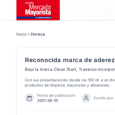
Inicio
Horeca
Reconocida marca de aderezo
Bajo la marca Clean Start, Traverso incorpo
Con sus presentaciones desde los 100 ml. a un litr
productos de limpieza, mayoristas y almacenes.
Fecha de publicación
Escrito por
2021-05-10